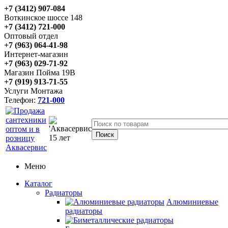
+7 (3412) 907-084
Воткинское шоссе 148
+7 (3412) 721-000
Оптовый отдел
+7 (963) 064-41-98
Интернет-магазин
+7 (963) 029-71-92
Магазин Пойма 19В
+7 (919) 913-71-55
Услуги Монтажа
Телефон:
721-000
Меню
Каталог
Радиаторы
Алюминиевые
радиаторы