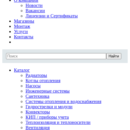
О компании
Новости
Вакансии
Лицензии и Сертификаты
Магазины
Монтаж
Услуги
Контакты
Найти
Каталог
Радиаторы
Котлы отопления
Насосы
Инженерные системы
Сантехника
Системы отопления и водоснабжения
Гидрострелки и модули
Конвекторы
КИП / приборы учета
Теплоизоляция и теплоносители
Вентиляция