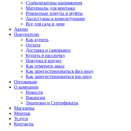
Стабилизаторы напряжения
Материалы для монтажа
Ремонтные хомуты и муфты
Аксессуары и комплетующие
Все для сада и дачи
Акции
Покупателю
Как купить
Оплата
Доставка и самовывоз
Купить в рассрочку
Покупка в кредит
Как отменить заказ
Как зарегистрироваться физ-лицу
Как зарегистрироваться юр-лицу
Оптовикам
О компании
Новости
Вакансии
Лицензии и Сертификаты
Магазины
Монтаж
Услуги
Контакты