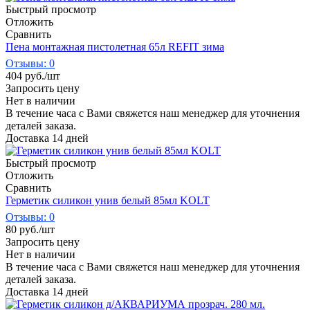
Быстрый просмотр
Отложить
Сравнить
Пена монтажная пистолетная 65л REFIT зима
Отзывы: 0
404
руб.
/шт
Запросить цену
Нет в наличии
В течение часа с Вами свяжется наш менеджер для уточнения
деталей заказа.
Доставка 14 дней
Быстрый просмотр
Отложить
Сравнить
Герметик силикон унив белый 85мл KOLT
Отзывы: 0
80
руб.
/шт
Запросить цену
Нет в наличии
В течение часа с Вами свяжется наш менеджер для уточнения
деталей заказа.
Доставка 14 дней