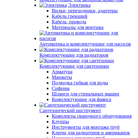
Электрика
Вилки, переходники, адаптеры
Кабель греющий
Кабель, провода
Материалы для монтажа
Автоматика и комплектующие для насосов
Комплектующие для радиаторов
Комплектующие для сантехники
Арматура
Манжеты
Подводка гибкая для воды
Сифоны
Шланги для стиральных машин
Комплектующие для фаянса
Сантехнический инструмент
Комплекты сварочного оборудования
Клуппы
Инструменты для монтажа труб
Ключи для радиаторов и американок