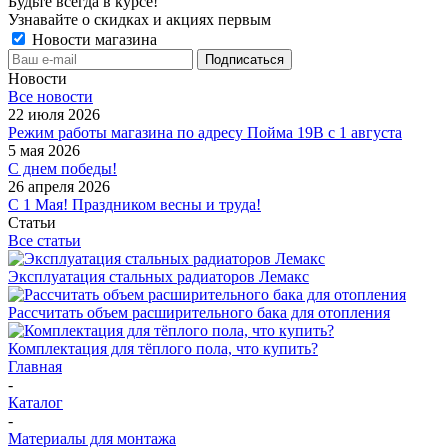
Будьте всегда в курсе!
Узнавайте о скидках и акциях первым
Новости магазина
Новости
Все новости
22 июля 2026
Режим работы магазина по адресу Пойма 19В с 1 августа
5 мая 2026
С днем победы!
26 апреля 2026
С 1 Мая! Праздником весны и труда!
Статьи
Все статьи
Эксплуатация стальных радиаторов Лемакс
Рассчитать объем расширительного бака для отопления
Комплектация для тёплого пола, что купить?
Главная
-
Каталог
-
Материалы для монтажа