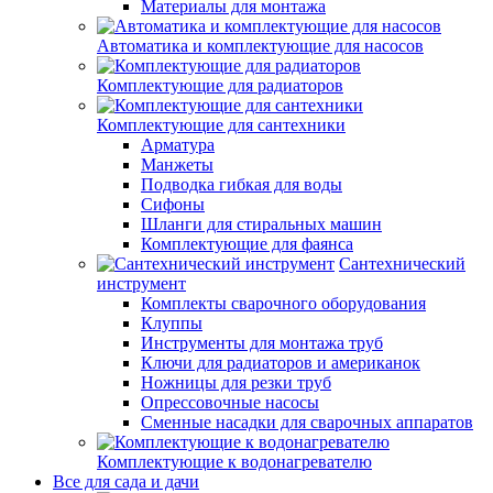
Материалы для монтажа
Автоматика и комплектующие для насосов
Комплектующие для радиаторов
Комплектующие для сантехники
Арматура
Манжеты
Подводка гибкая для воды
Сифоны
Шланги для стиральных машин
Комплектующие для фаянса
Сантехнический
инструмент
Комплекты сварочного оборудования
Клуппы
Инструменты для монтажа труб
Ключи для радиаторов и американок
Ножницы для резки труб
Опрессовочные насосы
Сменные насадки для сварочных аппаратов
Комплектующие к водонагревателю
Все для сада и дачи