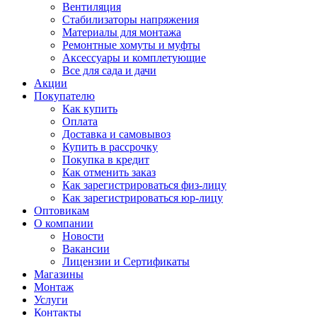
Вентиляция
Стабилизаторы напряжения
Материалы для монтажа
Ремонтные хомуты и муфты
Аксессуары и комплетующие
Все для сада и дачи
Акции
Покупателю
Как купить
Оплата
Доставка и самовывоз
Купить в рассрочку
Покупка в кредит
Как отменить заказ
Как зарегистрироваться физ-лицу
Как зарегистрироваться юр-лицу
Оптовикам
О компании
Новости
Вакансии
Лицензии и Сертификаты
Магазины
Монтаж
Услуги
Контакты