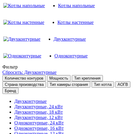
Котлы напольные
Котлы настенные
Двухконтурные
Одноконтурные
Фильтр
Сбросить: Двухконтурные
Количество контуров
Мощность
Тип крепления
Страна производства
Тип камеры сгорания
Тип котла
АОГВ
Бренд
Двухконтурные
Двухконтурные, 24 кВт
Двухконтурные, 18 кВт
Двухконтурные, 12 кВт
Одноконтурные, 24 кВт
Одноконтурные, 16 кВт
Одноконтурные, 12 кВт