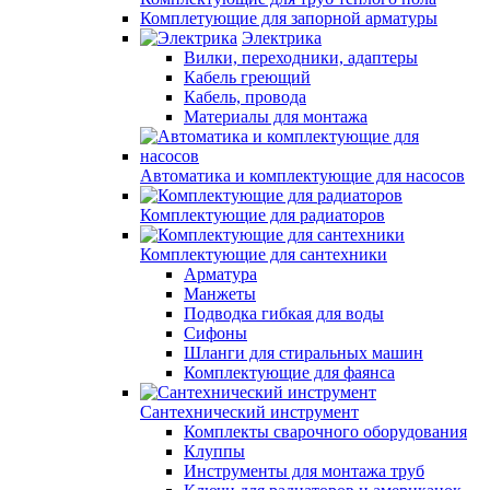
Комплетующие для запорной арматуры
Электрика
Вилки, переходники, адаптеры
Кабель греющий
Кабель, провода
Материалы для монтажа
Автоматика и комплектующие для насосов
Комплектующие для радиаторов
Комплектующие для сантехники
Арматура
Манжеты
Подводка гибкая для воды
Сифоны
Шланги для стиральных машин
Комплектующие для фаянса
Сантехнический инструмент
Комплекты сварочного оборудования
Клуппы
Инструменты для монтажа труб