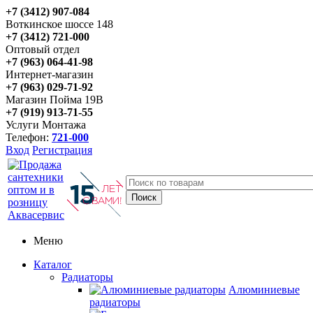
+7 (3412) 907-084
Воткинское шоссе 148
+7 (3412) 721-000
Оптовый отдел
+7 (963) 064-41-98
Интернет-магазин
+7 (963) 029-71-92
Магазин Пойма 19В
+7 (919) 913-71-55
Услуги Монтажа
Телефон:
721-000
Вход
Регистрация
Меню
Каталог
Радиаторы
Алюминиевые
радиаторы