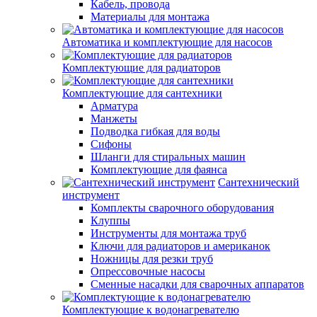
Кабель, провода
Материалы для монтажа
Автоматика и комплектующие для насосов
Комплектующие для радиаторов
Комплектующие для сантехники
Арматура
Манжеты
Подводка гибкая для воды
Сифоны
Шланги для стиральных машин
Комплектующие для фаянса
Сантехнический
инструмент
Комплекты сварочного оборудования
Клуппы
Инструменты для монтажа труб
Ключи для радиаторов и американок
Ножницы для резки труб
Опрессовочные насосы
Сменные насадки для сварочных аппаратов
Комплектующие к водонагревателю