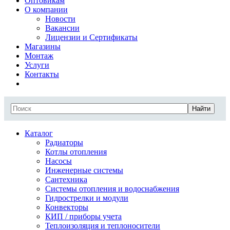
Оптовикам
О компании
Новости
Вакансии
Лицензии и Сертификаты
Магазины
Монтаж
Услуги
Контакты
Найти
Каталог
Радиаторы
Котлы отопления
Насосы
Инженерные системы
Сантехника
Системы отопления и водоснабжения
Гидрострелки и модули
Конвекторы
КИП / приборы учета
Теплоизоляция и теплоносители