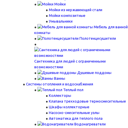
Мойки
Мойки из нержавеющей стали
Мойки композитные
Умывальники
Мебель для ванной
комнаты
Полотенцесушители
Сантехника для людей с ограниченными
возможностями
Душевые поддоны
Ванны
Системы отопления и водоснабжения
Теплый пол
Коллекторы
Клапана трехходовые термосмесительные
Шкафы коллекторные
Насосно-смесительные узлы
Автоматика для теплого пола
Водонагреватели