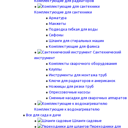
Комплектующие для радиаторов
Комплектующие для сантехники
Арматура
Манжеты
Подводка гибкая для воды
Сифоны
Шланги для стиральных машин
Комплектующие для фаянса
Сантехнический
инструмент
Комплекты сварочного оборудования
Клуппы
Инструменты для монтажа труб
Ключи для радиаторов и американок
Ножницы для резки труб
Опрессовочные насосы
Сменные насадки для сварочных аппаратов
Комплектующие к водонагревателю
Все для сада и дачи
Шланги садовые
Переходники для