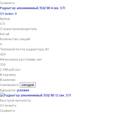
Сравнить
Радиатор алюминиевый 350/ 80 4 сек. STI
Отзывы: 0
Бренд
STI
Страна производитель
Китай
Количество секций
4
Тепловой поток радиатора, Вт
420
Межосевое растояние, мм
350
2 398
руб.
/шт
В корзину
В наличии
Самовывоз:
сегодня
Курьером:
условия
Быстрый просмотр
Отложить
Сравнить