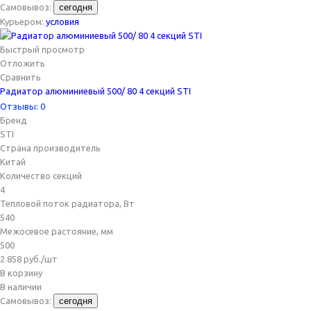
Самовывоз:
сегодня
Курьером:
условия
Быстрый просмотр
Отложить
Сравнить
Радиатор алюминиевый 500/ 80 4 секций STI
Отзывы: 0
Бренд
STI
Страна производитель
Китай
Количество секций
4
Тепловой поток радиатора, Вт
540
Межосевое растояние, мм
500
2 858
руб.
/шт
В корзину
В наличии
Самовывоз:
сегодня