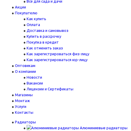
Все для сада и дачи
Акции
Покупателю
Как купить
Оплата
Доставка и самовывоз
Купить в рассрочку
Покупка в кредит
Как отменить заказ
Как зарегистрироваться физ-лицу
Как зарегистрироваться юр-лицу
Оптовикам
О компании
Новости
Вакансии
Лицензии и Сертификаты
Магазины
Монтаж
Услуги
Контакты
Радиаторы
Алюминиевые радиаторы