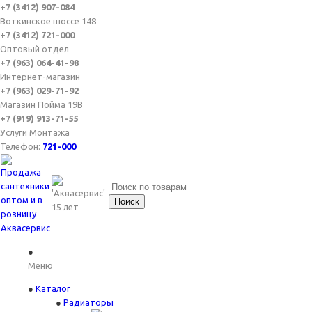
+7 (3412) 907-084
Воткинское шоссе 148
+7 (3412) 721-000
Оптовый отдел
+7 (963) 064-41-98
Интернет-магазин
+7 (963) 029-71-92
Магазин Пойма 19В
+7 (919) 913-71-55
Услуги Монтажа
Телефон:
721-000
Меню
Каталог
Радиаторы