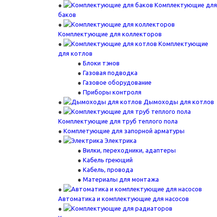
Комплектующие для
баков
Комплектующие для коллекторов
Комплектующие
для котлов
Блоки тэнов
Газовая подводка
Газовое оборудование
Приборы контроля
Дымоходы для котлов
Комплектующие для труб теплого пола
Комплетующие для запорной арматуры
Электрика
Вилки, переходники, адаптеры
Кабель греющий
Кабель, провода
Материалы для монтажа
Автоматика и комплектующие для насосов