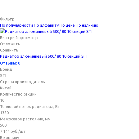
Фильтр
По популярности
По алфавиту
По цене
По наличию
Быстрый просмотр
Отложить
Сравнить
Радиатор алюминиевый 500/ 80 10 секций STI
Отзывы: 0
Бренд
STI
Страна производитель
Китай
Количество секций
10
Тепловой поток радиатора, Вт
1350
Межосевое растояние, мм
500
7 144
руб.
/шт
В корзину