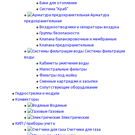
Баки для отопления
Система "Краб"
Арматура
предохранительная
Воздухоотводчики и сепараторы воздуха
Группы безопасности
Клапана балансировочные и мембранные
Клапана предохранительные
Системы фильтрации
воды
Кабинеты умягчения воды
Магистральные фильтры
Фильтры под мойку
Сменные картриджи и засыпки
Сопутствующее оборудование
Гидрострелки и модули
Конвекторы
Водяные
Газовые
Электрические
КИП / приборы учета
Счетчики для газа