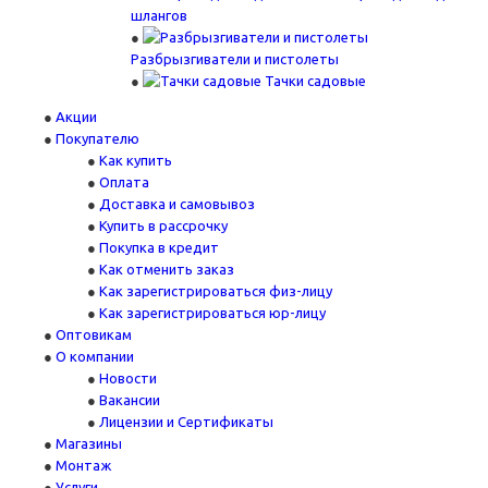
шлангов
Разбрызгиватели и пистолеты
Тачки садовые
Акции
Покупателю
Как купить
Оплата
Доставка и самовывоз
Купить в рассрочку
Покупка в кредит
Как отменить заказ
Как зарегистрироваться физ-лицу
Как зарегистрироваться юр-лицу
Оптовикам
О компании
Новости
Вакансии
Лицензии и Сертификаты
Магазины
Монтаж
Услуги