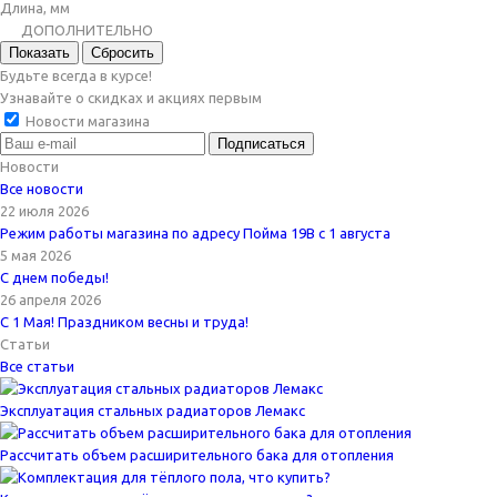
Длина, мм
ДОПОЛНИТЕЛЬНО
Показать
Сбросить
Будьте всегда в курсе!
Узнавайте о скидках и акциях первым
Новости магазина
Новости
Все новости
22 июля 2026
Режим работы магазина по адресу Пойма 19В с 1 августа
5 мая 2026
С днем победы!
26 апреля 2026
С 1 Мая! Праздником весны и труда!
Статьи
Все статьи
Эксплуатация стальных радиаторов Лемакс
Рассчитать объем расширительного бака для отопления