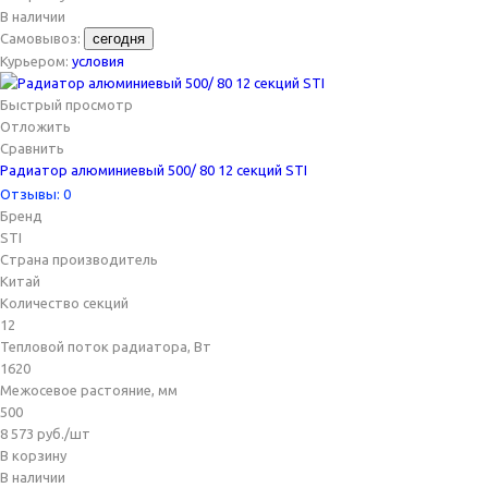
В наличии
Самовывоз:
сегодня
Курьером:
условия
Быстрый просмотр
Отложить
Сравнить
Радиатор алюминиевый 500/ 80 12 секций STI
Отзывы: 0
Бренд
STI
Страна производитель
Китай
Количество секций
12
Тепловой поток радиатора, Вт
1620
Межосевое растояние, мм
500
8 573
руб.
/шт
В корзину
В наличии