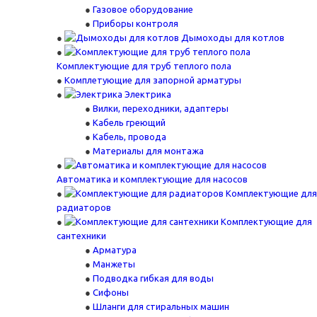
Газовое оборудование
Приборы контроля
Дымоходы для котлов
Комплектующие для труб теплого пола
Комплетующие для запорной арматуры
Электрика
Вилки, переходники, адаптеры
Кабель греющий
Кабель, провода
Материалы для монтажа
Автоматика и комплектующие для насосов
Комплектующие для
радиаторов
Комплектующие для
сантехники
Арматура
Манжеты
Подводка гибкая для воды
Сифоны
Шланги для стиральных машин