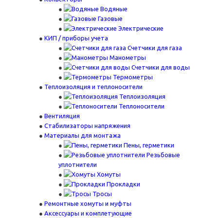
Водяные
Газовые
Электрические
КИП / приборы учета
Счетчики для газа
Манометры
Счетчики для воды
Термометры
Теплоизоляция и теплоносители
Теплоизоляция
Теплоносители
Вентиляция
Стабилизаторы напряжения
Материалы для монтажа
Пены, герметики
Резьбовые
уплотнители
Хомуты
Прокладки
Тросы
Ремонтные хомуты и муфты
Аксессуары и комплетующие