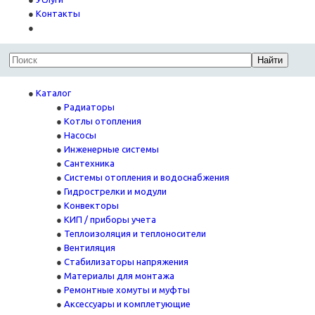
Контакты
Найти
Каталог
Радиаторы
Котлы отопления
Насосы
Инженерные системы
Сантехника
Системы отопления и водоснабжения
Гидрострелки и модули
Конвекторы
КИП / приборы учета
Теплоизоляция и теплоносители
Вентиляция
Стабилизаторы напряжения
Материалы для монтажа
Ремонтные хомуты и муфты
Аксессуары и комплетующие