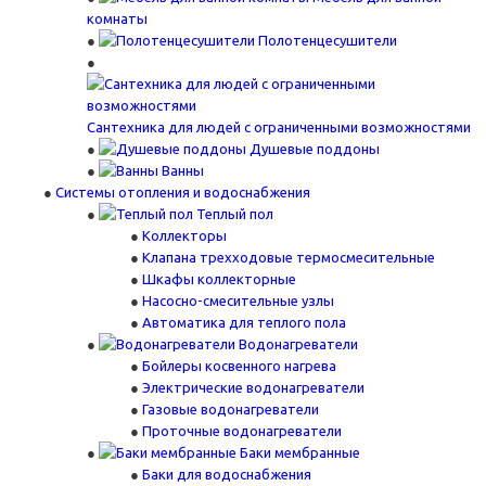
комнаты
Полотенцесушители
Сантехника для людей с ограниченными возможностями
Душевые поддоны
Ванны
Системы отопления и водоснабжения
Теплый пол
Коллекторы
Клапана трехходовые термосмесительные
Шкафы коллекторные
Насосно-смесительные узлы
Автоматика для теплого пола
Водонагреватели
Бойлеры косвенного нагрева
Электрические водонагреватели
Газовые водонагреватели
Проточные водонагреватели
Баки мембранные
Баки для водоснабжения