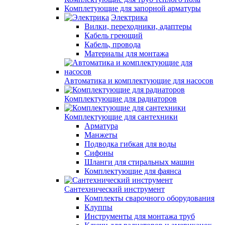
Комплетующие для запорной арматуры
Электрика
Вилки, переходники, адаптеры
Кабель греющий
Кабель, провода
Материалы для монтажа
Автоматика и комплектующие для насосов
Комплектующие для радиаторов
Комплектующие для сантехники
Арматура
Манжеты
Подводка гибкая для воды
Сифоны
Шланги для стиральных машин
Комплектующие для фаянса
Сантехнический инструмент
Комплекты сварочного оборудования
Клуппы
Инструменты для монтажа труб