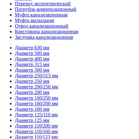
Переход эксцентрический
Патрубок компенсационный
Муфта канализационная
Муфта аксиальная
Отвод канализационный
Крестовина канализационная
Заглушка канализационная
Диаметр 630 мм
Диаметр 500 мм
Диаметр 400 мм
Диаметр 315 мм
Диаметр 300 мм
Диаметр 250/315 мм
Диаметр 250 мм
Диаметр 200/250 мм
Диаметр 200 мм
Диаметр 160/250 мм
Диаметр 160/200 мм
Диаметр 160 мм
Диаметр 125/110 мм
Диаметр 125 мм
Диаметр 110/200 мм
Диаметр 110/160 мм
Диаметр 110/123 мм