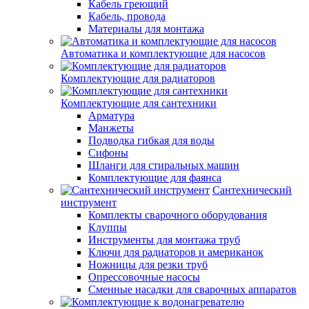
Кабель греющий
Кабель, провода
Материалы для монтажа
Автоматика и комплектующие для насосов
Комплектующие для радиаторов
Комплектующие для сантехники
Арматура
Манжеты
Подводка гибкая для воды
Сифоны
Шланги для стиральных машин
Комплектующие для фаянса
Сантехнический
инструмент
Комплекты сварочного оборудования
Клуппы
Инструменты для монтажа труб
Ключи для радиаторов и американок
Ножницы для резки труб
Опрессовочные насосы
Сменные насадки для сварочных аппаратов