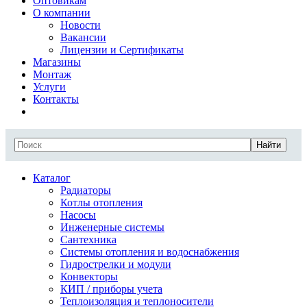
Оптовикам
О компании
Новости
Вакансии
Лицензии и Сертификаты
Магазины
Монтаж
Услуги
Контакты
Найти
Каталог
Радиаторы
Котлы отопления
Насосы
Инженерные системы
Сантехника
Системы отопления и водоснабжения
Гидрострелки и модули
Конвекторы
КИП / приборы учета
Теплоизоляция и теплоносители