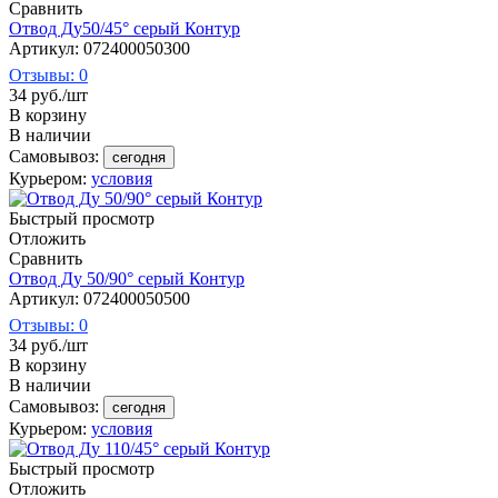
Сравнить
Отвод Ду50/45° серый Контур
Артикул: 072400050300
Отзывы: 0
34
руб.
/шт
В корзину
В наличии
Самовывоз:
сегодня
Курьером:
условия
Быстрый просмотр
Отложить
Сравнить
Отвод Ду 50/90° серый Контур
Артикул: 072400050500
Отзывы: 0
34
руб.
/шт
В корзину
В наличии
Самовывоз:
сегодня
Курьером:
условия
Быстрый просмотр
Отложить