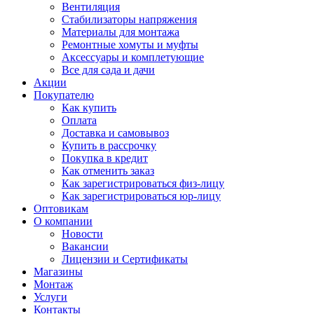
Вентиляция
Стабилизаторы напряжения
Материалы для монтажа
Ремонтные хомуты и муфты
Аксессуары и комплетующие
Все для сада и дачи
Акции
Покупателю
Как купить
Оплата
Доставка и самовывоз
Купить в рассрочку
Покупка в кредит
Как отменить заказ
Как зарегистрироваться физ-лицу
Как зарегистрироваться юр-лицу
Оптовикам
О компании
Новости
Вакансии
Лицензии и Сертификаты
Магазины
Монтаж
Услуги
Контакты