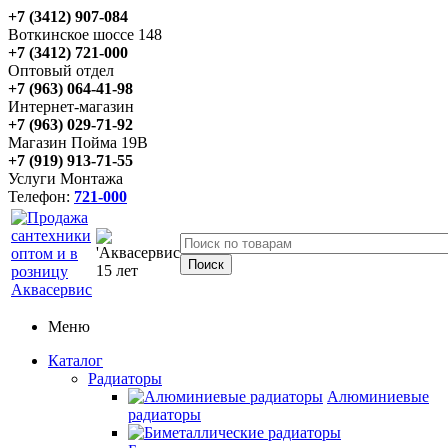
+7 (3412) 907-084
Воткинское шоссе 148
+7 (3412) 721-000
Оптовый отдел
+7 (963) 064-41-98
Интернет-магазин
+7 (963) 029-71-92
Магазин Пойма 19В
+7 (919) 913-71-55
Услуги Монтажа
Телефон:
721-000
Меню
Каталог
Радиаторы
Алюминиевые
радиаторы