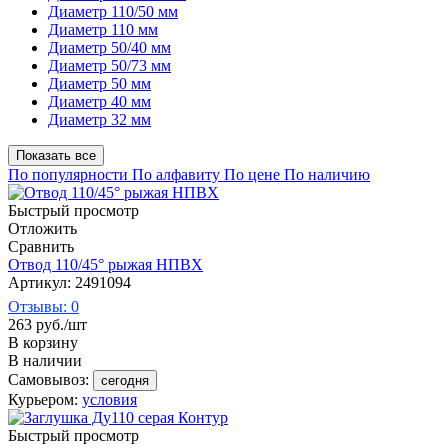
Диаметр 110/50 мм
Диаметр 110 мм
Диаметр 50/40 мм
Диаметр 50/73 мм
Диаметр 50 мм
Диаметр 40 мм
Диаметр 32 мм
Показать все
По популярности
По алфавиту
По цене
По наличию
Быстрый просмотр
Отложить
Сравнить
Отвод 110/45° рыжая НПВХ
Артикул: 2491094
Отзывы: 0
263
руб.
/шт
В корзину
В наличии
Самовывоз:
сегодня
Курьером:
условия
Быстрый просмотр