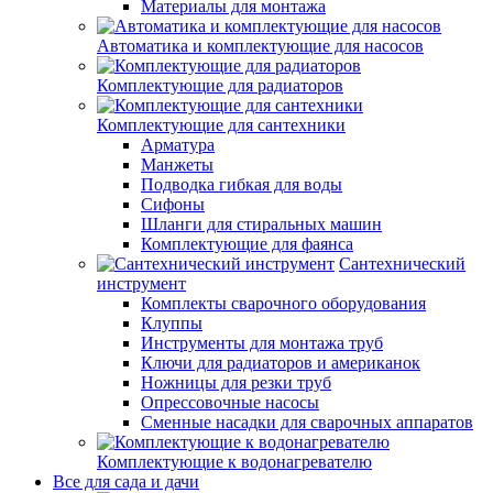
Материалы для монтажа
Автоматика и комплектующие для насосов
Комплектующие для радиаторов
Комплектующие для сантехники
Арматура
Манжеты
Подводка гибкая для воды
Сифоны
Шланги для стиральных машин
Комплектующие для фаянса
Сантехнический
инструмент
Комплекты сварочного оборудования
Клуппы
Инструменты для монтажа труб
Ключи для радиаторов и американок
Ножницы для резки труб
Опрессовочные насосы
Сменные насадки для сварочных аппаратов
Комплектующие к водонагревателю
Все для сада и дачи