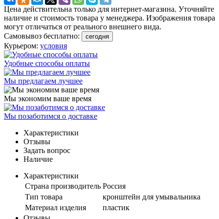
Цена действительна только для интернет-магазина. Уточняйте
наличие и стоимость товара у менеджера. Изображения товара
могут отличаться от реального внешнего вида.
Самовывоз бесплатно:
сегодня
Курьером:
условия
Удобные способы оплаты
Мы предлагаем лучшее
Мы экономим ваше время
Мы позаботимся о доставке
Характеристики
Отзывы
Задать вопрос
Наличие
Характеристики
Страна производитель
Россия
Тип товара
кронштейн для умывальника
Материал изделия
пластик
Отзывы