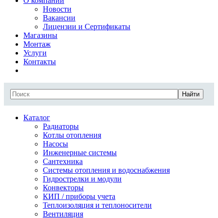
О компании
Новости
Вакансии
Лицензии и Сертификаты
Магазины
Монтаж
Услуги
Контакты
Найти
Каталог
Радиаторы
Котлы отопления
Насосы
Инженерные системы
Сантехника
Системы отопления и водоснабжения
Гидрострелки и модули
Конвекторы
КИП / приборы учета
Теплоизоляция и теплоносители
Вентиляция