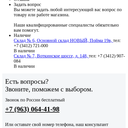
Задать вопрос
Вы можете задать любой интересующий вас вопрос по
товару или работе магазина.
Наши квалифицированные специалисты обязательно
вам помогут.
Наличие
Склад № 6, Основной склад НОВЫЙ, Пойма 19в,
тел:
+7 (3412) 721-000
В наличии
Склад № 7, Воткинское шоссе, д. 148,
тел: +7 (3412) 907-
084
В наличии
Есть вопросы?
Звоните, поможем с выбором.
Звонок по России бесплатный
+7 (963) 064-41-98
Или оставьте свой номер телефона, наш консультант