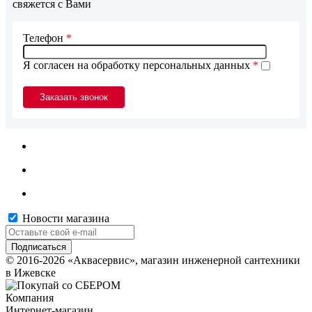
свяжется с Вами
Телефон
*
Я согласен на обработку персональных данных
*
Новости магазина
© 2016-2026 «Аквасервис», магазин инженерной сантехники
в Ижевске
Компания
Интернет-магазин