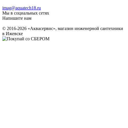
imag@aquatech18.ru
Мы в социальных сетях
Напишите нам
© 2016-2026 «Аквасервис», магазин инженерной сантехники
в Ижевске