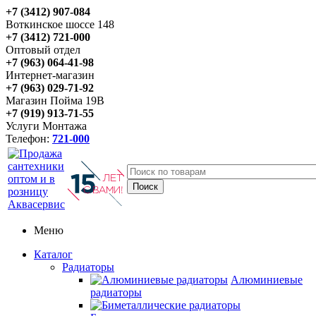
+7 (3412) 907-084
Воткинское шоссе 148
+7 (3412) 721-000
Оптовый отдел
+7 (963) 064-41-98
Интернет-магазин
+7 (963) 029-71-92
Магазин Пойма 19В
+7 (919) 913-71-55
Услуги Монтажа
Телефон:
721-000
Меню
Каталог
Радиаторы
Алюминиевые
радиаторы