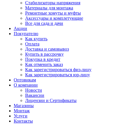
Стабилизаторы напряжения
Материалы для монтажа
Ремонтные хомуты и муфты
Аксессуары и комплетующие
Все для сада и дачи
Акции
Покупателю
Как купить
Оплата
Доставка и самовывоз
Купить в рассрочку
Покупка в кредит
Как отменить заказ
Как зарегистрироваться физ-лицу
Как зарегистрироваться юр-лицу
Оптовикам
О компании
Новости
Вакансии
Лицензии и Сертификаты
Магазины
Монтаж
Услуги
Контакты