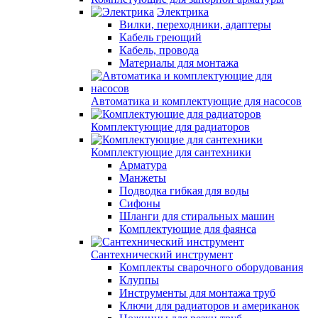
Электрика
Вилки, переходники, адаптеры
Кабель греющий
Кабель, провода
Материалы для монтажа
Автоматика и комплектующие для насосов
Комплектующие для радиаторов
Комплектующие для сантехники
Арматура
Манжеты
Подводка гибкая для воды
Сифоны
Шланги для стиральных машин
Комплектующие для фаянса
Сантехнический инструмент
Комплекты сварочного оборудования
Клуппы
Инструменты для монтажа труб
Ключи для радиаторов и американок