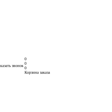
0
0
аказать звонок
0
Корзина заказа