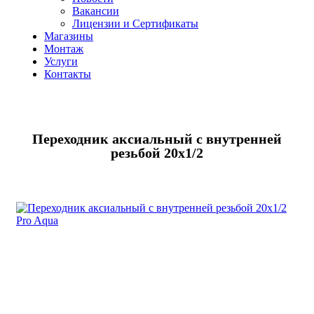
Вакансии
Лицензии и Сертификаты
Магазины
Монтаж
Услуги
Контакты
Переходник аксиальный с внутренней
резьбой 20х1/2