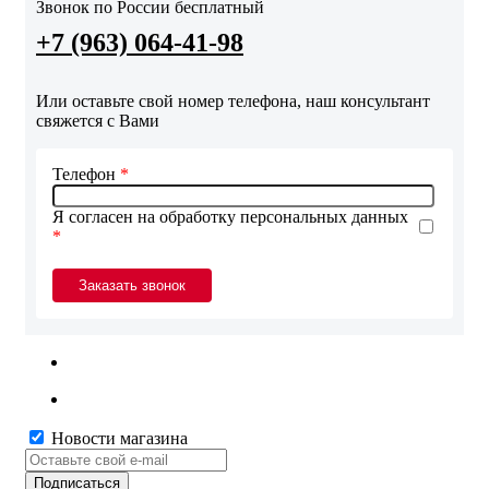
Звонок по России бесплатный
+7 (963) 064-41-98
Или оставьте свой номер телефона, наш консультант
свяжется с Вами
Телефон
*
Я согласен на обработку персональных данных
*
Новости магазина