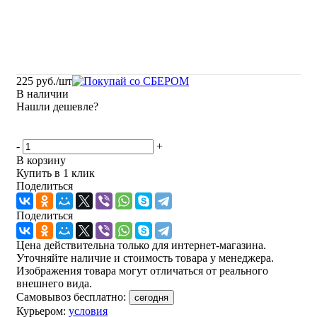
225
руб.
/шт
В наличии
Нашли дешевле?
-
+
В корзину
Купить в 1 клик
Поделиться
Поделиться
Цена действительна только для интернет-магазина.
Уточняйте наличие и стоимость товара у менеджера.
Изображения товара могут отличаться от реального
внешнего вида.
Самовывоз бесплатно:
сегодня
Курьером:
условия