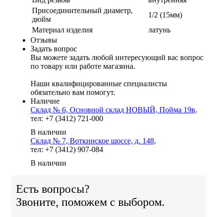
Присоединительный диаметр,
1/2 (15мм)
дюйм
Материал изделия
латунь
Отзывы
Задать вопрос
Вы можете задать любой интересующий вас вопрос
по товару или работе магазина.
Наши квалифицированные специалисты
обязательно вам помогут.
Наличие
Склад № 6, Основной склад НОВЫЙ, Пойма 19в,
тел: +7 (3412) 721-000
В наличии
Склад № 7, Воткинское шоссе, д. 148,
тел: +7 (3412) 907-084
В наличии
Есть вопросы?
Звоните, поможем с выбором.