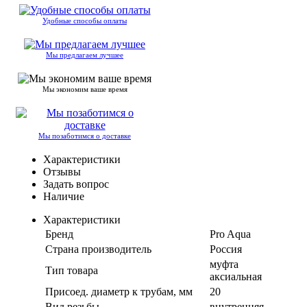
Удобные способы оплаты
Мы предлагаем лучшее
Мы экономим ваше время
Мы позаботимся о доставке
Характеристики
Отзывы
Задать вопрос
Наличие
Характеристики
Бренд
Pro Aqua
Страна производитель
Россия
муфта
Тип товара
аксиальная
Присоед. диаметр к трубам, мм
20
Вид резьбы
внутренняя