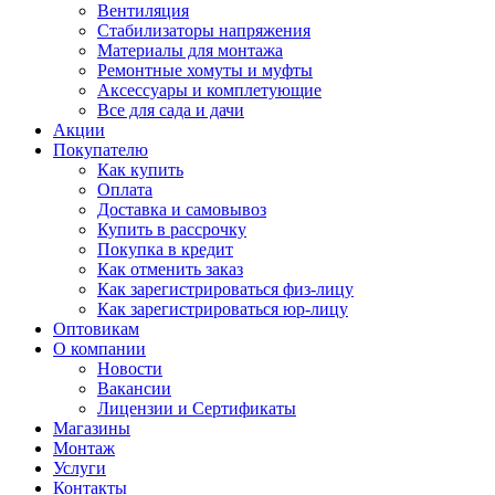
Вентиляция
Стабилизаторы напряжения
Материалы для монтажа
Ремонтные хомуты и муфты
Аксессуары и комплетующие
Все для сада и дачи
Акции
Покупателю
Как купить
Оплата
Доставка и самовывоз
Купить в рассрочку
Покупка в кредит
Как отменить заказ
Как зарегистрироваться физ-лицу
Как зарегистрироваться юр-лицу
Оптовикам
О компании
Новости
Вакансии
Лицензии и Сертификаты
Магазины
Монтаж
Услуги
Контакты