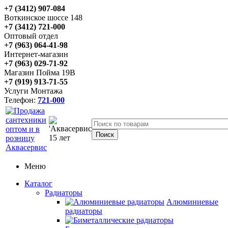
+7 (3412) 907-084
Воткинское шоссе 148
+7 (3412) 721-000
Оптовый отдел
+7 (963) 064-41-98
Интернет-магазин
+7 (963) 029-71-92
Магазин Пойма 19В
+7 (919) 913-71-55
Услуги Монтажа
Телефон:
721-000
Меню
Каталог
Радиаторы
Алюминиевые
радиаторы