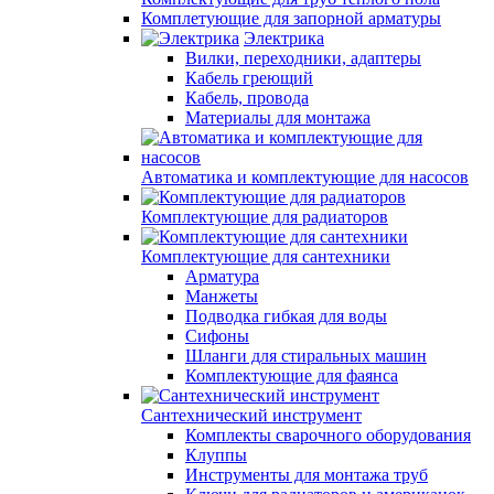
Комплетующие для запорной арматуры
Электрика
Вилки, переходники, адаптеры
Кабель греющий
Кабель, провода
Материалы для монтажа
Автоматика и комплектующие для насосов
Комплектующие для радиаторов
Комплектующие для сантехники
Арматура
Манжеты
Подводка гибкая для воды
Сифоны
Шланги для стиральных машин
Комплектующие для фаянса
Сантехнический инструмент
Комплекты сварочного оборудования
Клуппы
Инструменты для монтажа труб