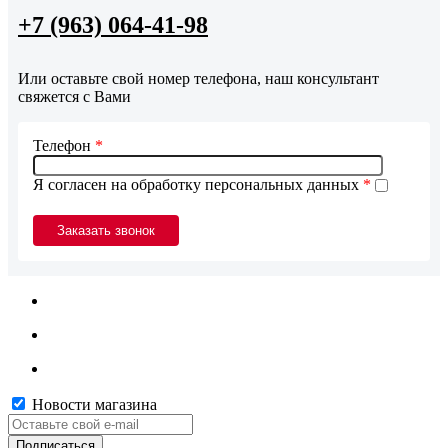
+7 (963) 064-41-98
Или оставьте свой номер телефона, наш консультант
свяжется с Вами
Телефон
*
Я согласен на обработку персональных данных
*
Новости магазина