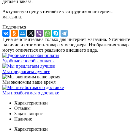
деталей заказа.
Актуальную цену уточняйте у сотрудников интернет-
магазина.
Поделиться
Цена действительна только для интернет-магазина. Уточняйте
наличие и стоимость товара у менеджера. Изображения товара
могут отличаться от реального внешнего вида.
Удобные способы оплаты
Мы предлагаем лучшее
Мы экономим ваше время
Мы позаботимся о доставке
Характеристики
Отзывы
Задать вопрос
Наличие
Характеристики