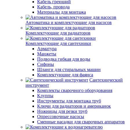
Кабель греющий
Кабель, провода
Материалы для монтажа
Автоматика и комплектующие для насосов
Комплектующие для радиаторов
Комплектующие для сантехники
Арматура
Манжеты
Подводка гибкая для воды
Сифоны
Шланги для стиральных машин
Комплектующие для фаянса
Сантехнический
инструмент
Комплекты сварочного оборудования
Клуппы
Инструменты для монтажа труб
Ключи для радиаторов и американок
Ножницы для резки труб
Опрессовочные насосы
Сменные насадки для сварочных аппаратов