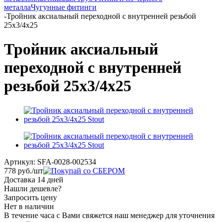
металла
Чугунные фитинги
-
Тройник аксиальный переходной с внутренней резьбой
25х3/4х25
Тройник аксиальный
переходной с внутренней
резьбой 25х3/4х25
Артикул:
SFA-0028-002534
778
руб.
/шт
Доставка 14 дней
Нашли дешевле?
Запросить цену
Нет в наличии
В течение часа с Вами свяжется наш менеджер для уточнения