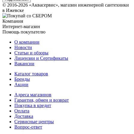
© 2016-2026 «Аквасервис», магазин инженерной сантехники
в Ижевске
Компания
Интернет-магазин
Помощь покупателю
О компании
Новости
Статьи и обзоры
Лицензии и Сертификаты
Вакансии
Каталог товаров
Бренды
Акции
Адреса магазинов
Гарантия, обмен и возврат
Покупка в кредит
Оплата
Доставка
Сервисные центры
Вопрос-ответ