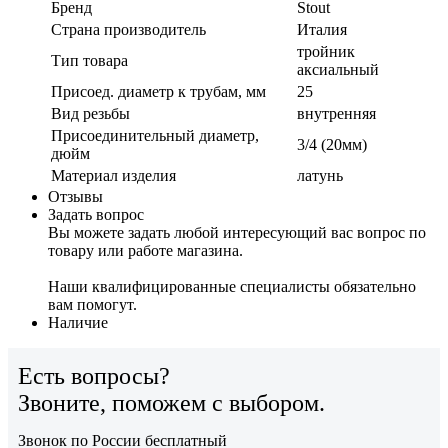
Бренд
Stout
Страна производитель
Италия
тройник
Тип товара
аксиальный
Присоед. диаметр к трубам, мм
25
Вид резьбы
внутренняя
Присоединительный диаметр,
3/4 (20мм)
дюйм
Материал изделия
латунь
Отзывы
Задать вопрос
Вы можете задать любой интересующий вас вопрос по
товару или работе магазина.
Наши квалифицированные специалисты обязательно
вам помогут.
Наличие
Есть вопросы?
Звоните, поможем с выбором.
Звонок по России бесплатный