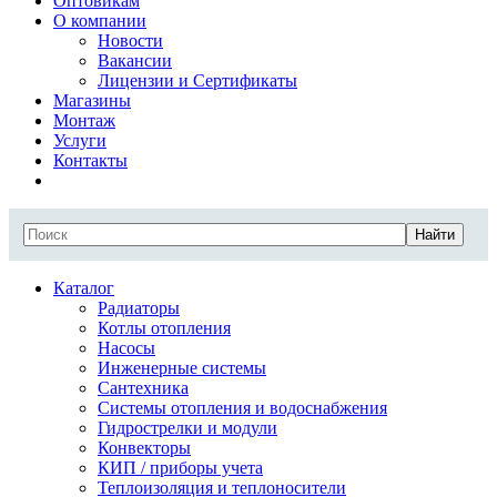
Оптовикам
О компании
Новости
Вакансии
Лицензии и Сертификаты
Магазины
Монтаж
Услуги
Контакты
Найти
Каталог
Радиаторы
Котлы отопления
Насосы
Инженерные системы
Сантехника
Системы отопления и водоснабжения
Гидрострелки и модули
Конвекторы
КИП / приборы учета
Теплоизоляция и теплоносители