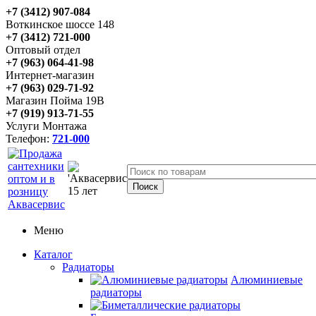
+7 (3412) 907-084
Воткинское шоссе 148
+7 (3412) 721-000
Оптовый отдел
+7 (963) 064-41-98
Интернет-магазин
+7 (963) 029-71-92
Магазин Пойма 19В
+7 (919) 913-71-55
Услуги Монтажа
Телефон:
721-000
Меню
Каталог
Радиаторы
Алюминиевые
радиаторы