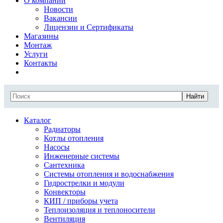
О компании
Новости
Вакансии
Лицензии и Сертификаты
Магазины
Монтаж
Услуги
Контакты
Найти
Каталог
Радиаторы
Котлы отопления
Насосы
Инженерные системы
Сантехника
Системы отопления и водоснабжения
Гидрострелки и модули
Конвекторы
КИП / приборы учета
Теплоизоляция и теплоносители
Вентиляция