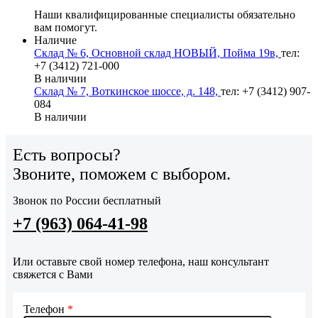
Наши квалифицированные специалисты обязательно
вам помогут.
Наличие
Склад № 6, Основной склад НОВЫЙ, Пойма 19в,
тел:
+7 (3412) 721-000
В наличии
Склад № 7, Воткинское шоссе, д. 148,
тел: +7 (3412) 907-
084
В наличии
Есть вопросы?
Звоните, поможем с выбором.
Звонок по России бесплатный
+7 (963) 064-41-98
Или оставьте свой номер телефона, наш консультант
свяжется с Вами
Телефон
*