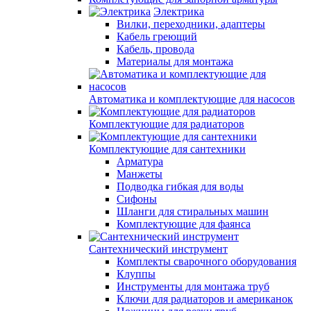
Электрика
Вилки, переходники, адаптеры
Кабель греющий
Кабель, провода
Материалы для монтажа
Автоматика и комплектующие для насосов
Комплектующие для радиаторов
Комплектующие для сантехники
Арматура
Манжеты
Подводка гибкая для воды
Сифоны
Шланги для стиральных машин
Комплектующие для фаянса
Сантехнический инструмент
Комплекты сварочного оборудования
Клуппы
Инструменты для монтажа труб
Ключи для радиаторов и американок