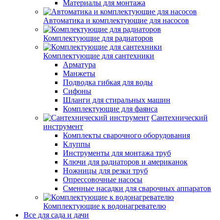
Материалы для монтажа
Автоматика и комплектующие для насосов
Комплектующие для радиаторов
Комплектующие для сантехники
Арматура
Манжеты
Подводка гибкая для воды
Сифоны
Шланги для стиральных машин
Комплектующие для фаянса
Сантехнический
инструмент
Комплекты сварочного оборудования
Клуппы
Инструменты для монтажа труб
Ключи для радиаторов и американок
Ножницы для резки труб
Опрессовочные насосы
Сменные насадки для сварочных аппаратов
Комплектующие к водонагревателю
Все для сада и дачи