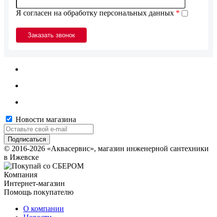
Я согласен на обработку персональных данных
*
Новости магазина
© 2016-2026 «Аквасервис», магазин инженерной сантехники
в Ижевске
Компания
Интернет-магазин
Помощь покупателю
О компании