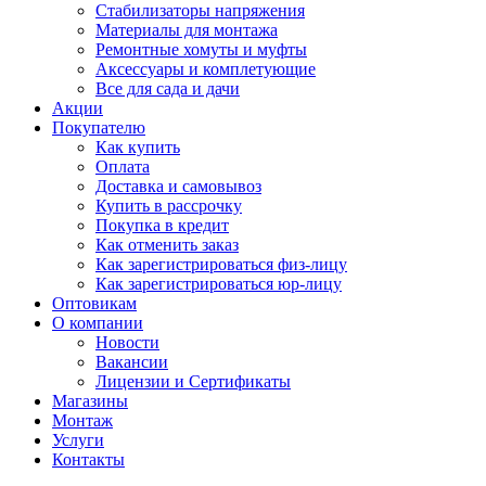
Стабилизаторы напряжения
Материалы для монтажа
Ремонтные хомуты и муфты
Аксессуары и комплетующие
Все для сада и дачи
Акции
Покупателю
Как купить
Оплата
Доставка и самовывоз
Купить в рассрочку
Покупка в кредит
Как отменить заказ
Как зарегистрироваться физ-лицу
Как зарегистрироваться юр-лицу
Оптовикам
О компании
Новости
Вакансии
Лицензии и Сертификаты
Магазины
Монтаж
Услуги
Контакты