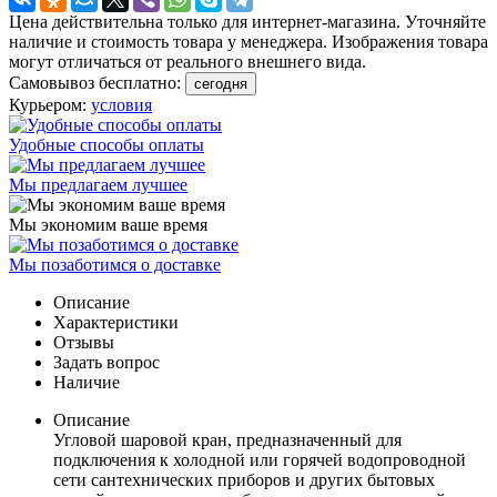
Цена действительна только для интернет-магазина. Уточняйте
наличие и стоимость товара у менеджера. Изображения товара
могут отличаться от реального внешнего вида.
Самовывоз бесплатно:
сегодня
Курьером:
условия
Удобные способы оплаты
Мы предлагаем лучшее
Мы экономим ваше время
Мы позаботимся о доставке
Описание
Характеристики
Отзывы
Задать вопрос
Наличие
Описание
Угловой шаровой кран, предназначенный для
подключения к холодной или горячей водопроводной
сети сантехнических приборов и других бытовых