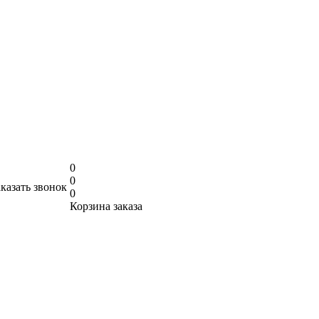
0
0
аказать звонок
0
Корзина заказа