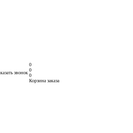
0
0
аказать звонок
0
Корзина заказа