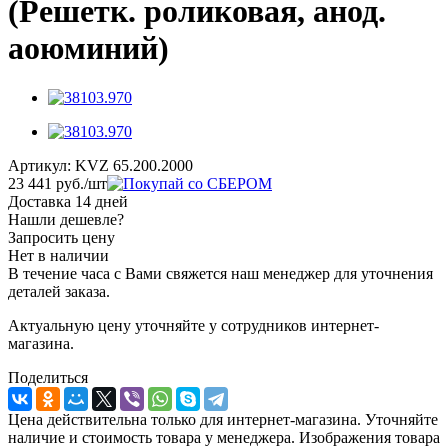
(Решетк. роликовая, анод.
аоюминий)
Артикул:
KVZ 65.200.2000
23 441
руб.
/шт
Доставка 14 дней
Нашли дешевле?
Запросить цену
Нет в наличии
В течение часа с Вами свяжется наш менеджер для уточнения
деталей заказа.
Актуальную цену уточняйте у сотрудников интернет-
магазина.
Поделиться
Цена действительна только для интернет-магазина. Уточняйте
наличие и стоимость товара у менеджера. Изображения товара