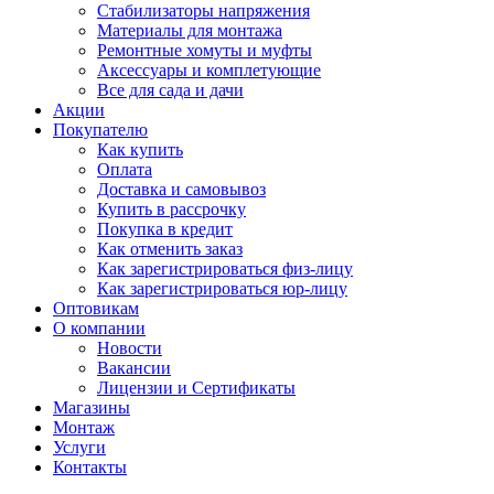
Стабилизаторы напряжения
Материалы для монтажа
Ремонтные хомуты и муфты
Аксессуары и комплетующие
Все для сада и дачи
Акции
Покупателю
Как купить
Оплата
Доставка и самовывоз
Купить в рассрочку
Покупка в кредит
Как отменить заказ
Как зарегистрироваться физ-лицу
Как зарегистрироваться юр-лицу
Оптовикам
О компании
Новости
Вакансии
Лицензии и Сертификаты
Магазины
Монтаж
Услуги
Контакты