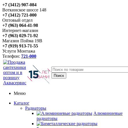
+7 (3412) 907-084
Воткинское шоссе 148
+7 (3412) 721-000
Оптовый отдел
+7 (963) 064-41-98
Интернет-магазин
+7 (963) 029-71-92
Магазин Пойма 19В
+7 (919) 913-71-55
Услуги Монтажа
Телефон:
721-000
Меню
Каталог
Радиаторы
Алюминиевые
радиаторы