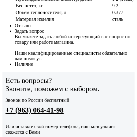
Вес нетто, кг
9.2
Объем теплоносителя, л
0.377
Материал изделия
сталь
Отзывы
Задать вопрос
Вы можете задать любой интересующий вас вопрос по
товару или работе магазина.
Наши квалифицированные специалисты обязательно
вам помогут.
Наличие
Есть вопросы?
Звоните, поможем с выбором.
Звонок по России бесплатный
+7 (963) 064-41-98
Или оставьте свой номер телефона, наш консультант
свяжется с Вами