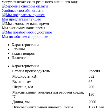
могут отличаться от реального внешнего вида.
Удобные способы оплаты
Мы предлагаем лучшее
Мы экономим ваше время
Мы позаботимся о доставке
Характеристики
Отзывы
Задать вопрос
Наличие
Характеристики
Страна производитель
Россия
Мощность, кВт
582
Высота, мм
65
Ширина, мм
200
Максимальная температура рабочей среды,
130
°C
Длина, мм
2000
Присоединительный диаметр, дюйм
1/2 (15мм)