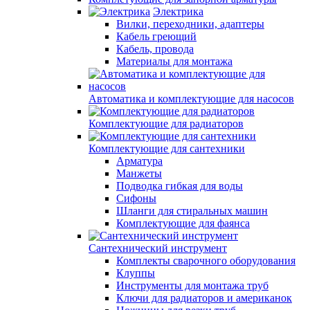
Электрика
Вилки, переходники, адаптеры
Кабель греющий
Кабель, провода
Материалы для монтажа
Автоматика и комплектующие для насосов
Комплектующие для радиаторов
Комплектующие для сантехники
Арматура
Манжеты
Подводка гибкая для воды
Сифоны
Шланги для стиральных машин
Комплектующие для фаянса
Сантехнический инструмент
Комплекты сварочного оборудования
Клуппы
Инструменты для монтажа труб
Ключи для радиаторов и американок