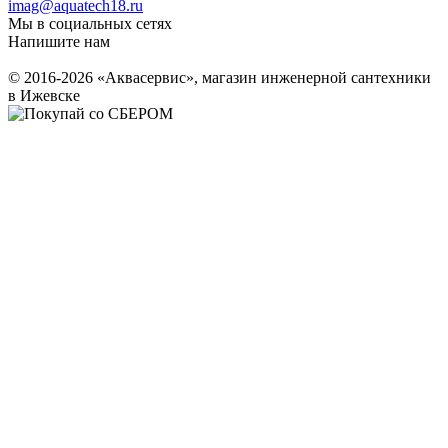
imag@aquatech18.ru
Мы в социальных сетях
Напишите нам
© 2016-2026 «Аквасервис», магазин инженерной сантехники
в Ижевске