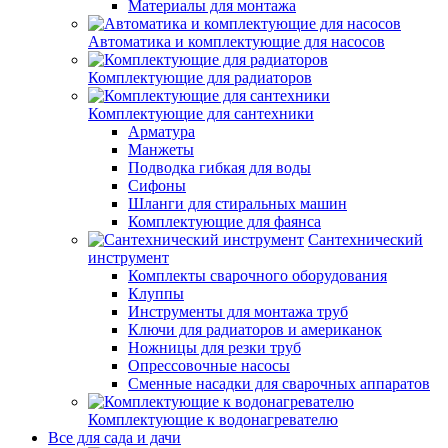
Материалы для монтажа
Автоматика и комплектующие для насосов
Комплектующие для радиаторов
Комплектующие для сантехники
Арматура
Манжеты
Подводка гибкая для воды
Сифоны
Шланги для стиральных машин
Комплектующие для фаянса
Сантехнический
инструмент
Комплекты сварочного оборудования
Клуппы
Инструменты для монтажа труб
Ключи для радиаторов и американок
Ножницы для резки труб
Опрессовочные насосы
Сменные насадки для сварочных аппаратов
Комплектующие к водонагревателю
Все для сада и дачи