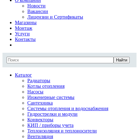
О компании
Новости
Вакансии
Лицензии и Сертификаты
Магазины
Монтаж
Услуги
Контакты
Найти
Каталог
Радиаторы
Котлы отопления
Насосы
Инженерные системы
Сантехника
Системы отопления и водоснабжения
Гидрострелки и модули
Конвекторы
КИП / приборы учета
Теплоизоляция и теплоносители
Вентиляция