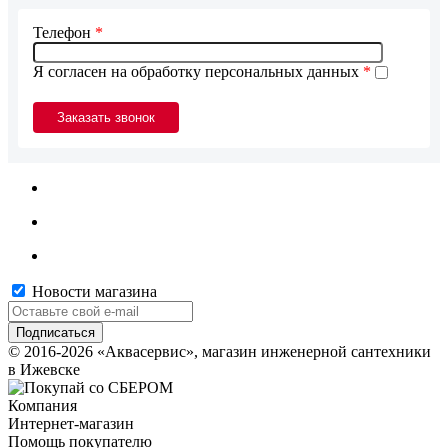
Телефон
*
Я согласен на обработку персональных данных
*
Новости магазина
© 2016-2026 «Аквасервис», магазин инженерной сантехники
в Ижевске
Компания
Интернет-магазин
Помощь покупателю