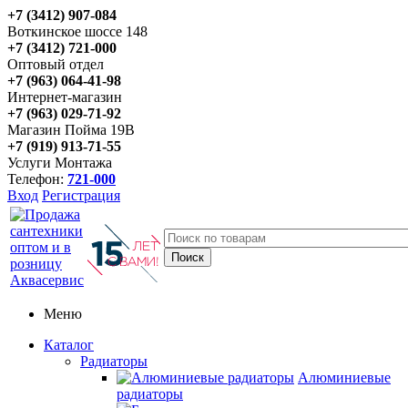
+7 (3412) 907-084
Воткинское шоссе 148
+7 (3412) 721-000
Оптовый отдел
+7 (963) 064-41-98
Интернет-магазин
+7 (963) 029-71-92
Магазин Пойма 19В
+7 (919) 913-71-55
Услуги Монтажа
Телефон:
721-000
Вход
Регистрация
Меню
Каталог
Радиаторы
Алюминиевые
радиаторы