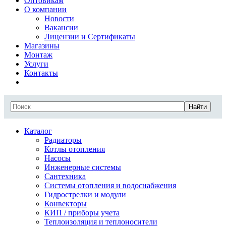
Оптовикам
О компании
Новости
Вакансии
Лицензии и Сертификаты
Магазины
Монтаж
Услуги
Контакты
Найти
Каталог
Радиаторы
Котлы отопления
Насосы
Инженерные системы
Сантехника
Системы отопления и водоснабжения
Гидрострелки и модули
Конвекторы
КИП / приборы учета
Теплоизоляция и теплоносители