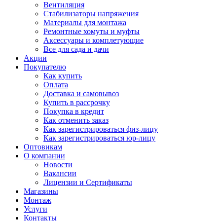
Вентиляция
Стабилизаторы напряжения
Материалы для монтажа
Ремонтные хомуты и муфты
Аксессуары и комплетующие
Все для сада и дачи
Акции
Покупателю
Как купить
Оплата
Доставка и самовывоз
Купить в рассрочку
Покупка в кредит
Как отменить заказ
Как зарегистрироваться физ-лицу
Как зарегистрироваться юр-лицу
Оптовикам
О компании
Новости
Вакансии
Лицензии и Сертификаты
Магазины
Монтаж
Услуги
Контакты