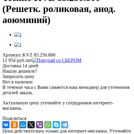
(Решетк. роликовая, анод.
аоюминий)
Артикул:
KVZ 85.250.800
12 954
руб.
/шт
Доставка 14 дней
Нашли дешевле?
Запросить цену
Нет в наличии
В течение часа с Вами свяжется наш менеджер для уточнения
деталей заказа.
Актуальную цену уточняйте у сотрудников интернет-
магазина.
Поделиться
Цена действительна только для интернет-магазина. Уточняйте