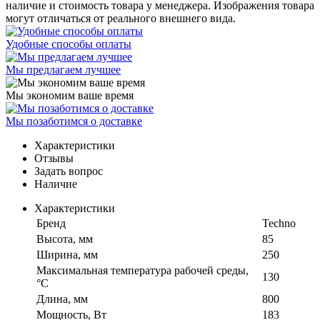
наличие и стоимость товара у менеджера. Изображения товара
могут отличаться от реального внешнего вида.
Удобные способы оплаты
Мы предлагаем лучшее
Мы экономим ваше время
Мы позаботимся о доставке
Характеристики
Отзывы
Задать вопрос
Наличие
Характеристики
Бренд
Techno
Высота, мм
85
Ширина, мм
250
Максимальная температура рабочей среды,
130
°C
Длина, мм
800
Мощность, Вт
183