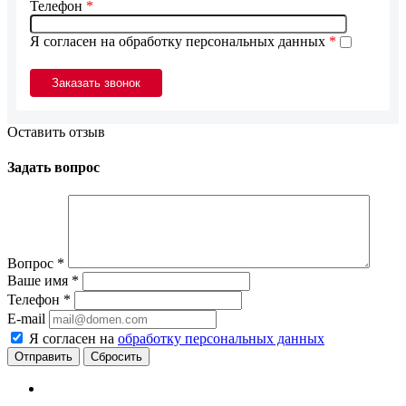
Телефон
*
Я согласен на обработку персональных данных
*
Оставить отзыв
Задать вопрос
Вопрос
*
Ваше имя
*
Телефон
*
E-mail
Я согласен на
обработку персональных данных
Сбросить