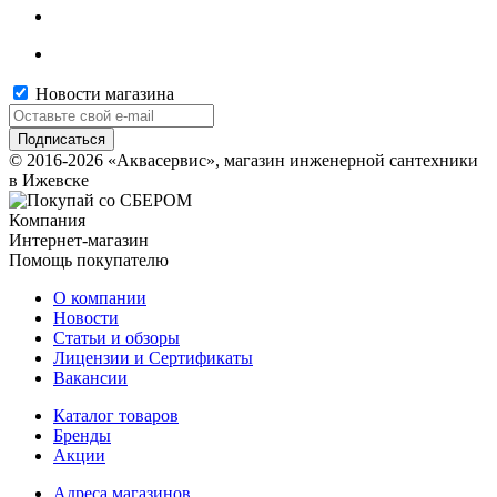
Новости магазина
© 2016-2026 «Аквасервис», магазин инженерной сантехники
в Ижевске
Компания
Интернет-магазин
Помощь покупателю
О компании
Новости
Статьи и обзоры
Лицензии и Сертификаты
Вакансии
Каталог товаров
Бренды
Акции
Адреса магазинов