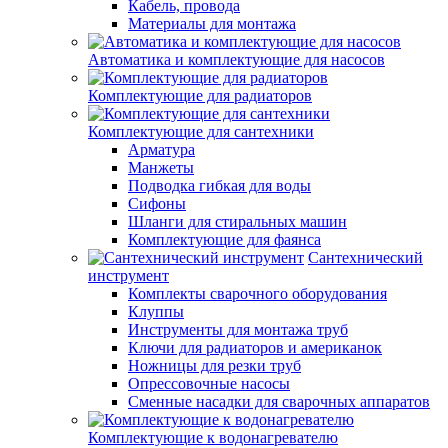
Кабель, провода
Материалы для монтажа
Автоматика и комплектующие для насосов
Комплектующие для радиаторов
Комплектующие для сантехники
Арматура
Манжеты
Подводка гибкая для воды
Сифоны
Шланги для стиральных машин
Комплектующие для фаянса
Сантехнический
инструмент
Комплекты сварочного оборудования
Клуппы
Инструменты для монтажа труб
Ключи для радиаторов и американок
Ножницы для резки труб
Опрессовочные насосы
Сменные насадки для сварочных аппаратов
Комплектующие к водонагревателю