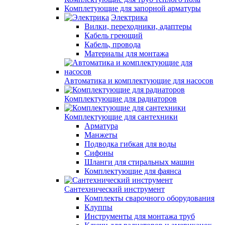
Комплетующие для запорной арматуры
Электрика
Вилки, переходники, адаптеры
Кабель греющий
Кабель, провода
Материалы для монтажа
Автоматика и комплектующие для насосов
Комплектующие для радиаторов
Комплектующие для сантехники
Арматура
Манжеты
Подводка гибкая для воды
Сифоны
Шланги для стиральных машин
Комплектующие для фаянса
Сантехнический инструмент
Комплекты сварочного оборудования
Клуппы
Инструменты для монтажа труб