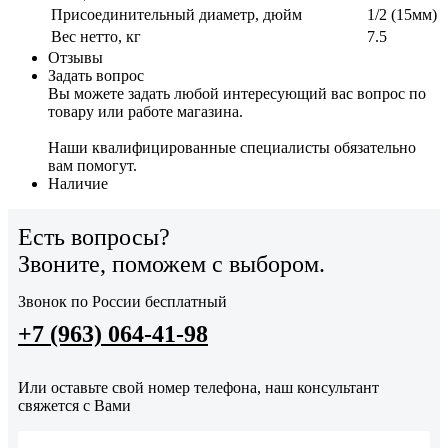
Присоединительный диаметр, дюйм
1/2 (15мм)
Вес нетто, кг
7.5
Отзывы
Задать вопрос
Вы можете задать любой интересующий вас вопрос по
товару или работе магазина.
Наши квалифицированные специалисты обязательно
вам помогут.
Наличие
Есть вопросы?
Звоните, поможем с выбором.
Звонок по России бесплатный
+7 (963) 064-41-98
Или оставьте свой номер телефона, наш консультант
свяжется с Вами