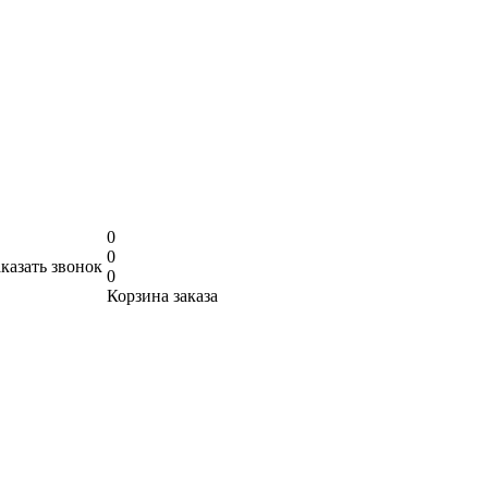
0
0
аказать звонок
0
Корзина заказа