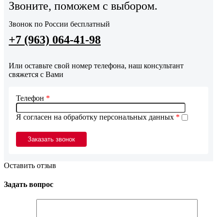
Звоните, поможем с выбором.
Звонок по России бесплатный
+7 (963) 064-41-98
Или оставьте свой номер телефона, наш консультант
свяжется с Вами
Телефон
*
Я согласен на обработку персональных данных
*
Оставить отзыв
Задать вопрос