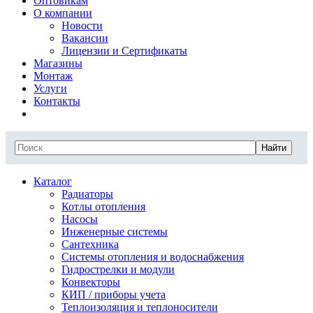
Оптовикам
О компании
Новости
Вакансии
Лицензии и Сертификаты
Магазины
Монтаж
Услуги
Контакты
Найти
Каталог
Радиаторы
Котлы отопления
Насосы
Инженерные системы
Сантехника
Системы отопления и водоснабжения
Гидрострелки и модули
Конвекторы
КИП / приборы учета
Теплоизоляция и теплоносители