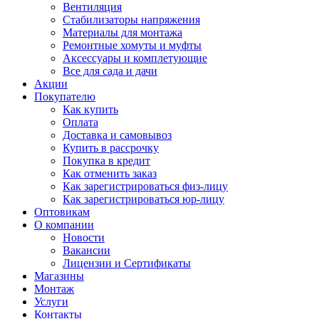
Вентиляция
Стабилизаторы напряжения
Материалы для монтажа
Ремонтные хомуты и муфты
Аксессуары и комплетующие
Все для сада и дачи
Акции
Покупателю
Как купить
Оплата
Доставка и самовывоз
Купить в рассрочку
Покупка в кредит
Как отменить заказ
Как зарегистрироваться физ-лицу
Как зарегистрироваться юр-лицу
Оптовикам
О компании
Новости
Вакансии
Лицензии и Сертификаты
Магазины
Монтаж
Услуги
Контакты