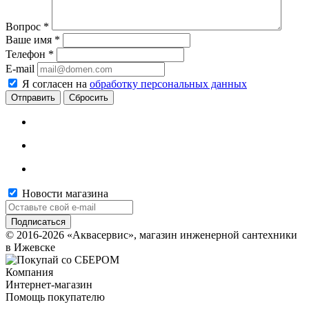
Вопрос
*
Ваше имя
*
Телефон
*
E-mail
Я согласен на
обработку персональных данных
Сбросить
Новости магазина
© 2016-2026 «Аквасервис», магазин инженерной сантехники
в Ижевске
Компания
Интернет-магазин
Помощь покупателю