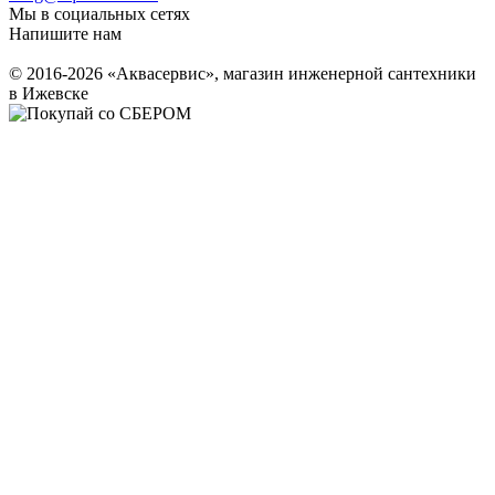
Мы в социальных сетях
Напишите нам
© 2016-2026 «Аквасервис», магазин инженерной сантехники
в Ижевске