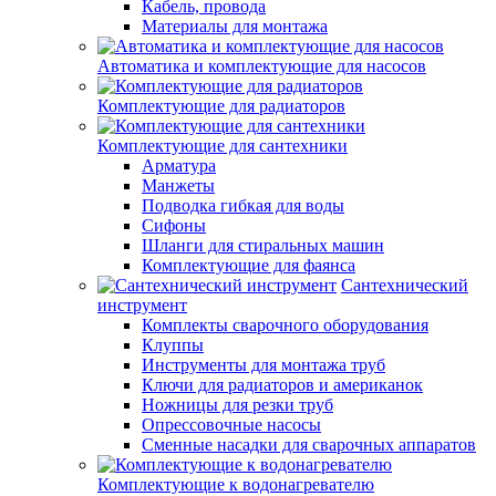
Кабель, провода
Материалы для монтажа
Автоматика и комплектующие для насосов
Комплектующие для радиаторов
Комплектующие для сантехники
Арматура
Манжеты
Подводка гибкая для воды
Сифоны
Шланги для стиральных машин
Комплектующие для фаянса
Сантехнический
инструмент
Комплекты сварочного оборудования
Клуппы
Инструменты для монтажа труб
Ключи для радиаторов и американок
Ножницы для резки труб
Опрессовочные насосы
Сменные насадки для сварочных аппаратов
Комплектующие к водонагревателю