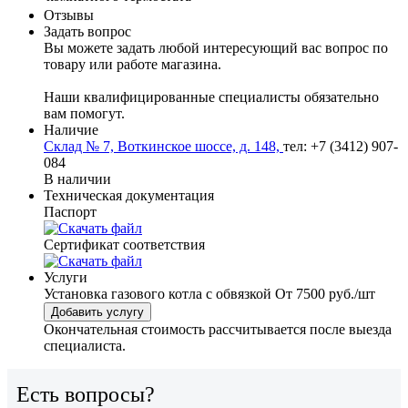
Отзывы
Задать вопрос
Вы можете задать любой интересующий вас вопрос по
товару или работе магазина.
Наши квалифицированные специалисты обязательно
вам помогут.
Наличие
Склад № 7, Воткинское шоссе, д. 148,
тел: +7 (3412) 907-
084
В наличии
Техническая документация
Паспорт
Сертификат соответствия
Услуги
Установка газового котла с обвязкой
От 7500 руб./шт
Добавить услугу
Окончательная стоимость рассчитывается после выезда
специалиста.
Есть вопросы?