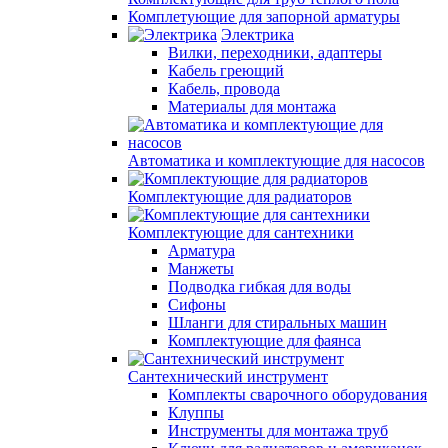
Комплетующие для запорной арматуры
Электрика
Вилки, переходники, адаптеры
Кабель греющий
Кабель, провода
Материалы для монтажа
Автоматика и комплектующие для насосов
Комплектующие для радиаторов
Комплектующие для сантехники
Арматура
Манжеты
Подводка гибкая для воды
Сифоны
Шланги для стиральных машин
Комплектующие для фаянса
Сантехнический инструмент
Комплекты сварочного оборудования
Клуппы
Инструменты для монтажа труб