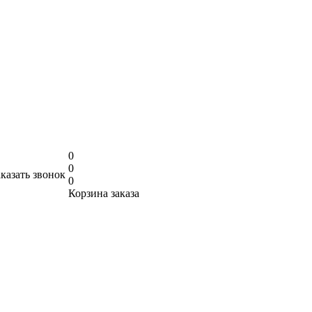
0
0
аказать звонок
0
Корзина заказа