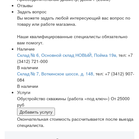
Отзывы
Задать вопрос
Вы можете задать любой интересующий вас вопрос по
товару или работе магазина.
Наши квалифицированные специалисты обязательно
вам помогут.
Наличие
Склад № 6, Основной склад НОВЫЙ, Пойма 19в,
тел: +7
(3412) 721-000
В наличии
Склад № 7, Воткинское шоссе, д. 148,
тел: +7 (3412) 907-
084
В наличии
Услуги
Обустройство скважины (работа «под ключ»)
От 25000
руб
Добавить услугу
Окончательная стоимость рассчитывается после выезда
специалиста.