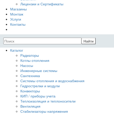
Лицензии и Сертификаты
Магазины
Монтаж
Услуги
Контакты
Найти
Каталог
Радиаторы
Котлы отопления
Насосы
Инженерные системы
Сантехника
Системы отопления и водоснабжения
Гидрострелки и модули
Конвекторы
КИП / приборы учета
Теплоизоляция и теплоносители
Вентиляция
Стабилизаторы напряжения