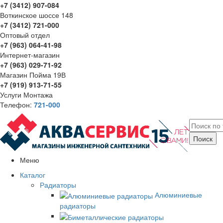
+7 (3412) 907-084
Воткинское шоссе 148
+7 (3412) 721-000
Оптовый отдел
+7 (963) 064-41-98
Интернет-магазин
+7 (963) 029-71-92
Магазин Пойма 19В
+7 (919) 913-71-55
Услуги Монтажа
Телефон:
721-000
Меню
Каталог
Радиаторы
Алюминиевые
радиаторы