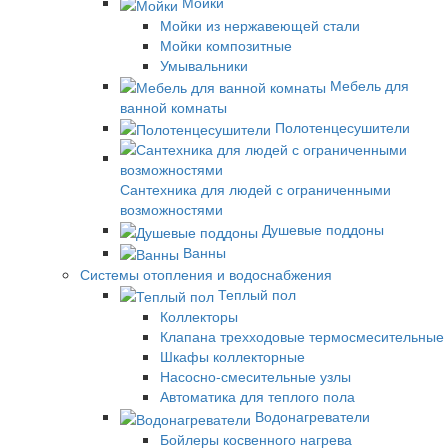
Мойки
Мойки из нержавеющей стали
Мойки композитные
Умывальники
Мебель для
ванной комнаты
Полотенцесушители
Сантехника для людей с ограниченными
возможностями
Душевые поддоны
Ванны
Системы отопления и водоснабжения
Теплый пол
Коллекторы
Клапана трехходовые термосмесительные
Шкафы коллекторные
Насосно-смесительные узлы
Автоматика для теплого пола
Водонагреватели
Бойлеры косвенного нагрева