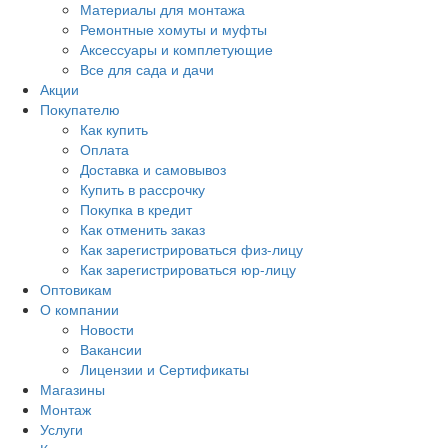
Материалы для монтажа
Ремонтные хомуты и муфты
Аксессуары и комплетующие
Все для сада и дачи
Акции
Покупателю
Как купить
Оплата
Доставка и самовывоз
Купить в рассрочку
Покупка в кредит
Как отменить заказ
Как зарегистрироваться физ-лицу
Как зарегистрироваться юр-лицу
Оптовикам
О компании
Новости
Вакансии
Лицензии и Сертификаты
Магазины
Монтаж
Услуги