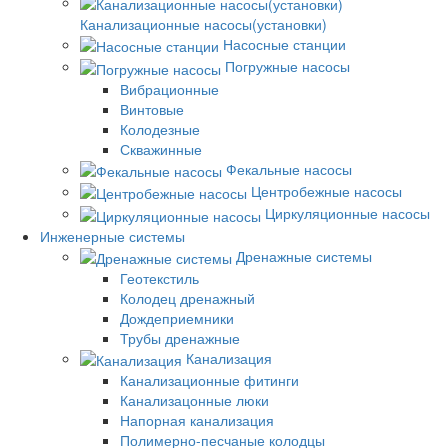
Канализационные насосы(установки)
Насосные станции
Погружные насосы
Вибрационные
Винтовые
Колодезные
Скважинные
Фекальные насосы
Центробежные насосы
Циркуляционные насосы
Инженерные системы
Дренажные системы
Геотекстиль
Колодец дренажный
Дождеприемники
Трубы дренажные
Канализация
Канализационные фитинги
Канализацонные люки
Напорная канализация
Полимерно-песчаные колодцы