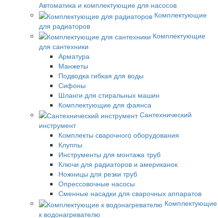
Автоматика и комплектующие для насосов
Комплектующие
для радиаторов
Комплектующие
для сантехники
Арматура
Манжеты
Подводка гибкая для воды
Сифоны
Шланги для стиральных машин
Комплектующие для фаянса
Сантехнический
инструмент
Комплекты сварочного оборудования
Клуппы
Инструменты для монтажа труб
Ключи для радиаторов и американок
Ножницы для резки труб
Опрессовочные насосы
Сменные насадки для сварочных аппаратов
Комплектующие
к водонагревателю