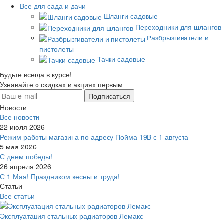
Все для сада и дачи
Шланги садовые
Переходники для шлангов
Разбрызгиватели и
пистолеты
Тачки садовые
Будьте всегда в курсе!
Узнавайте о скидках и акциях первым
Новости
Все новости
22 июля 2026
Режим работы магазина по адресу Пойма 19В с 1 августа
5 мая 2026
С днем победы!
26 апреля 2026
С 1 Мая! Праздником весны и труда!
Статьи
Все статьи
Эксплуатация стальных радиаторов Лемакс