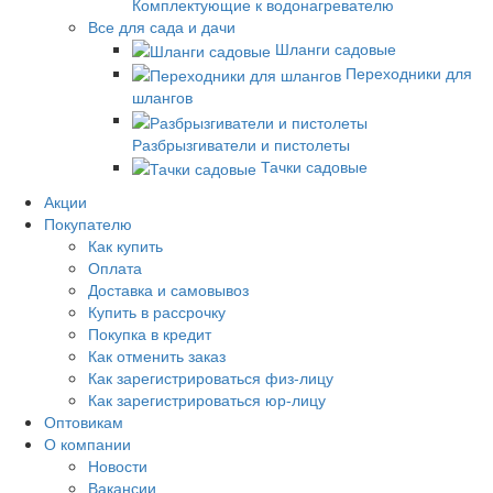
Комплектующие к водонагревателю
Все для сада и дачи
Шланги садовые
Переходники для
шлангов
Разбрызгиватели и пистолеты
Тачки садовые
Акции
Покупателю
Как купить
Оплата
Доставка и самовывоз
Купить в рассрочку
Покупка в кредит
Как отменить заказ
Как зарегистрироваться физ-лицу
Как зарегистрироваться юр-лицу
Оптовикам
О компании
Новости
Вакансии