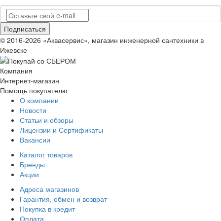
© 2016-2026 «Аквасервис», магазин инженерной сантехники в
Ижевске
Компания
Интернет-магазин
Помощь покупателю
О компании
Новости
Статьи и обзоры
Лицензии и Сертификаты
Вакансии
Каталог товаров
Бренды
Акции
Адреса магазинов
Гарантия, обмен и возврат
Покупка в кредит
Оплата