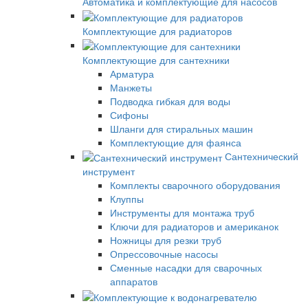
Автоматика и комплектующие для насосов
Комплектующие для радиаторов
Комплектующие для сантехники
Арматура
Манжеты
Подводка гибкая для воды
Сифоны
Шланги для стиральных машин
Комплектующие для фаянса
Сантехнический
инструмент
Комплекты сварочного оборудования
Клуппы
Инструменты для монтажа труб
Ключи для радиаторов и американок
Ножницы для резки труб
Опрессовочные насосы
Сменные насадки для сварочных
аппаратов