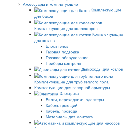
Аксессуары и комплетующие
Комплектующие
для баков
Комплектующие для коллекторов
Комплектующие
для котлов
Блоки тэнов
Газовая подводка
Газовое оборудование
Приборы контроля
Дымоходы для котлов
Комплектующие для труб теплого пола
Комплетующие для запорной арматуры
Электрика
Вилки, переходники, адаптеры
Кабель греющий
Кабель, провода
Материалы для монтажа