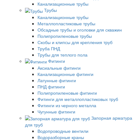
Канализационные трубы
Трубы
Канализационные трубы
Металлопластиковые трубы
Обсадные трубы и оголовки для скважин
Полипропиленовые трубы
Скобы и клипсы для крепления труб
Труба ПНД
Трубы для теплого пола
Фитинги
Аксиальные фитинги
Канализационные фитинги
Латунные фитинги
ПНД фитинги
Полипропиленовые фитинги
Фитинги для металлопластиковых труб
Фитинги из черного металла
Чугунные фитинги
Запорная арматура
для труб
Водопроводные вентили
Водоразборные краны