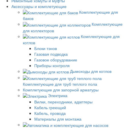
Ремонтные хомуты и муфты
Аксессуары и комплетующие
Комплектующие для
баков
Комплектующие
для коллекторов
Комплектующие для
котлов
Блоки тэнов
Газовая подводка
Газовое оборудование
Приборы контроля
Дымоходы для котлов
Комплектующие для труб теплого пола
Комплетующие для запорной арматуры
Электрика
Вилки, переходники, адаптеры
Кабель греющий
Кабель, провода
Материалы для монтажа