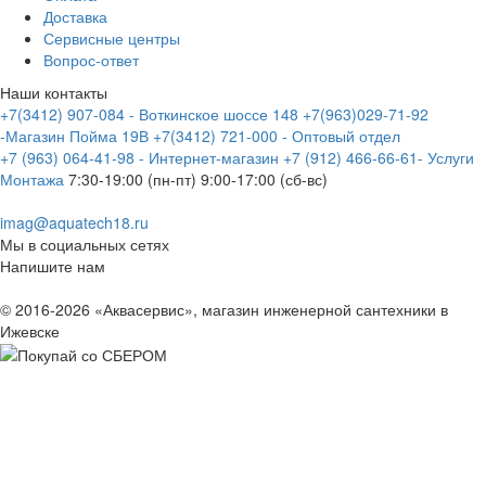
Доставка
Сервисные центры
Вопрос-ответ
Наши контакты
+7(3412) 907-084 - Воткинское шоссе 148
+7(963)029-71-92
-Магазин Пойма 19В
+7(3412) 721-000 - Оптовый отдел
+7 (963) 064-41-98 - Интернет-магазин
+7 (912) 466-66-61- Услуги
Монтажа
7:30-19:00 (пн-пт) 9:00-17:00 (сб-вс)
imag@aquatech18.ru
Мы в социальных сетях
Напишите нам
© 2016-2026 «Аквасервис», магазин инженерной сантехники в
Ижевске