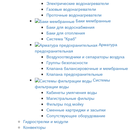
Электрические водонагреватели
Газовые водонагреватели
Проточные водонагреватели
Баки мембранные
Баки для водоснабжения
Баки для отопления
Система "Краб"
Арматура
предохранительная
Воздухоотводчики и сепараторы воздуха
Группы безопасности
Клапана балансировочные и мембранные
Клапана предохранительные
Системы
фильтрации воды
Кабинеты умягчения воды
Магистральные фильтры
Фильтры под мойку
Сменные картриджи и засыпки
Сопутствующее оборудование
Гидрострелки и модули
Конвекторы