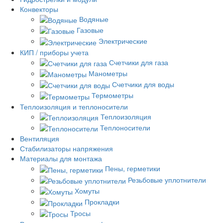
Конвекторы
Водяные
Газовые
Электрические
КИП / приборы учета
Счетчики для газа
Манометры
Счетчики для воды
Термометры
Теплоизоляция и теплоносители
Теплоизоляция
Теплоносители
Вентиляция
Стабилизаторы напряжения
Материалы для монтажа
Пены, герметики
Резьбовые уплотнители
Хомуты
Прокладки
Тросы