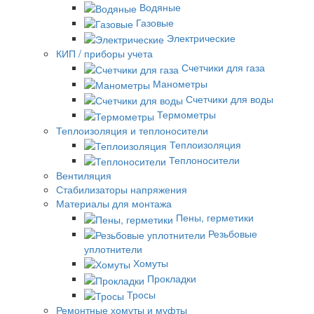
Водяные
Газовые
Электрические
КИП / приборы учета
Счетчики для газа
Манометры
Счетчики для воды
Термометры
Теплоизоляция и теплоносители
Теплоизоляция
Теплоносители
Вентиляция
Стабилизаторы напряжения
Материалы для монтажа
Пены, герметики
Резьбовые
уплотнители
Хомуты
Прокладки
Тросы
Ремонтные хомуты и муфты