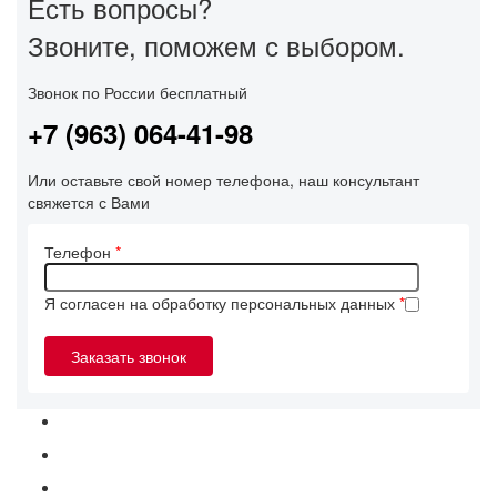
Есть вопросы?
Звоните, поможем с выбором.
Звонок по России бесплатный
+7 (963) 064-41-98
Или оставьте свой номер телефона, наш консультант
свяжется с Вами
Телефон
*
Я согласен на обработку персональных данных
*