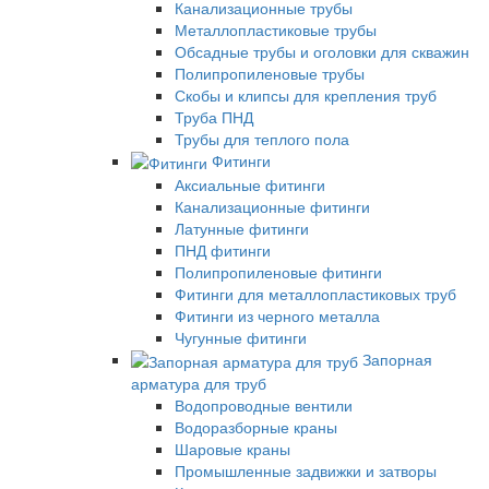
Канализационные трубы
Металлопластиковые трубы
Обсадные трубы и оголовки для скважин
Полипропиленовые трубы
Скобы и клипсы для крепления труб
Труба ПНД
Трубы для теплого пола
Фитинги
Аксиальные фитинги
Канализационные фитинги
Латунные фитинги
ПНД фитинги
Полипропиленовые фитинги
Фитинги для металлопластиковых труб
Фитинги из черного металла
Чугунные фитинги
Запорная
арматура для труб
Водопроводные вентили
Водоразборные краны
Шаровые краны
Промышленные задвижки и затворы