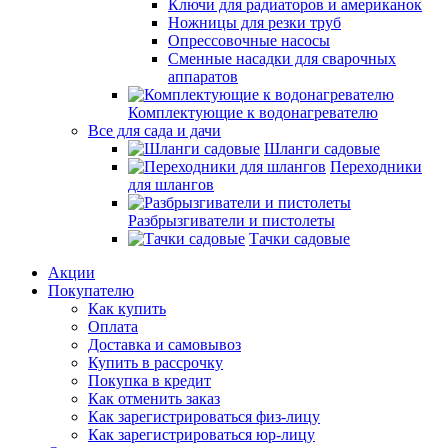
Ключи для радиаторов и американок
Ножницы для резки труб
Опрессовочные насосы
Сменные насадки для сварочных
аппаратов
Комплектующие к водонагревателю
Все для сада и дачи
Шланги садовые
Переходники
для шлангов
Разбрызгиватели и пистолеты
Тачки садовые
Акции
Покупателю
Как купить
Оплата
Доставка и самовывоз
Купить в рассрочку
Покупка в кредит
Как отменить заказ
Как зарегистрироваться физ-лицу
Как зарегистрироваться юр-лицу