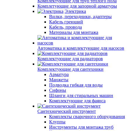
Комплектующие для труб теплого пола
Комплетующие для запорной арматуры
Электрика
Вилки, переходники, адаптеры
Кабель греющий
Кабель, провода
Материалы для монтажа
Автоматика и комплектующие для насосов
Комплектующие для радиаторов
Комплектующие для сантехники
Арматура
Манжеты
Подводка гибкая для воды
Сифоны
Шланги для стиральных машин
Комплектующие для фаянса
Сантехнический инструмент
Комплекты сварочного оборудования
Клуппы
Инструменты для монтажа труб