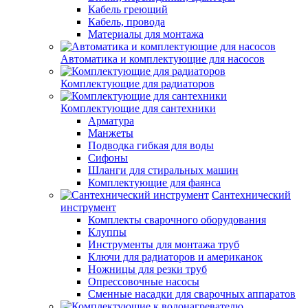
Кабель греющий
Кабель, провода
Материалы для монтажа
Автоматика и комплектующие для насосов
Комплектующие для радиаторов
Комплектующие для сантехники
Арматура
Манжеты
Подводка гибкая для воды
Сифоны
Шланги для стиральных машин
Комплектующие для фаянса
Сантехнический
инструмент
Комплекты сварочного оборудования
Клуппы
Инструменты для монтажа труб
Ключи для радиаторов и американок
Ножницы для резки труб
Опрессовочные насосы
Сменные насадки для сварочных аппаратов