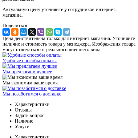
Актуальную цену уточняйте у сотрудников интернет-
магазина.
Поделиться
Цена действительна только для интернет-магазина. Уточняйте
наличие и стоимость товара у менеджера. Изображения товара
могут отличаться от реального внешнего вида.
Удобные способы оплаты
Мы предлагаем лучшее
Мы экономим ваше время
Мы позаботимся о доставке
Характеристики
Отзывы
Задать вопрос
Наличие
Услуги
Характеристики