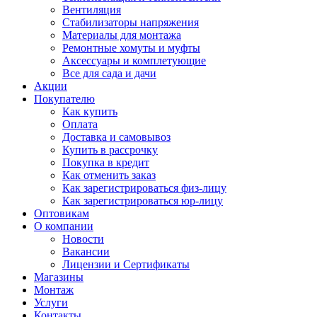
Вентиляция
Стабилизаторы напряжения
Материалы для монтажа
Ремонтные хомуты и муфты
Аксессуары и комплетующие
Все для сада и дачи
Акции
Покупателю
Как купить
Оплата
Доставка и самовывоз
Купить в рассрочку
Покупка в кредит
Как отменить заказ
Как зарегистрироваться физ-лицу
Как зарегистрироваться юр-лицу
Оптовикам
О компании
Новости
Вакансии
Лицензии и Сертификаты
Магазины
Монтаж
Услуги
Контакты