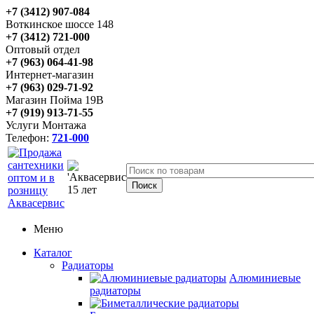
+7 (3412) 907-084
Воткинское шоссе 148
+7 (3412) 721-000
Оптовый отдел
+7 (963) 064-41-98
Интернет-магазин
+7 (963) 029-71-92
Магазин Пойма 19В
+7 (919) 913-71-55
Услуги Монтажа
Телефон:
721-000
Меню
Каталог
Радиаторы
Алюминиевые
радиаторы