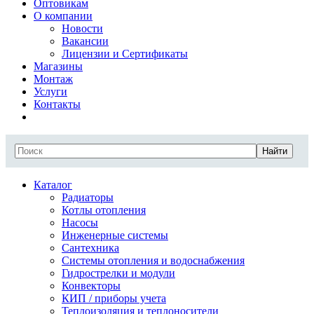
Оптовикам
О компании
Новости
Вакансии
Лицензии и Сертификаты
Магазины
Монтаж
Услуги
Контакты
Найти
Каталог
Радиаторы
Котлы отопления
Насосы
Инженерные системы
Сантехника
Системы отопления и водоснабжения
Гидрострелки и модули
Конвекторы
КИП / приборы учета
Теплоизоляция и теплоносители