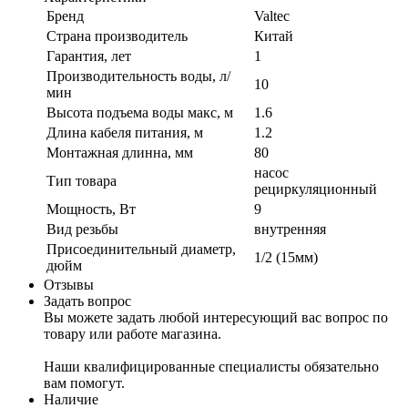
Бренд
Valtec
Страна производитель
Китай
Гарантия, лет
1
Производительность воды, л/
10
мин
Высота подъема воды макс, м
1.6
Длина кабеля питания, м
1.2
Монтажная длинна, мм
80
насос
Тип товара
рециркуляционный
Мощность, Вт
9
Вид резьбы
внутренняя
Присоединительный диаметр,
1/2 (15мм)
дюйм
Отзывы
Задать вопрос
Вы можете задать любой интересующий вас вопрос по
товару или работе магазина.
Наши квалифицированные специалисты обязательно
вам помогут.
Наличие