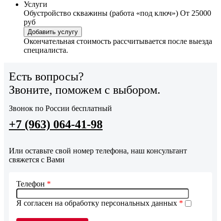
Услуги
Обустройство скважины (работа «под ключ»)
От 25000
руб
Добавить услугу
Окончательная стоимость рассчитывается после выезда
специалиста.
Есть вопросы?
Звоните, поможем с выбором.
Звонок по России бесплатный
+7 (963) 064-41-98
Или оставьте свой номер телефона, наш консультант
свяжется с Вами
Телефон
*
Я согласен на обработку персональных данных
*