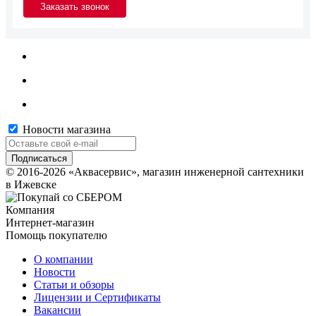
Новости магазина
© 2016-2026 «Аквасервис», магазин инженерной сантехники
в Ижевске
Компания
Интернет-магазин
Помощь покупателю
О компании
Новости
Статьи и обзоры
Лицензии и Сертификаты
Вакансии