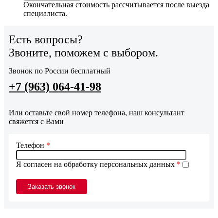
Окончательная стоимость рассчитывается после выезда
специалиста.
Есть вопросы?
Звоните, поможем с выбором.
Звонок по России бесплатный
+7 (963) 064-41-98
Или оставьте свой номер телефона, наш консультант
свяжется с Вами
Телефон
*
Я согласен на обработку персональных данных
*