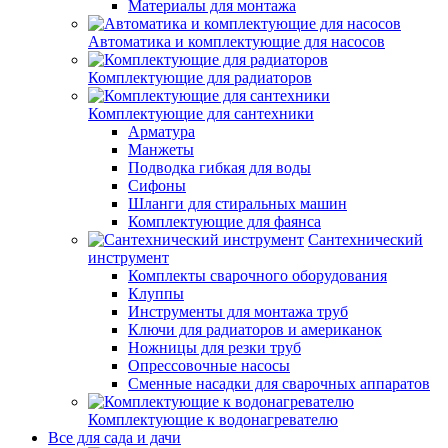
Материалы для монтажа
Автоматика и комплектующие для насосов
Комплектующие для радиаторов
Комплектующие для сантехники
Арматура
Манжеты
Подводка гибкая для воды
Сифоны
Шланги для стиральных машин
Комплектующие для фаянса
Сантехнический
инструмент
Комплекты сварочного оборудования
Клуппы
Инструменты для монтажа труб
Ключи для радиаторов и американок
Ножницы для резки труб
Опрессовочные насосы
Сменные насадки для сварочных аппаратов
Комплектующие к водонагревателю
Все для сада и дачи