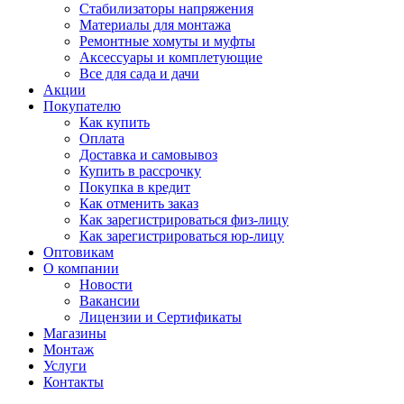
Стабилизаторы напряжения
Материалы для монтажа
Ремонтные хомуты и муфты
Аксессуары и комплетующие
Все для сада и дачи
Акции
Покупателю
Как купить
Оплата
Доставка и самовывоз
Купить в рассрочку
Покупка в кредит
Как отменить заказ
Как зарегистрироваться физ-лицу
Как зарегистрироваться юр-лицу
Оптовикам
О компании
Новости
Вакансии
Лицензии и Сертификаты
Магазины
Монтаж
Услуги
Контакты