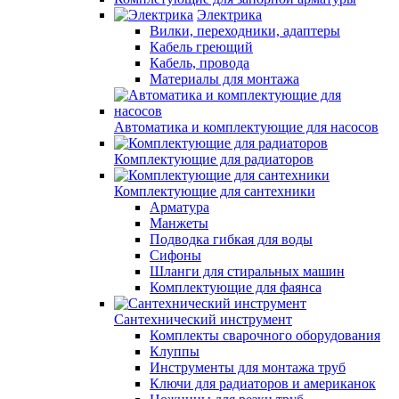
Электрика
Вилки, переходники, адаптеры
Кабель греющий
Кабель, провода
Материалы для монтажа
Автоматика и комплектующие для насосов
Комплектующие для радиаторов
Комплектующие для сантехники
Арматура
Манжеты
Подводка гибкая для воды
Сифоны
Шланги для стиральных машин
Комплектующие для фаянса
Сантехнический инструмент
Комплекты сварочного оборудования
Клуппы
Инструменты для монтажа труб
Ключи для радиаторов и американок