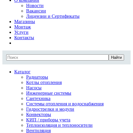
О компании
Новости
Вакансии
Лицензии и Сертификаты
Магазины
Монтаж
Услуги
Контакты
Найти
Каталог
Радиаторы
Котлы отопления
Насосы
Инженерные системы
Сантехника
Системы отопления и водоснабжения
Гидрострелки и модули
Конвекторы
КИП / приборы учета
Теплоизоляция и теплоносители
Вентиляция