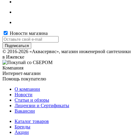
Новости магазина
© 2016-2026 «Аквасервис», магазин инженерной сантехники
в Ижевске
Компания
Интернет-магазин
Помощь покупателю
О компании
Новости
Статьи и обзоры
Лицензии и Сертификаты
Вакансии
Каталог товаров
Бренды
Акции