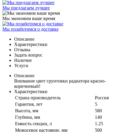
Мы предлагаем лучшее
Мы экономим ваше время
Мы позаботимся о доставке
Описание
Характеристики
Отзывы
Задать вопрос
Наличие
Услуги
Описание
Внимание цвет грунтовки радиатора красно-
коричневый!
Характеристики
Страна производитель
Россия
Гарантия, лет
5
Высота, мм
580
Глубина, мм
140
Емкость секции, л
1.25
Межосевое растояние, мм
500