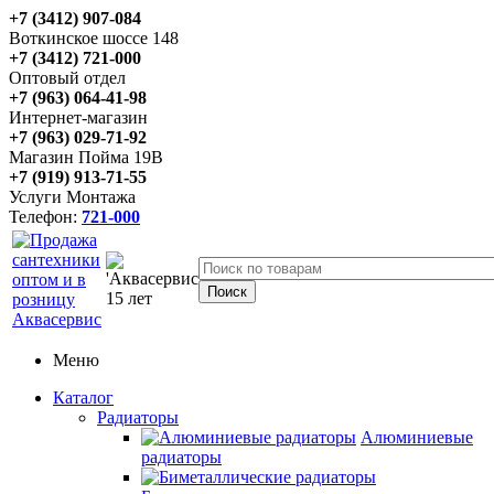
+7 (3412) 907-084
Воткинское шоссе 148
+7 (3412) 721-000
Оптовый отдел
+7 (963) 064-41-98
Интернет-магазин
+7 (963) 029-71-92
Магазин Пойма 19В
+7 (919) 913-71-55
Услуги Монтажа
Телефон:
721-000
Меню
Каталог
Радиаторы
Алюминиевые
радиаторы