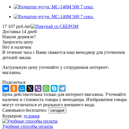
17 107
руб.
/шт
Доставка 14 дней
Нашли дешевле?
Запросить цену
Нет в наличии
В течение часа с Вами свяжется наш менеджер для уточнения
деталей заказа.
Актуальную цену уточняйте у сотрудников интернет-
магазина.
Поделиться
Цена действительна только для интернет-магазина. Уточняйте
наличие и стоимость товара у менеджера. Изображения товара
могут отличаться от реального внешнего вида.
Самовывоз бесплатно:
сегодня
Курьером:
условия
Удобные способы оплаты