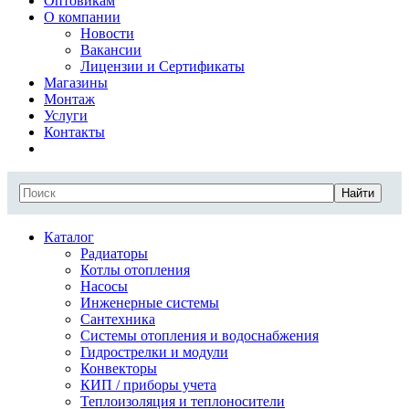
Оптовикам
О компании
Новости
Вакансии
Лицензии и Сертификаты
Магазины
Монтаж
Услуги
Контакты
Найти
Каталог
Радиаторы
Котлы отопления
Насосы
Инженерные системы
Сантехника
Системы отопления и водоснабжения
Гидрострелки и модули
Конвекторы
КИП / приборы учета
Теплоизоляция и теплоносители