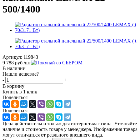
500/1400
Артикул:
119843
9 788
руб.
/шт
В наличии
Нашли дешевле?
-
+
В корзину
Купить в 1 клик
Поделиться
Поделиться
Цена действительна только для интернет-магазина. Уточняйте
наличие и стоимость товара у менеджера. Изображения товара
могут отличаться от реального внешнего вида.