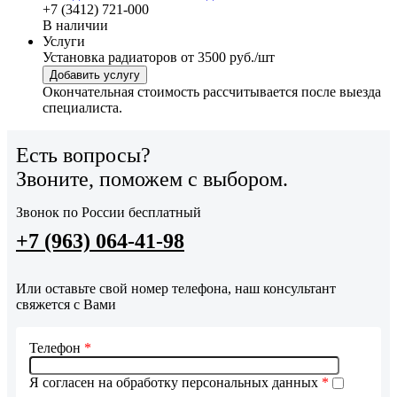
+7 (3412) 721-000
В наличии
Услуги
Установка радиаторов
от 3500 руб./шт
Добавить услугу
Окончательная стоимость рассчитывается после выезда
специалиста.
Есть вопросы?
Звоните, поможем с выбором.
Звонок по России бесплатный
+7 (963) 064-41-98
Или оставьте свой номер телефона, наш консультант
свяжется с Вами
Телефон
*
Я согласен на обработку персональных данных
*