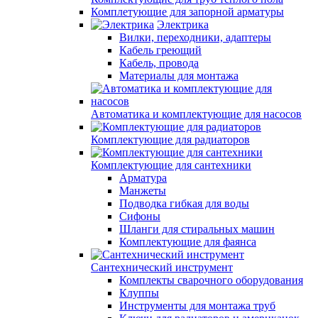
Комплетующие для запорной арматуры
Электрика
Вилки, переходники, адаптеры
Кабель греющий
Кабель, провода
Материалы для монтажа
Автоматика и комплектующие для насосов
Комплектующие для радиаторов
Комплектующие для сантехники
Арматура
Манжеты
Подводка гибкая для воды
Сифоны
Шланги для стиральных машин
Комплектующие для фаянса
Сантехнический инструмент
Комплекты сварочного оборудования
Клуппы
Инструменты для монтажа труб