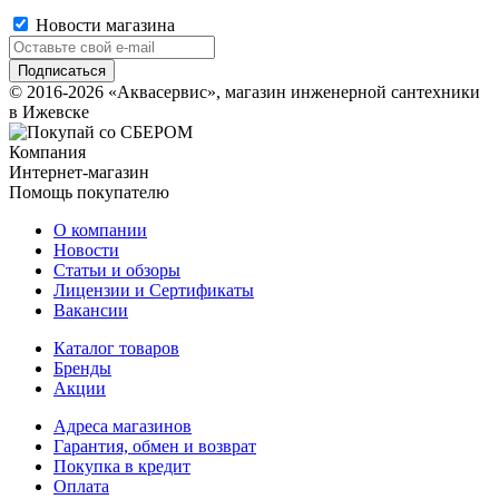
Новости магазина
© 2016-2026 «Аквасервис», магазин инженерной сантехники
в Ижевске
Компания
Интернет-магазин
Помощь покупателю
О компании
Новости
Статьи и обзоры
Лицензии и Сертификаты
Вакансии
Каталог товаров
Бренды
Акции
Адреса магазинов
Гарантия, обмен и возврат
Покупка в кредит
Оплата