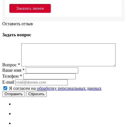
Оставить отзыв
Задать вопрос
Вопрос
*
Ваше имя
*
Телефон
*
E-mail
Я согласен на
обработку персональных данных
Сбросить