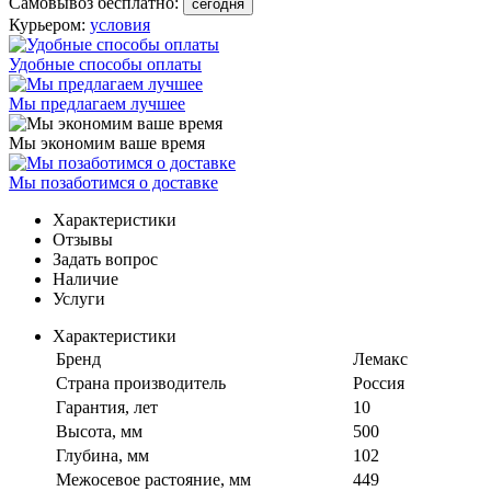
Самовывоз бесплатно:
сегодня
Курьером:
условия
Удобные способы оплаты
Мы предлагаем лучшее
Мы экономим ваше время
Мы позаботимся о доставке
Характеристики
Отзывы
Задать вопрос
Наличие
Услуги
Характеристики
Бренд
Лемакс
Страна производитель
Россия
Гарантия, лет
10
Высота, мм
500
Глубина, мм
102
Межосевое растояние, мм
449