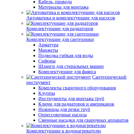
Кабель, провода
Материалы для монтажа
Автоматика и комплектующие для насосов
Комплектующие для радиаторов
Комплектующие для сантехники
Арматура
Манжеты
Подводка гибкая для воды
Сифоны
Шланги для стиральных машин
Комплектующие для фаянса
Сантехнический
инструмент
Комплекты сварочного оборудования
Клуппы
Инструменты для монтажа труб
Ключи для радиаторов и американок
Ножницы для резки труб
Опрессовочные насосы
Сменные насадки для сварочных аппаратов
Комплектующие к водонагревателю