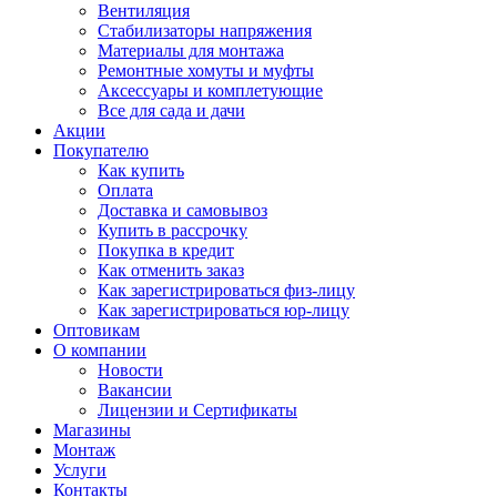
Вентиляция
Стабилизаторы напряжения
Материалы для монтажа
Ремонтные хомуты и муфты
Аксессуары и комплетующие
Все для сада и дачи
Акции
Покупателю
Как купить
Оплата
Доставка и самовывоз
Купить в рассрочку
Покупка в кредит
Как отменить заказ
Как зарегистрироваться физ-лицу
Как зарегистрироваться юр-лицу
Оптовикам
О компании
Новости
Вакансии
Лицензии и Сертификаты
Магазины
Монтаж
Услуги
Контакты