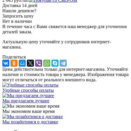
2 645
руб.
/шт
Доставка 14 дней
Нашли дешевле?
Запросить цену
Нет в наличии
В течение часа с Вами свяжется наш менеджер для уточнения
деталей заказа.
Актуальную цену уточняйте у сотрудников интернет-
магазина.
Поделиться
Цена действительна только для интернет-магазина. Уточняйте
наличие и стоимость товара у менеджера. Изображения товара
могут отличаться от реального внешнего вида.
Удобные способы оплаты
Мы предлагаем лучшее
Мы экономим ваше время
Мы позаботимся о доставке