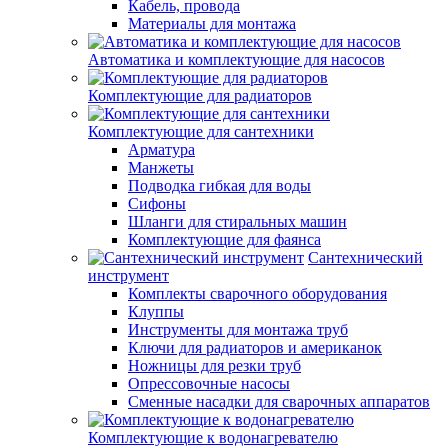
Кабель, провода
Материалы для монтажа
Автоматика и комплектующие для насосов
Комплектующие для радиаторов
Комплектующие для сантехники
Арматура
Манжеты
Подводка гибкая для воды
Сифоны
Шланги для стиральных машин
Комплектующие для фаянса
Сантехнический
инструмент
Комплекты сварочного оборудования
Клуппы
Инструменты для монтажа труб
Ключи для радиаторов и американок
Ножницы для резки труб
Опрессовочные насосы
Сменные насадки для сварочных аппаратов
Комплектующие к водонагревателю