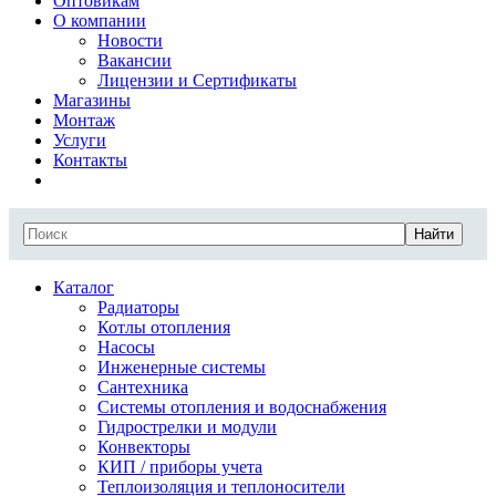
Оптовикам
О компании
Новости
Вакансии
Лицензии и Сертификаты
Магазины
Монтаж
Услуги
Контакты
Найти
Каталог
Радиаторы
Котлы отопления
Насосы
Инженерные системы
Сантехника
Системы отопления и водоснабжения
Гидрострелки и модули
Конвекторы
КИП / приборы учета
Теплоизоляция и теплоносители