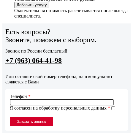
Добавить услугу
Окончательная стоимость рассчитывается после выезда
специалиста.
Есть вопросы?
Звоните, поможем с выбором.
Звонок по России бесплатный
+7 (963) 064-41-98
Или оставьте свой номер телефона, наш консультант
свяжется с Вами
Телефон
*
Я согласен на обработку персональных данных
*