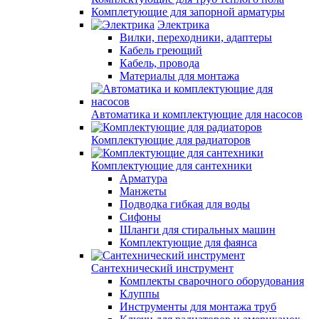
Комплетующие для запорной арматуры
Электрика
Вилки, переходники, адаптеры
Кабель греющий
Кабель, провода
Материалы для монтажа
Автоматика и комплектующие для насосов
Комплектующие для радиаторов
Комплектующие для сантехники
Арматура
Манжеты
Подводка гибкая для воды
Сифоны
Шланги для стиральных машин
Комплектующие для фаянса
Сантехнический инструмент
Комплекты сварочного оборудования
Клуппы
Инструменты для монтажа труб