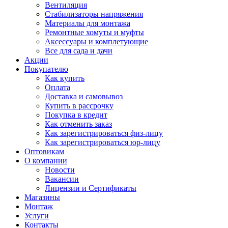
Вентиляция
Стабилизаторы напряжения
Материалы для монтажа
Ремонтные хомуты и муфты
Аксессуары и комплетующие
Все для сада и дачи
Акции
Покупателю
Как купить
Оплата
Доставка и самовывоз
Купить в рассрочку
Покупка в кредит
Как отменить заказ
Как зарегистрироваться физ-лицу
Как зарегистрироваться юр-лицу
Оптовикам
О компании
Новости
Вакансии
Лицензии и Сертификаты
Магазины
Монтаж
Услуги
Контакты