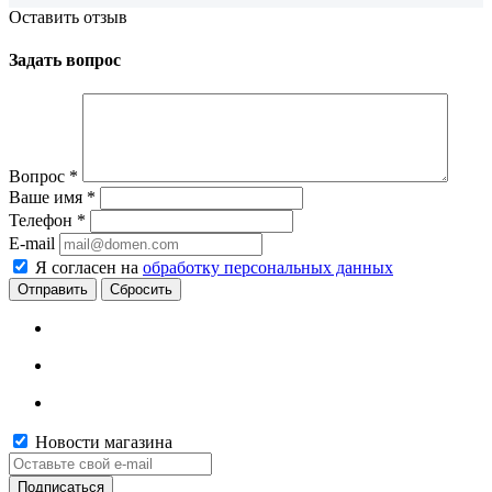
Оставить отзыв
Задать вопрос
Вопрос
*
Ваше имя
*
Телефон
*
E-mail
Я согласен на
обработку персональных данных
Сбросить
Новости магазина