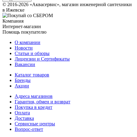
© 2016-2026 «Аквасервис», магазин инженерной сантехники
в Ижевске
Компания
Интернет-магазин
Помощь покупателю
О компании
Новости
Статьи и обзоры
Лицензии и Сертификаты
Вакансии
Каталог товаров
Бренды
Акции
Адреса магазинов
Гарантия, обмен и возврат
Покупка в кредит
Оплата
Доставка
Сервисные центры
Вопрос-ответ