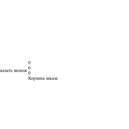
0
0
аказать звонок
0
Корзина заказа