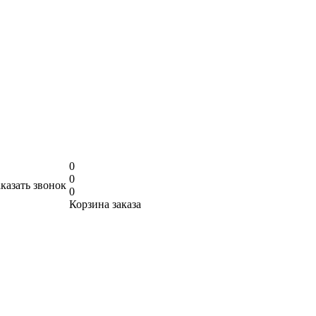
0
0
аказать звонок
0
Корзина заказа