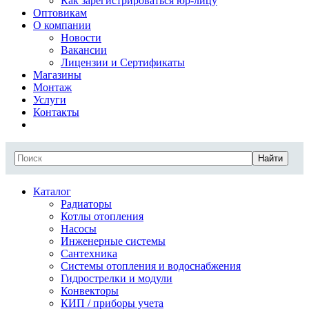
Как зарегистрироваться юр-лицу
Оптовикам
О компании
Новости
Вакансии
Лицензии и Сертификаты
Магазины
Монтаж
Услуги
Контакты
Найти
Каталог
Радиаторы
Котлы отопления
Насосы
Инженерные системы
Сантехника
Системы отопления и водоснабжения
Гидрострелки и модули
Конвекторы
КИП / приборы учета