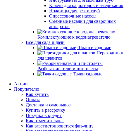
Инструменты для монтажа труб
Ключи для радиаторов и американок
Ножницы для резки труб
Опрессовочные насосы
Сменные насадки для сварочных
аппаратов
Комплектующие к водонагревателю
Все для сада и дачи
Шланги садовые
Переходники
для шлангов
Разбрызгиватели и пистолеты
Тачки садовые
Акции
Покупателю
Как купить
Оплата
Доставка и самовывоз
Купить в рассрочку
Покупка в кредит
Как отменить заказ
Как зарегистрироваться физ-лицу