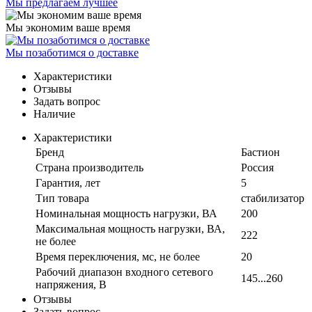
Мы предлагаем лучшее
Мы экономим ваше время
Мы позаботимся о доставке
Характеристики
Отзывы
Задать вопрос
Наличие
Характеристики
Бренд
Бастион
Страна производитель
Россия
Гарантия, лет
5
Тип товара
стабилизатор
Номинальная мощность нагрузки, ВА
200
Максимальная мощность нагрузки, ВА,
222
не более
Время переключения, мс, не более
20
Рабочий диапазон входного сетевого
145...260
напряжения, В
Отзывы
Задать вопрос