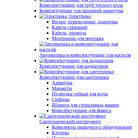
Комплектующие для труб теплого пола
Комплетующие для запорной арматуры
Электрика
Вилки, переходники, адаптеры
Кабель греющий
Кабель, провода
Материалы для монтажа
Автоматика и комплектующие для насосов
Комплектующие для радиаторов
Комплектующие для сантехники
Арматура
Манжеты
Подводка гибкая для воды
Сифоны
Шланги для стиральных машин
Комплектующие для фаянса
Сантехнический инструмент
Комплекты сварочного оборудования
Клуппы