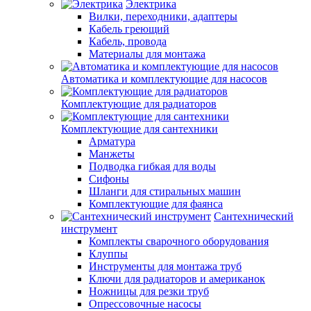
Электрика
Вилки, переходники, адаптеры
Кабель греющий
Кабель, провода
Материалы для монтажа
Автоматика и комплектующие для насосов
Комплектующие для радиаторов
Комплектующие для сантехники
Арматура
Манжеты
Подводка гибкая для воды
Сифоны
Шланги для стиральных машин
Комплектующие для фаянса
Сантехнический
инструмент
Комплекты сварочного оборудования
Клуппы
Инструменты для монтажа труб
Ключи для радиаторов и американок
Ножницы для резки труб
Опрессовочные насосы