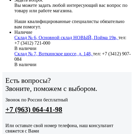
Вы можете задать любой интересующий вас вопрос по
товару или работе магазина.
Наши квалифицированные специалисты обязательно
вам помогут.
Наличие
Склад № 6, Основной склад НОВЫЙ, Пойма 19в,
тел:
+7 (3412) 721-000
В наличии
Склад № 7, Воткинское шоссе, д. 148,
тел: +7 (3412) 907-
084
В наличии
Есть вопросы?
Звоните, поможем с выбором.
Звонок по России бесплатный
+7 (963) 064-41-98
Или оставьте свой номер телефона, наш консультант
свяжется с Вами