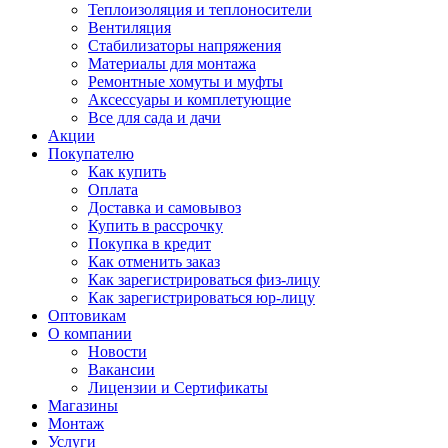
Теплоизоляция и теплоносители
Вентиляция
Стабилизаторы напряжения
Материалы для монтажа
Ремонтные хомуты и муфты
Аксессуары и комплетующие
Все для сада и дачи
Акции
Покупателю
Как купить
Оплата
Доставка и самовывоз
Купить в рассрочку
Покупка в кредит
Как отменить заказ
Как зарегистрироваться физ-лицу
Как зарегистрироваться юр-лицу
Оптовикам
О компании
Новости
Вакансии
Лицензии и Сертификаты
Магазины
Монтаж
Услуги