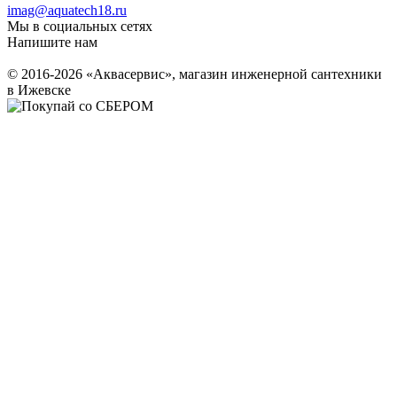
imag@aquatech18.ru
Мы в социальных сетях
Напишите нам
© 2016-2026 «Аквасервис», магазин инженерной сантехники
в Ижевске