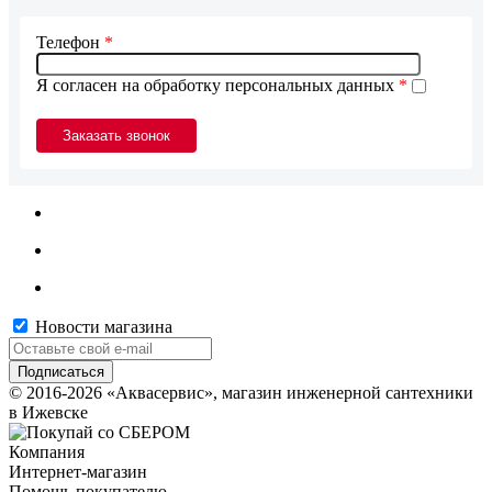
Телефон
*
Я согласен на обработку персональных данных
*
Новости магазина
© 2016-2026 «Аквасервис», магазин инженерной сантехники
в Ижевске
Компания
Интернет-магазин
Помощь покупателю