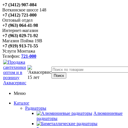
+7 (3412) 907-084
Воткинское шоссе 148
+7 (3412) 721-000
Оптовый отдел
+7 (963) 064-41-98
Интернет-магазин
+7 (963) 029-71-92
Магазин Пойма 19В
+7 (919) 913-71-55
Услуги Монтажа
Телефон:
721-000
Меню
Каталог
Радиаторы
Алюминиевые
радиаторы