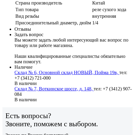
Страна производитель
Китай
Тип товара
реле сухого хода
Вид резьбы
внутренняя
Присоединительный диаметр, дюйм
1/4
Отзывы
Задать вопрос
Вы можете задать любой интересующий вас вопрос по
товару или работе магазина.
Наши квалифицированные специалисты обязательно
вам помогут.
Наличие
Склад № 6, Основной склад НОВЫЙ, Пойма 19в,
тел:
+7 (3412) 721-000
В наличии
Склад № 7, Воткинское шоссе, д. 148,
тел: +7 (3412) 907-
084
В наличии
Есть вопросы?
Звоните, поможем с выбором.