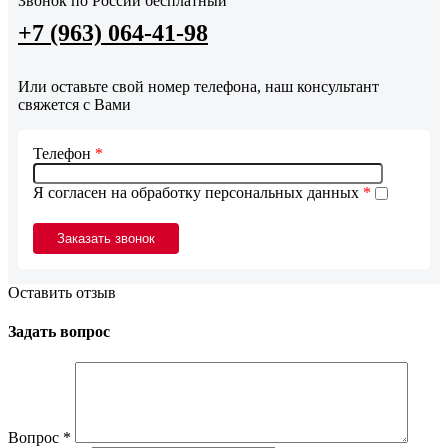
Звонок по России бесплатный
+7 (963) 064-41-98
Или оставьте свой номер телефона, наш консультант
свяжется с Вами
Телефон
*
Я согласен на обработку персональных данных
*
Оставить отзыв
Задать вопрос
Вопрос
*