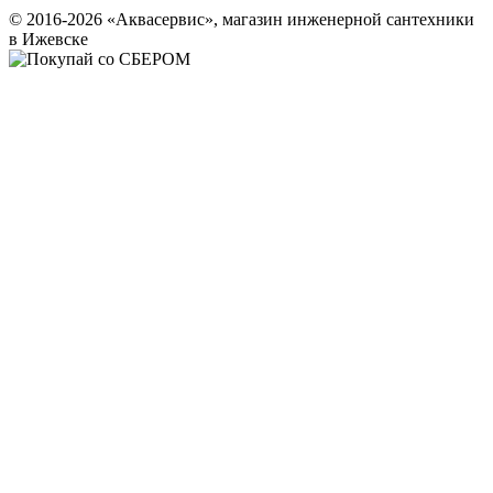
© 2016-2026 «Аквасервис», магазин инженерной сантехники
в Ижевске