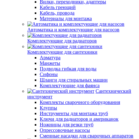
Вилки, переходники, адаптеры
Кабель греющий
Кабель, провода
Материалы для монтажа
Автоматика и комплектующие для насосов
Комплектующие для радиаторов
Комплектующие для сантехники
Арматура
Манжеты
Подводка гибкая для воды
Сифоны
Шланги для стиральных машин
Комплектующие для фаянса
Сантехнический
инструмент
Комплекты сварочного оборудования
Клуппы
Инструменты для монтажа труб
Ключи для радиаторов и американок
Ножницы для резки труб
Опрессовочные насосы
Сменные насадки для сварочных аппаратов