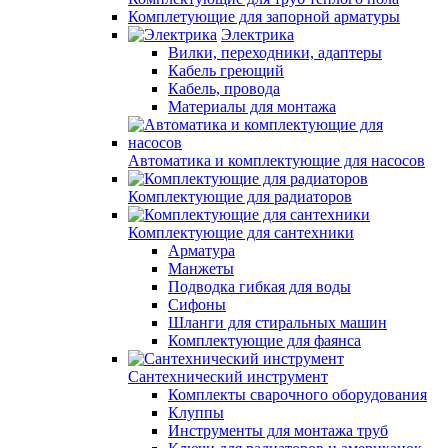
Комплетующие для запорной арматуры
Электрика
Вилки, переходники, адаптеры
Кабель греющий
Кабель, провода
Материалы для монтажа
Автоматика и комплектующие для насосов
Комплектующие для радиаторов
Комплектующие для сантехники
Арматура
Манжеты
Подводка гибкая для воды
Сифоны
Шланги для стиральных машин
Комплектующие для фаянса
Сантехнический инструмент
Комплекты сварочного оборудования
Клуппы
Инструменты для монтажа труб