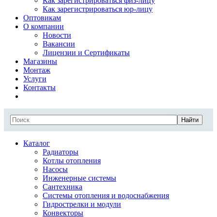
Как зарегистрироваться физ-лицу
Как зарегистрироваться юр-лицу
Оптовикам
О компании
Новости
Вакансии
Лицензии и Сертификаты
Магазины
Монтаж
Услуги
Контакты
Найти
Каталог
Радиаторы
Котлы отопления
Насосы
Инженерные системы
Сантехника
Системы отопления и водоснабжения
Гидрострелки и модули
Конвекторы