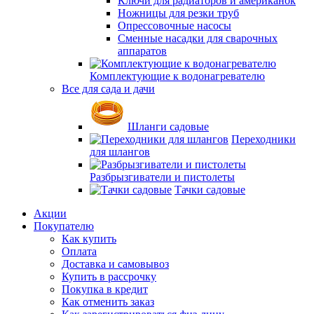
Ключи для радиаторов и американок
Ножницы для резки труб
Опрессовочные насосы
Сменные насадки для сварочных
аппаратов
Комплектующие к водонагревателю
Все для сада и дачи
Шланги садовые
Переходники
для шлангов
Разбрызгиватели и пистолеты
Тачки садовые
Акции
Покупателю
Как купить
Оплата
Доставка и самовывоз
Купить в рассрочку
Покупка в кредит
Как отменить заказ