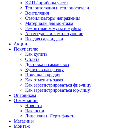
КИП / приборы учета
Теплоизоляция и теплоносители
Вентиляция
Стабилизаторы напряжения
Материалы для монтажа
Ремонтные хомуты и муфты
Аксессуары и комплетующие
Все для сада и дачи
Акции
Покупателю
Как купить
Оплата
Доставка и самовывоз
Купить в рассрочку
Покупка в кредит
Как отменить заказ
Как зарегистрироваться физ-лицу
Как зарегистрироваться юр-лицу
Оптовикам
О компании
Новости
Вакансии
Лицензии и Сертификаты
Магазины
Монтаж