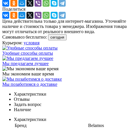
Поделиться
Цена действительна только для интернет-магазина. Уточняйте
наличие и стоимость товара у менеджера. Изображения товара
могут отличаться от реального внешнего вида.
Самовывоз бесплатно:
сегодня
Курьером:
условия
Удобные способы оплаты
Мы предлагаем лучшее
Мы экономим ваше время
Мы позаботимся о доставке
Характеристики
Отзывы
Задать вопрос
Наличие
Характеристики
Бренд
Belamos