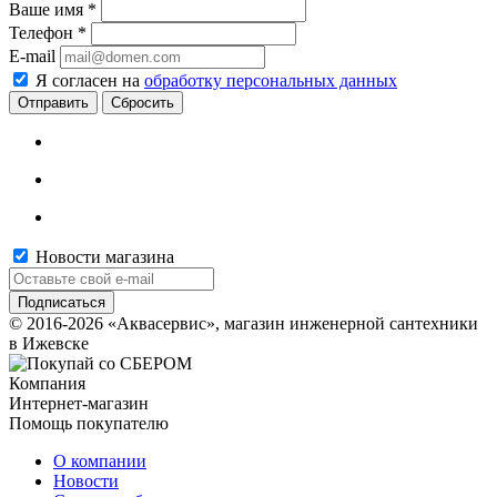
Ваше имя
*
Телефон
*
E-mail
Я согласен на
обработку персональных данных
Сбросить
Новости магазина
© 2016-2026 «Аквасервис», магазин инженерной сантехники
в Ижевске
Компания
Интернет-магазин
Помощь покупателю
О компании
Новости