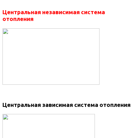
Центральная независимая система
отопления
Центральная зависимая система отопления