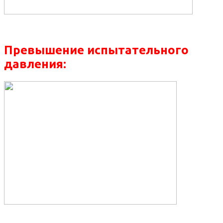
Превышение испытательного
давления: