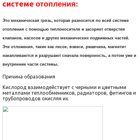
отопления:
системе
Это механическая грязь, которая разносится по всей системе
отопления с помощью теплоносителя и засоряет отверстия
клапанов, насосов и других механических подвижных частей.
Эти отложения, такие как песок, взвеси, ржавчина, магнитит
накапливаются и разрушают сначала поверхность, а потом уже и
внутренние части системы.
Причина образования
Кислород взаимодействует с черными и цветными
металлами теплообменников, радиаторов, фитингов и
трубопроводов окисляя их.