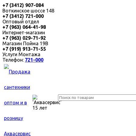
+7 (3412) 907-084
Воткинское шоссе 148
+7 (3412) 721-000
Оптовый отдел
+7 (963) 064-41-98
Интернет-магазин
+7 (963) 029-71-92
Магазин Пойма 19В
+7 (919) 913-71-55
Услуги Монтажа
Телефон:
721-000