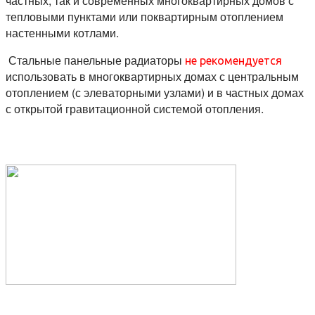
частных, так и современных многоквартирных домов с
тепловыми пунктами или поквартирным отоплением
настенными котлами.
Стальные панельные радиаторы
не рекомендуется
использовать в многоквартирных домах с центральным
отоплением (с элеваторными узлами) и в частных домах
с открытой гравитационной системой отопления.