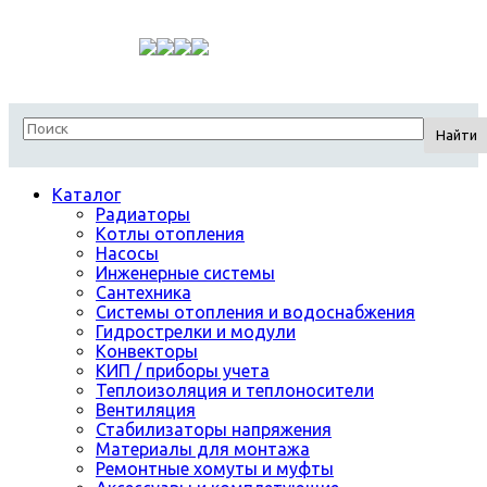
Найти
Каталог
Радиаторы
Котлы отопления
Насосы
Инженерные системы
Сантехника
Системы отопления и водоснабжения
Гидрострелки и модули
Конвекторы
КИП / приборы учета
Теплоизоляция и теплоносители
Вентиляция
Стабилизаторы напряжения
Материалы для монтажа
Ремонтные хомуты и муфты