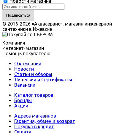
Новости магазина
© 2016-2026 «Аквасервис», магазин инженерной
сантехники в Ижевске
Компания
Интернет-магазин
Помощь покупателю
О компании
Новости
Статьи и обзоры
Лицензии и Сертификаты
Вакансии
Каталог товаров
Бренды
Акции
Адреса магазинов
Гарантия, обмен и возврат
Покупка в кредит
Оплата