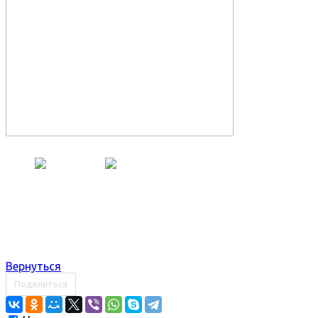
Вернуться
Поделиться