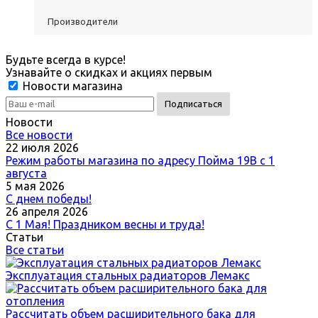
Производители
Будьте всегда в курсе!
Узнавайте о скидках и акциях первым
Новости магазина
Новости
Все новости
22 июля 2026
Режим работы магазина по адресу Пойма 19В с 1
августа
5 мая 2026
С днем победы!
26 апреля 2026
С 1 Мая! Праздником весны и труда!
Статьи
Все статьи
Эксплуатация стальных радиаторов Лемакс
Рассчитать объем расширительного бака для