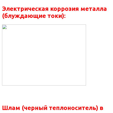
Электрическая коррозия металла
(блуждающие токи):
Шлам (черный теплоноситель) в