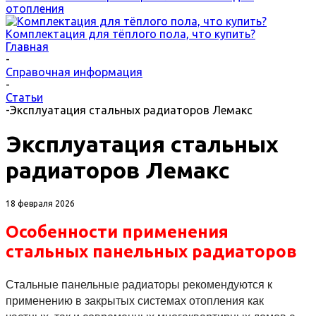
отопления
Комплектация для тёплого пола, что купить?
Главная
-
Справочная информация
-
Статьи
-
Эксплуатация стальных радиаторов Лемакс
Эксплуатация стальных
радиаторов Лемакс
18 февраля 2026
Особенности применения
стальных панельных радиаторов
Стальные панельные радиаторы рекомендуются к
применению в закрытых системах отопления как