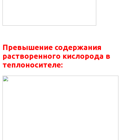
Превышение содержания
растворенного кислорода в
теплоносителе: