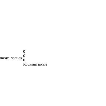
0
0
аказать звонок
0
Корзина заказа