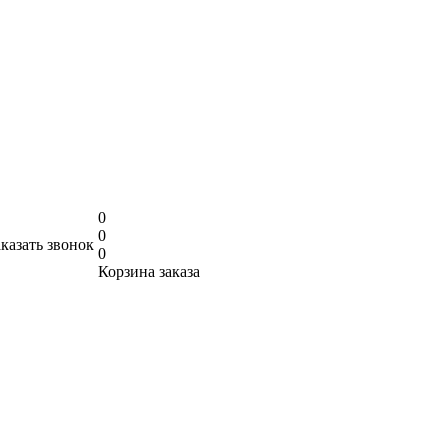
0
0
аказать звонок
0
Корзина заказа