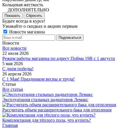
Кольцевая жесткость
ДОПОЛНИТЕЛЬНО
Показать
Сбросить
Будьте всегда в курсе!
Узнавайте о скидках и акциях первым
Новости магазина
Новости
Все новости
22 июля 2026
Режим работы магазина по адресу Пойма 19В с 1 августа
5 мая 2026
С днем победы!
26 апреля 2026
С 1 Мая! Праздником весны и труда!
Статьи
Все статьи
Эксплуатация стальных радиаторов Лемакс
Рассчитать объем расширительного бака для отопления
Комплектация для тёплого пола, что купить?
Главная