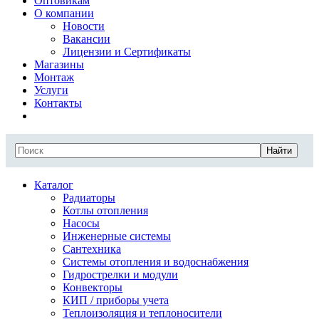
Оптовикам
О компании
Новости
Вакансии
Лицензии и Сертификаты
Магазины
Монтаж
Услуги
Контакты
Найти
Каталог
Радиаторы
Котлы отопления
Насосы
Инженерные системы
Сантехника
Системы отопления и водоснабжения
Гидрострелки и модули
Конвекторы
КИП / приборы учета
Теплоизоляция и теплоносители