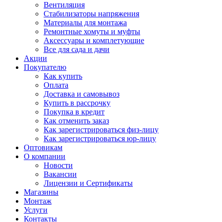
Вентиляция
Стабилизаторы напряжения
Материалы для монтажа
Ремонтные хомуты и муфты
Аксессуары и комплетующие
Все для сада и дачи
Акции
Покупателю
Как купить
Оплата
Доставка и самовывоз
Купить в рассрочку
Покупка в кредит
Как отменить заказ
Как зарегистрироваться физ-лицу
Как зарегистрироваться юр-лицу
Оптовикам
О компании
Новости
Вакансии
Лицензии и Сертификаты
Магазины
Монтаж
Услуги
Контакты