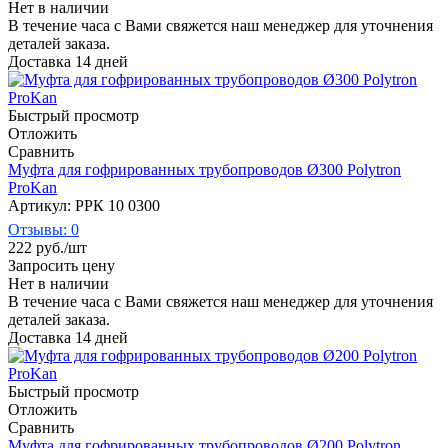
Нет в наличии
В течение часа с Вами свяжется наш менеджер для уточнения
деталей заказа.
Доставка 14 дней
Быстрый просмотр
Отложить
Сравнить
Муфта для гофрированных трубопроводов Ø300 Polytron
ProKan
Артикул: РРК 10 0300
Отзывы: 0
222
руб.
/шт
Запросить цену
Нет в наличии
В течение часа с Вами свяжется наш менеджер для уточнения
деталей заказа.
Доставка 14 дней
Быстрый просмотр
Отложить
Сравнить
Муфта для гофрированных трубопроводов Ø200 Polytron