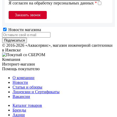
Я согласен на обработку персональных данных
*
Новости магазина
© 2016-2026 «Аквасервис», магазин инженерной сантехники
в Ижевске
Компания
Интернет-магазин
Помощь покупателю
О компании
Новости
Статьи и обзоры
Лицензии и Сертификаты
Вакансии
Каталог товаров
Бренды
Акции