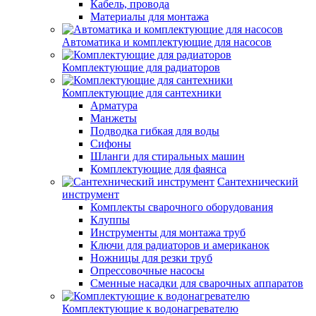
Кабель, провода
Материалы для монтажа
Автоматика и комплектующие для насосов
Комплектующие для радиаторов
Комплектующие для сантехники
Арматура
Манжеты
Подводка гибкая для воды
Сифоны
Шланги для стиральных машин
Комплектующие для фаянса
Сантехнический
инструмент
Комплекты сварочного оборудования
Клуппы
Инструменты для монтажа труб
Ключи для радиаторов и американок
Ножницы для резки труб
Опрессовочные насосы
Сменные насадки для сварочных аппаратов
Комплектующие к водонагревателю