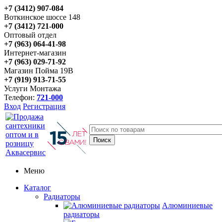
+7 (3412) 907-084
Воткинское шоссе 148
+7 (3412) 721-000
Оптовый отдел
+7 (963) 064-41-98
Интернет-магазин
+7 (963) 029-71-92
Магазин Пойма 19В
+7 (919) 913-71-55
Услуги Монтажа
Телефон:
721-000
Вход
Регистрация
Меню
Каталог
Радиаторы
Алюминиевые
радиаторы