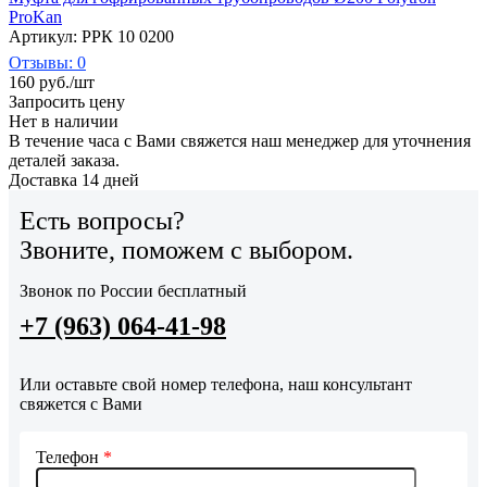
ProKan
Артикул: РРК 10 0200
Отзывы: 0
160
руб.
/шт
Запросить цену
Нет в наличии
В течение часа с Вами свяжется наш менеджер для уточнения
деталей заказа.
Доставка 14 дней
Есть вопросы?
Звоните, поможем с выбором.
Звонок по России бесплатный
+7 (963) 064-41-98
Или оставьте свой номер телефона, наш консультант
свяжется с Вами
Телефон
*