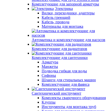
Комплетующие для запорной арматуры
Электрика
Вилки, переходники, адаптеры
Кабель греющий
Кабель, провода
Материалы для монтажа
Автоматика и комплектующие для насосов
Комплектующие для радиаторов
Комплектующие для сантехники
Арматура
Манжеты
Подводка гибкая для воды
Сифоны
Шланги для стиральных машин
Комплектующие для фаянса
Сантехнический инструмент
Комплекты сварочного оборудования
Клуппы
Инструменты для монтажа труб