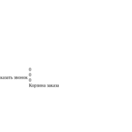
0
0
аказать звонок
0
Корзина заказа