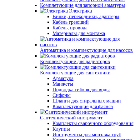
Комплетующие для запорной арматуры
Электрика
Вилки, переходники, адаптеры
Кабель греющий
Кабель, провода
Материалы для монтажа
Автоматика и комплектующие для насосов
Комплектующие для радиаторов
Комплектующие для сантехники
Арматура
Манжеты
Подводка гибкая для воды
Сифоны
Шланги для стиральных машин
Комплектующие для фаянса
Сантехнический инструмент
Комплекты сварочного оборудования
Клуппы
Инструменты для монтажа труб