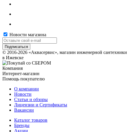
Новости магазина
© 2016-2026 «Аквасервис», магазин инженерной сантехники
в Ижевске
Компания
Интернет-магазин
Помощь покупателю
О компании
Новости
Статьи и обзоры
Лицензии и Сертификаты
Вакансии
Каталог товаров
Бренды
Акции