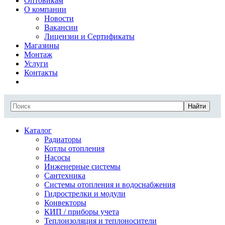
Оптовикам
О компании
Новости
Вакансии
Лицензии и Сертификаты
Магазины
Монтаж
Услуги
Контакты
Найти
Каталог
Радиаторы
Котлы отопления
Насосы
Инженерные системы
Сантехника
Системы отопления и водоснабжения
Гидрострелки и модули
Конвекторы
КИП / приборы учета
Теплоизоляция и теплоносители