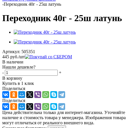
-
Переходник 40г - 25ш латунь
Переходник 40г - 25ш латунь
Артикул:
505351
445
руб.
/шт
В наличии
Нашли дешевле?
-
+
В корзину
Купить в 1 клик
Поделиться
Поделиться
Цена действительна только для интернет-магазина. Уточняйте
наличие и стоимость товара у менеджера. Изображения товара
могут отличаться от реального внешнего вида.