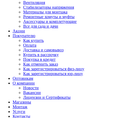
Вентиляция
Стабилизаторы напряжения
Материалы для монтажа
Ремонтные хомуты и муфты
Аксессуары и комплетующие
Все для сада и дачи
Акции
Покупателю
Как купить
Оплата
Доставка и самовывоз
Купить в рассрочку
Покупка в кредит
Как отменить заказ
Как зарегистрироваться физ-лицу
Как зарегистрироваться юр-лицу
Оптовикам
О компании
Новости
Вакансии
Лицензии и Сертификаты
Магазины
Монтаж
Услуги
Контакты