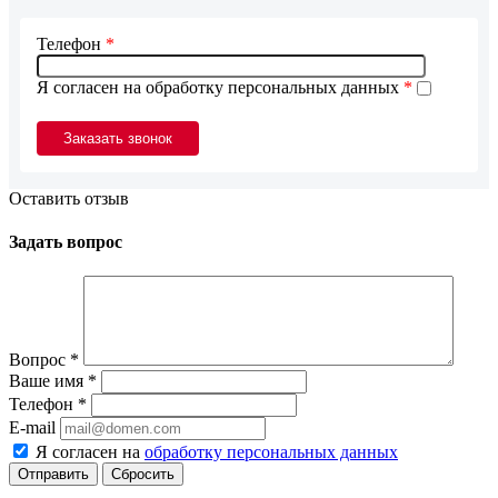
Телефон
*
Я согласен на обработку персональных данных
*
Оставить отзыв
Задать вопрос
Вопрос
*
Ваше имя
*
Телефон
*
E-mail
Я согласен на
обработку персональных данных
Сбросить