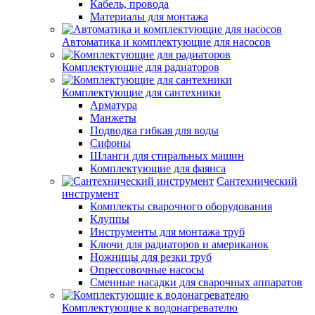
Кабель, провода
Материалы для монтажа
Автоматика и комплектующие для насосов
Комплектующие для радиаторов
Комплектующие для сантехники
Арматура
Манжеты
Подводка гибкая для воды
Сифоны
Шланги для стиральных машин
Комплектующие для фаянса
Сантехнический
инструмент
Комплекты сварочного оборудования
Клуппы
Инструменты для монтажа труб
Ключи для радиаторов и американок
Ножницы для резки труб
Опрессовочные насосы
Сменные насадки для сварочных аппаратов
Комплектующие к водонагревателю