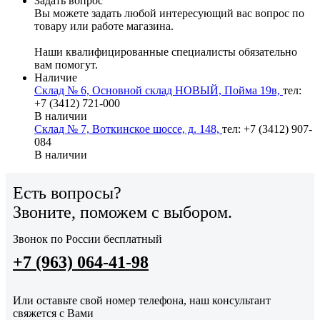
Задать вопрос
Вы можете задать любой интересующий вас вопрос по
товару или работе магазина.
Наши квалифицированные специалисты обязательно
вам помогут.
Наличие
Склад № 6, Основной склад НОВЫЙ, Пойма 19в,
тел:
+7 (3412) 721-000
В наличии
Склад № 7, Воткинское шоссе, д. 148,
тел: +7 (3412) 907-
084
В наличии
Есть вопросы?
Звоните, поможем с выбором.
Звонок по России бесплатный
+7 (963) 064-41-98
Или оставьте свой номер телефона, наш консультант
свяжется с Вами