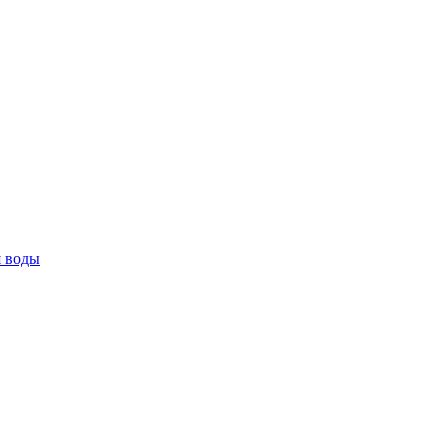
я воды