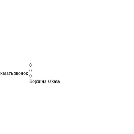
0
0
аказать звонок
0
Корзина заказа