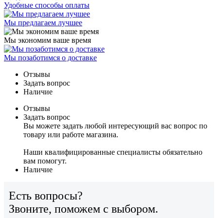
Удобные способы оплаты
Мы предлагаем лучшее
Мы экономим ваше время
Мы позаботимся о доставке
Отзывы
Задать вопрос
Наличие
Отзывы
Задать вопрос
Вы можете задать любой интересующий вас вопрос по
товару или работе магазина.
Наши квалифицированные специалисты обязательно
вам помогут.
Наличие
Есть вопросы?
Звоните, поможем с выбором.