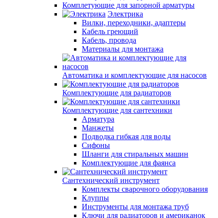
Комплетующие для запорной арматуры
Электрика
Вилки, переходники, адаптеры
Кабель греющий
Кабель, провода
Материалы для монтажа
Автоматика и комплектующие для насосов
Комплектующие для радиаторов
Комплектующие для сантехники
Арматура
Манжеты
Подводка гибкая для воды
Сифоны
Шланги для стиральных машин
Комплектующие для фаянса
Сантехнический инструмент
Комплекты сварочного оборудования
Клуппы
Инструменты для монтажа труб
Ключи для радиаторов и американок