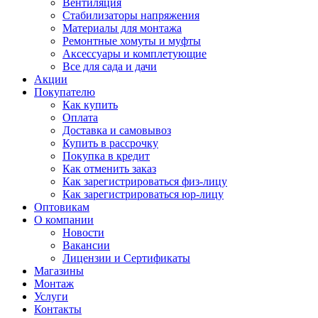
Вентиляция
Стабилизаторы напряжения
Материалы для монтажа
Ремонтные хомуты и муфты
Аксессуары и комплетующие
Все для сада и дачи
Акции
Покупателю
Как купить
Оплата
Доставка и самовывоз
Купить в рассрочку
Покупка в кредит
Как отменить заказ
Как зарегистрироваться физ-лицу
Как зарегистрироваться юр-лицу
Оптовикам
О компании
Новости
Вакансии
Лицензии и Сертификаты
Магазины
Монтаж
Услуги
Контакты