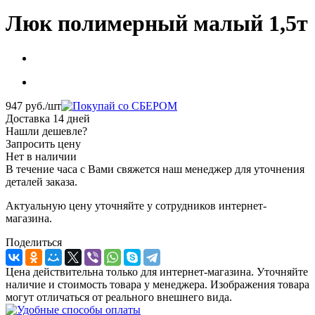
Люк полимерный малый 1,5т
947
руб.
/шт
Доставка 14 дней
Нашли дешевле?
Запросить цену
Нет в наличии
В течение часа с Вами свяжется наш менеджер для уточнения
деталей заказа.
Актуальную цену уточняйте у сотрудников интернет-
магазина.
Поделиться
Цена действительна только для интернет-магазина. Уточняйте
наличие и стоимость товара у менеджера. Изображения товара
могут отличаться от реального внешнего вида.