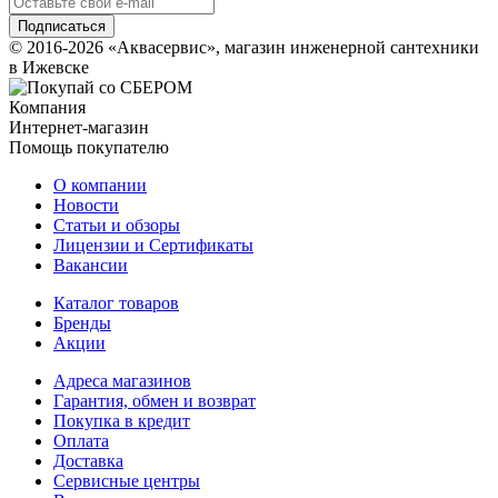
© 2016-2026 «Аквасервис», магазин инженерной сантехники
в Ижевске
Компания
Интернет-магазин
Помощь покупателю
О компании
Новости
Статьи и обзоры
Лицензии и Сертификаты
Вакансии
Каталог товаров
Бренды
Акции
Адреса магазинов
Гарантия, обмен и возврат
Покупка в кредит
Оплата
Доставка
Сервисные центры