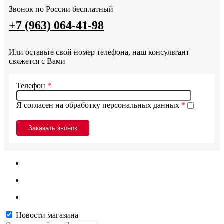
Звонок по России бесплатный
+7 (963) 064-41-98
Или оставьте свой номер телефона, наш консультант
свяжется с Вами
Телефон
*
Я согласен на обработку персональных данных
*
Новости магазина