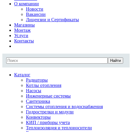
О компании
Новости
Вакансии
Лицензии и Сертификаты
Магазины
Монтаж
Услуги
Контакты
Найти
Каталог
Радиаторы
Котлы отопления
Насосы
Инженерные системы
Сантехника
Системы отопления и водоснабжения
Гидрострелки и модули
Конвекторы
КИП / приборы учета
Теплоизоляция и теплоносители