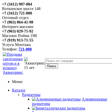
+7 (3412) 907-084
Воткинское шоссе 148
+7 (3412) 721-000
Оптовый отдел
+7 (963) 064-41-98
Интернет-магазин
+7 (963) 029-71-92
Магазин Пойма 19В
+7 (919) 913-71-55
Услуги Монтажа
Телефон:
721-000
Меню
Каталог
Радиаторы
Алюминиевые
радиаторы