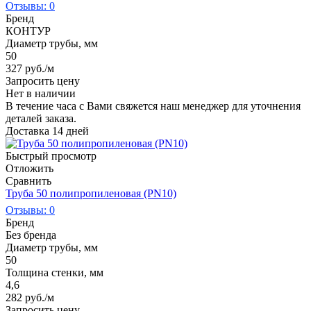
Отзывы: 0
Бренд
КОНТУР
Диаметр трубы, мм
50
327
руб.
/м
Запросить цену
Нет в наличии
В течение часа с Вами свяжется наш менеджер для уточнения
деталей заказа.
Доставка 14 дней
Быстрый просмотр
Отложить
Сравнить
Труба 50 полипропиленовая (PN10)
Отзывы: 0
Бренд
Без бренда
Диаметр трубы, мм
50
Толщина стенки, мм
4,6
282
руб.
/м
Запросить цену