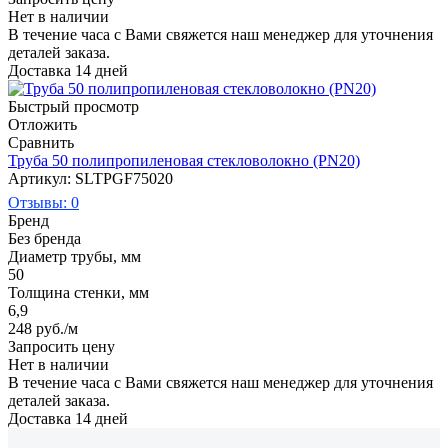
Нет в наличии
В течение часа с Вами свяжется наш менеджер для уточнения
деталей заказа.
Доставка 14 дней
Быстрый просмотр
Отложить
Сравнить
Труба 50 полипропиленовая стекловолокно (PN20)
Артикул: SLTPGF75020
Отзывы: 0
Бренд
Без бренда
Диаметр трубы, мм
50
Толщина стенки, мм
6,9
248
руб.
/м
Запросить цену
Нет в наличии
В течение часа с Вами свяжется наш менеджер для уточнения
деталей заказа.
Доставка 14 дней