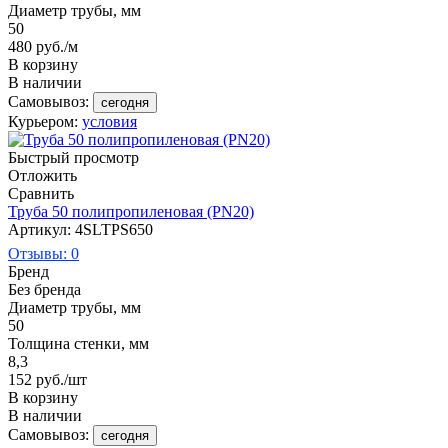
Диаметр трубы, мм
50
480
руб.
/м
В корзину
В наличии
Самовывоз:
сегодня
Курьером:
условия
Быстрый просмотр
Отложить
Сравнить
Труба 50 полипропиленовая (PN20)
Артикул: 4SLTPS650
Отзывы: 0
Бренд
Без бренда
Диаметр трубы, мм
50
Толщина стенки, мм
8,3
152
руб.
/шт
В корзину
В наличии
Самовывоз:
сегодня