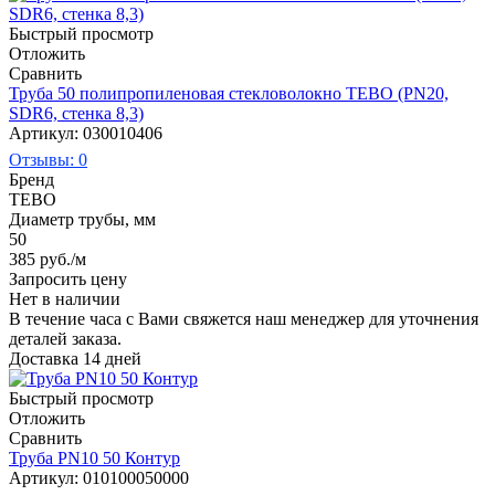
Быстрый просмотр
Отложить
Сравнить
Труба 50 полипропиленовая стекловолокно TEBO (PN20,
SDR6, стенка 8,3)
Артикул: 030010406
Отзывы: 0
Бренд
TEBO
Диаметр трубы, мм
50
385
руб.
/м
Запросить цену
Нет в наличии
В течение часа с Вами свяжется наш менеджер для уточнения
деталей заказа.
Доставка 14 дней
Быстрый просмотр
Отложить
Сравнить
Труба PN10 50 Контур
Артикул: 010100050000