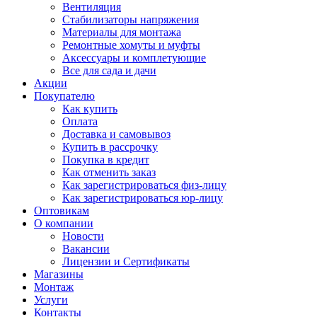
Вентиляция
Стабилизаторы напряжения
Материалы для монтажа
Ремонтные хомуты и муфты
Аксессуары и комплетующие
Все для сада и дачи
Акции
Покупателю
Как купить
Оплата
Доставка и самовывоз
Купить в рассрочку
Покупка в кредит
Как отменить заказ
Как зарегистрироваться физ-лицу
Как зарегистрироваться юр-лицу
Оптовикам
О компании
Новости
Вакансии
Лицензии и Сертификаты
Магазины
Монтаж
Услуги
Контакты