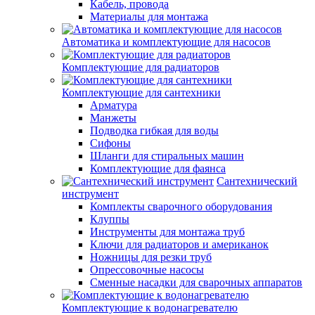
Кабель, провода
Материалы для монтажа
Автоматика и комплектующие для насосов
Комплектующие для радиаторов
Комплектующие для сантехники
Арматура
Манжеты
Подводка гибкая для воды
Сифоны
Шланги для стиральных машин
Комплектующие для фаянса
Сантехнический
инструмент
Комплекты сварочного оборудования
Клуппы
Инструменты для монтажа труб
Ключи для радиаторов и американок
Ножницы для резки труб
Опрессовочные насосы
Сменные насадки для сварочных аппаратов
Комплектующие к водонагревателю