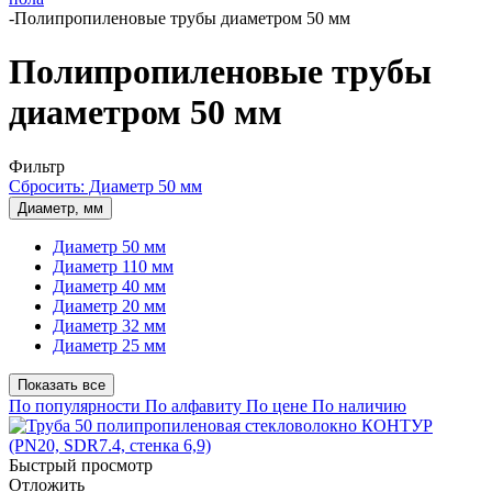
-
Полипропиленовые трубы диаметром 50 мм
Полипропиленовые трубы
диаметром 50 мм
Фильтр
Сбросить: Диаметр 50 мм
Диаметр, мм
Диаметр 50 мм
Диаметр 110 мм
Диаметр 40 мм
Диаметр 20 мм
Диаметр 32 мм
Диаметр 25 мм
Показать все
По популярности
По алфавиту
По цене
По наличию
Быстрый просмотр
Отложить