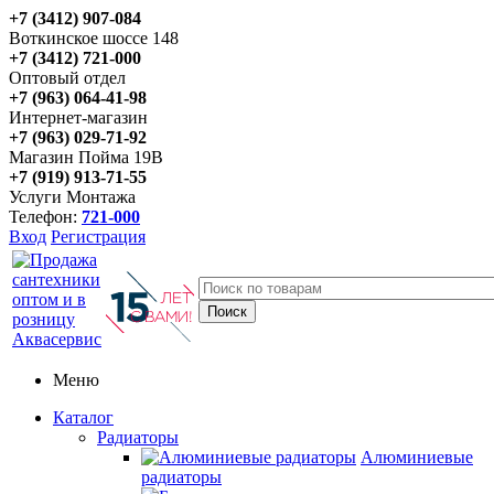
+7 (3412) 907-084
Воткинское шоссе 148
+7 (3412) 721-000
Оптовый отдел
+7 (963) 064-41-98
Интернет-магазин
+7 (963) 029-71-92
Магазин Пойма 19В
+7 (919) 913-71-55
Услуги Монтажа
Телефон:
721-000
Вход
Регистрация
Меню
Каталог
Радиаторы
Алюминиевые
радиаторы