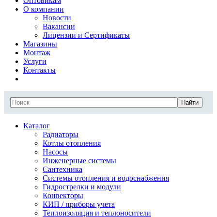
Оптовикам
О компании
Новости
Вакансии
Лицензии и Сертификаты
Магазины
Монтаж
Услуги
Контакты
Найти
Каталог
Радиаторы
Котлы отопления
Насосы
Инженерные системы
Сантехника
Системы отопления и водоснабжения
Гидрострелки и модули
Конвекторы
КИП / приборы учета
Теплоизоляция и теплоносители