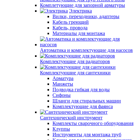
Комплетующие для запорной арматуры
Электрика
Вилки, переходники, адаптеры
Кабель греющий
Кабель, провода
Материалы для монтажа
Автоматика и комплектующие для насосов
Комплектующие для радиаторов
Комплектующие для сантехники
Арматура
Манжеты
Подводка гибкая для воды
Сифоны
Шланги для стиральных машин
Комплектующие для фаянса
Сантехнический инструмент
Комплекты сварочного оборудования
Клуппы
Инструменты для монтажа труб