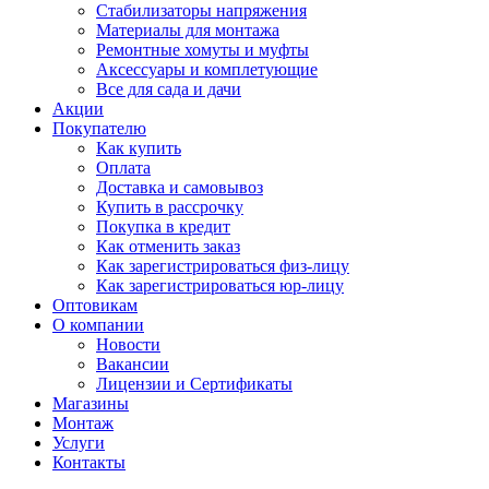
Стабилизаторы напряжения
Материалы для монтажа
Ремонтные хомуты и муфты
Аксессуары и комплетующие
Все для сада и дачи
Акции
Покупателю
Как купить
Оплата
Доставка и самовывоз
Купить в рассрочку
Покупка в кредит
Как отменить заказ
Как зарегистрироваться физ-лицу
Как зарегистрироваться юр-лицу
Оптовикам
О компании
Новости
Вакансии
Лицензии и Сертификаты
Магазины
Монтаж
Услуги
Контакты