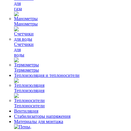
для
газа
Манометры
Счетчики
для
воды
Термометры
Теплоизоляция и теплоносители
Теплоизоляция
Теплоносители
Вентиляция
Стабилизаторы напряжения
Материалы для монтажа