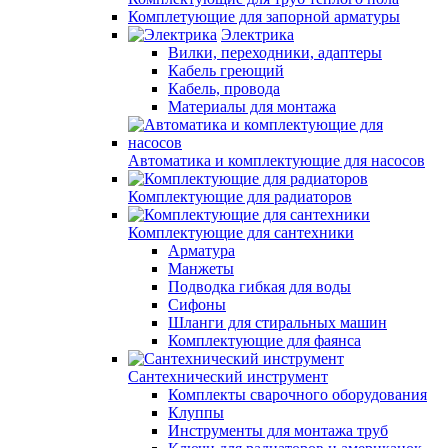
Комплетующие для запорной арматуры
Электрика
Вилки, переходники, адаптеры
Кабель греющий
Кабель, провода
Материалы для монтажа
Автоматика и комплектующие для насосов
Комплектующие для радиаторов
Комплектующие для сантехники
Арматура
Манжеты
Подводка гибкая для воды
Сифоны
Шланги для стиральных машин
Комплектующие для фаянса
Сантехнический инструмент
Комплекты сварочного оборудования
Клуппы
Инструменты для монтажа труб