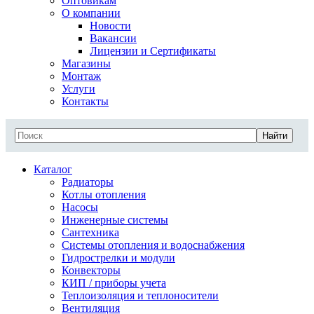
Оптовикам
О компании
Новости
Вакансии
Лицензии и Сертификаты
Магазины
Монтаж
Услуги
Контакты
Найти
Каталог
Радиаторы
Котлы отопления
Насосы
Инженерные системы
Сантехника
Системы отопления и водоснабжения
Гидрострелки и модули
Конвекторы
КИП / приборы учета
Теплоизоляция и теплоносители
Вентиляция