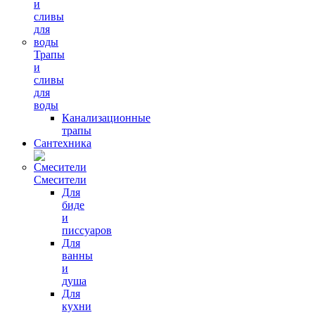
Трапы
и
сливы
для
воды
Канализационные
трапы
Сантехника
Смесители
Для
биде
и
писсуаров
Для
ванны
и
душа
Для
кухни