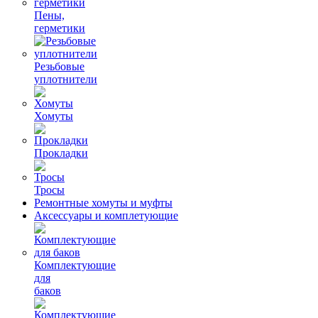
Пены,
герметики
Резьбовые
уплотнители
Хомуты
Прокладки
Тросы
Ремонтные хомуты и муфты
Аксессуары и комплетующие
Комплектующие
для
баков