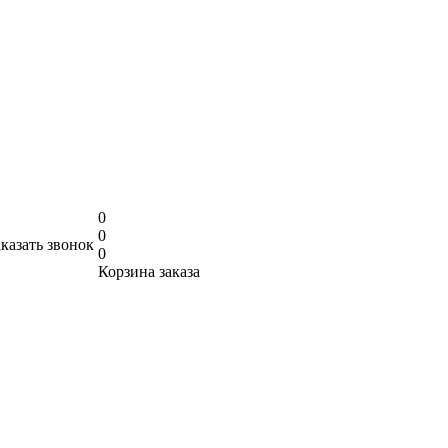
0
0
аказать звонок
0
Корзина заказа