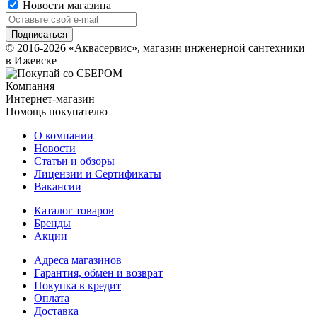
Новости магазина
© 2016-2026 «Аквасервис», магазин инженерной сантехники
в Ижевске
Компания
Интернет-магазин
Помощь покупателю
О компании
Новости
Статьи и обзоры
Лицензии и Сертификаты
Вакансии
Каталог товаров
Бренды
Акции
Адреса магазинов
Гарантия, обмен и возврат
Покупка в кредит
Оплата
Доставка