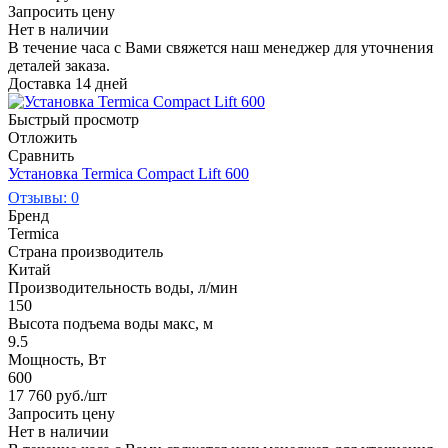
Запросить цену
Нет в наличии
В течение часа с Вами свяжется наш менеджер для уточнения
деталей заказа.
Доставка 14 дней
Быстрый просмотр
Отложить
Сравнить
Установка Termica Compact Lift 600
Отзывы: 0
Бренд
Termica
Страна производитель
Китай
Производительность воды, л/мин
150
Высота подъема воды макс, м
9.5
Мощность, Вт
600
17 760
руб.
/шт
Запросить цену
Нет в наличии