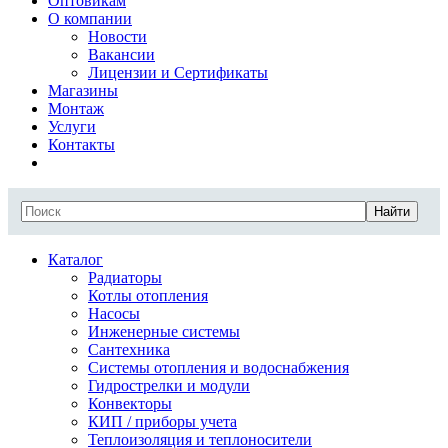
Оптовикам
О компании
Новости
Вакансии
Лицензии и Сертификаты
Магазины
Монтаж
Услуги
Контакты
Найти
Каталог
Радиаторы
Котлы отопления
Насосы
Инженерные системы
Сантехника
Системы отопления и водоснабжения
Гидрострелки и модули
Конвекторы
КИП / приборы учета
Теплоизоляция и теплоносители