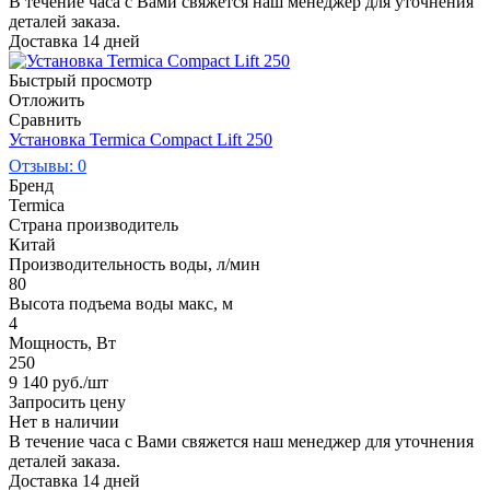
В течение часа с Вами свяжется наш менеджер для уточнения
деталей заказа.
Доставка 14 дней
Быстрый просмотр
Отложить
Сравнить
Установка Termica Compact Lift 250
Отзывы: 0
Бренд
Termica
Страна производитель
Китай
Производительность воды, л/мин
80
Высота подъема воды макс, м
4
Мощность, Вт
250
9 140
руб.
/шт
Запросить цену
Нет в наличии
В течение часа с Вами свяжется наш менеджер для уточнения
деталей заказа.
Доставка 14 дней