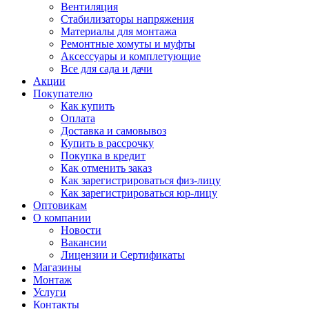
Вентиляция
Стабилизаторы напряжения
Материалы для монтажа
Ремонтные хомуты и муфты
Аксессуары и комплетующие
Все для сада и дачи
Акции
Покупателю
Как купить
Оплата
Доставка и самовывоз
Купить в рассрочку
Покупка в кредит
Как отменить заказ
Как зарегистрироваться физ-лицу
Как зарегистрироваться юр-лицу
Оптовикам
О компании
Новости
Вакансии
Лицензии и Сертификаты
Магазины
Монтаж
Услуги
Контакты