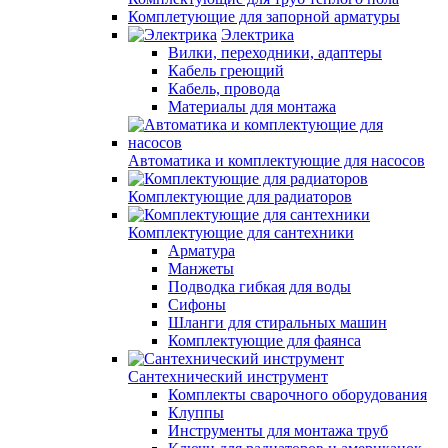
Комплетующие для запорной арматуры
Электрика
Вилки, переходники, адаптеры
Кабель греющий
Кабель, провода
Материалы для монтажа
Автоматика и комплектующие для насосов
Комплектующие для радиаторов
Комплектующие для сантехники
Арматура
Манжеты
Подводка гибкая для воды
Сифоны
Шланги для стиральных машин
Комплектующие для фаянса
Сантехнический инструмент
Комплекты сварочного оборудования
Клуппы
Инструменты для монтажа труб