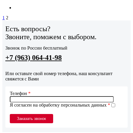
1
2
Есть вопросы?
Звоните, поможем с выбором.
Звонок по России бесплатный
+7 (963) 064-41-98
Или оставьте свой номер телефона, наш консультант
свяжется с Вами
Телефон
*
Я согласен на обработку персональных данных
*