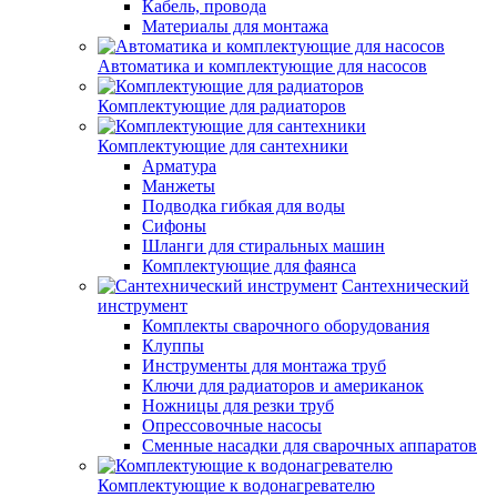
Кабель, провода
Материалы для монтажа
Автоматика и комплектующие для насосов
Комплектующие для радиаторов
Комплектующие для сантехники
Арматура
Манжеты
Подводка гибкая для воды
Сифоны
Шланги для стиральных машин
Комплектующие для фаянса
Сантехнический
инструмент
Комплекты сварочного оборудования
Клуппы
Инструменты для монтажа труб
Ключи для радиаторов и американок
Ножницы для резки труб
Опрессовочные насосы
Сменные насадки для сварочных аппаратов
Комплектующие к водонагревателю