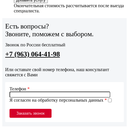
Добавить услугу
Окончательная стоимость рассчитывается после выезда
специалиста.
Есть вопросы?
Звоните, поможем с выбором.
Звонок по России бесплатный
+7 (963) 064-41-98
Или оставьте свой номер телефона, наш консультант
свяжется с Вами
Телефон
*
Я согласен на обработку персональных данных
*