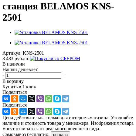
станция BELAMOS KNS-
2501
Артикул:
KNS-2501
8 483
руб.
/шт
В наличии
Нашли дешевле?
-
+
В корзину
Купить в 1 клик
Поделиться
Поделиться
Цена действительна только для интернет-магазина. Уточняйте
наличие и стоимость товара у менеджера. Изображения товара
могут отличаться от реального внешнего вида.
Самовывоз бесплатно:
сегодня