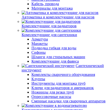
Кабель, провода
Материалы для монтажа
Автоматика и комплектующие для насосов
Комплектующие для радиаторов
Комплектующие для сантехники
Арматура
Манжеты
Подводка гибкая для воды
Сифоны
Шланги для стиральных машин
Комплектующие для фаянса
Сантехнический
инструмент
Комплекты сварочного оборудования
Клуппы
Инструменты для монтажа труб
Ключи для радиаторов и американок
Ножницы для резки труб
Опрессовочные насосы
Сменные насадки для сварочных аппаратов
Комплектующие к водонагревателю