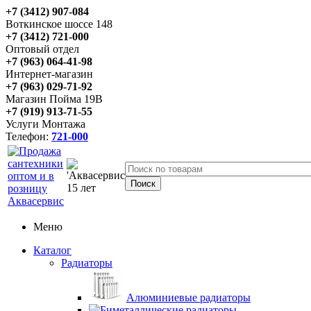
+7 (3412) 907-084
Воткинское шоссе 148
+7 (3412) 721-000
Оптовый отдел
+7 (963) 064-41-98
Интернет-магазин
+7 (963) 029-71-92
Магазин Пойма 19В
+7 (919) 913-71-55
Услуги Монтажа
Телефон:
721-000
Меню
Каталог
Радиаторы
Алюминиевые радиаторы