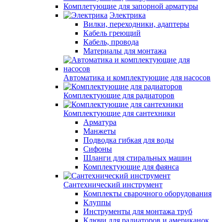
Комплетующие для запорной арматуры
Электрика
Вилки, переходники, адаптеры
Кабель греющий
Кабель, провода
Материалы для монтажа
Автоматика и комплектующие для насосов
Комплектующие для радиаторов
Комплектующие для сантехники
Арматура
Манжеты
Подводка гибкая для воды
Сифоны
Шланги для стиральных машин
Комплектующие для фаянса
Сантехнический инструмент
Комплекты сварочного оборудования
Клуппы
Инструменты для монтажа труб
Ключи для радиаторов и американок