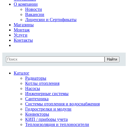
О компании
Новости
Вакансии
Лицензии и Сертификаты
Магазины
Монтаж
Услуги
Контакты
Найти
Каталог
Радиаторы
Котлы отопления
Насосы
Инженерные системы
Сантехника
Системы отопления и водоснабжения
Гидрострелки и модули
Конвекторы
КИП / приборы учета
Теплоизоляция и теплоносители