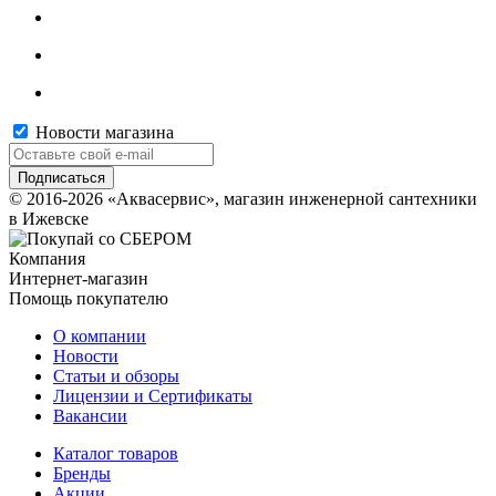
Новости магазина
© 2016-2026 «Аквасервис», магазин инженерной сантехники
в Ижевске
Компания
Интернет-магазин
Помощь покупателю
О компании
Новости
Статьи и обзоры
Лицензии и Сертификаты
Вакансии
Каталог товаров
Бренды
Акции