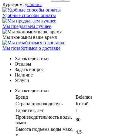
Курьером:
условия
Удобные способы оплаты
Мы предлагаем лучшее
Мы экономим ваше время
Мы позаботимся о доставке
Характеристики
Отзывы
Задать вопрос
Наличие
Услуги
Характеристики
Бренд
Belamos
Страна производитель
Китай
Гарантия, лет
1
Производительность воды,
80
л/мин
Высота подъема воды макс,
4.5
м