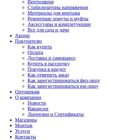
Вентиляция
Стабилизаторы напряжения
Материалы для монтажа
Ремонтные хомуты и муфты
Аксессуары и комплетующие
Все для сада и дачи
Акции
Покупателю
Как купить
Оплата
Доставка и самовывоз
Купить в рассрочку
Покупка в кредит
Как отменить заказ
Как зарегистрироваться физ-лицу
Как зарегистрироваться юр-лицу
Оптовикам
О компании
Новости
Вакансии
Лицензии и Сертификаты
Магазины
Монтаж
Услуги
Контакты