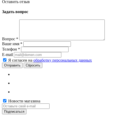
Оставить отзыв
Задать вопрос
Вопрос
*
Ваше имя
*
Телефон
*
E-mail
Я согласен на
обработку персональных данных
Сбросить
Новости магазина