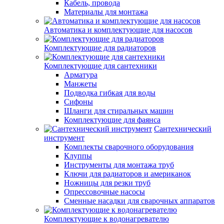
Кабель, провода
Материалы для монтажа
Автоматика и комплектующие для насосов
Комплектующие для радиаторов
Комплектующие для сантехники
Арматура
Манжеты
Подводка гибкая для воды
Сифоны
Шланги для стиральных машин
Комплектующие для фаянса
Сантехнический
инструмент
Комплекты сварочного оборудования
Клуппы
Инструменты для монтажа труб
Ключи для радиаторов и американок
Ножницы для резки труб
Опрессовочные насосы
Сменные насадки для сварочных аппаратов
Комплектующие к водонагревателю