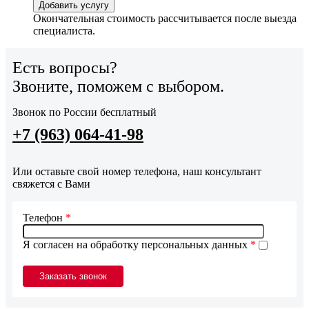
Добавить услугу
Окончательная стоимость рассчитывается после выезда
специалиста.
Есть вопросы?
Звоните, поможем с выбором.
Звонок по России бесплатный
+7 (963) 064-41-98
Или оставьте свой номер телефона, наш консультант
свяжется с Вами
Телефон
*
Я согласен на обработку персональных данных
*