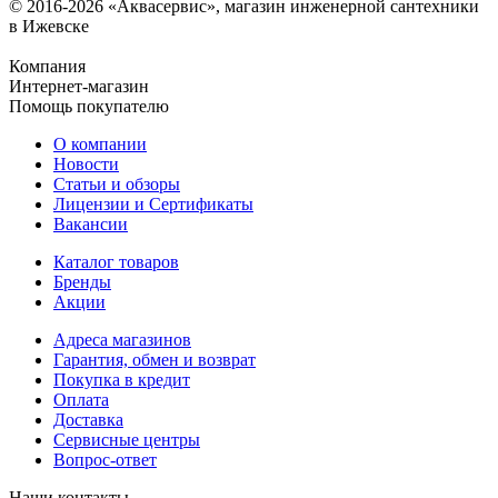
© 2016-2026 «Аквасервис», магазин инженерной сантехники
в Ижевске
Компания
Интернет-магазин
Помощь покупателю
О компании
Новости
Статьи и обзоры
Лицензии и Сертификаты
Вакансии
Каталог товаров
Бренды
Акции
Адреса магазинов
Гарантия, обмен и возврат
Покупка в кредит
Оплата
Доставка
Сервисные центры
Вопрос-ответ
Наши контакты