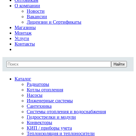
Оптовикам
О компании
Новости
Вакансии
Лицензии и Сертификаты
Магазины
Монтаж
Услуги
Контакты
Найти
Каталог
Радиаторы
Котлы отопления
Насосы
Инженерные системы
Сантехника
Системы отопления и водоснабжения
Гидрострелки и модули
Конвекторы
КИП / приборы учета
Теплоизоляция и теплоносители