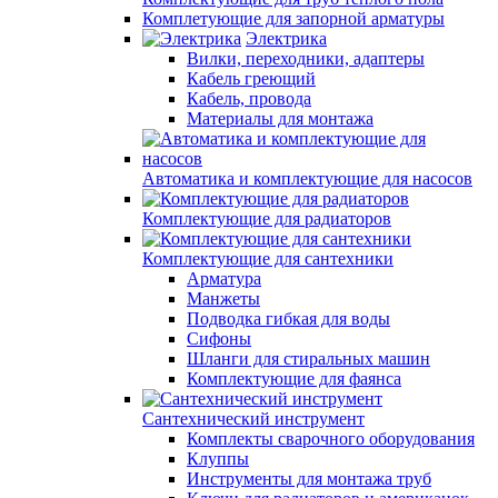
Комплетующие для запорной арматуры
Электрика
Вилки, переходники, адаптеры
Кабель греющий
Кабель, провода
Материалы для монтажа
Автоматика и комплектующие для насосов
Комплектующие для радиаторов
Комплектующие для сантехники
Арматура
Манжеты
Подводка гибкая для воды
Сифоны
Шланги для стиральных машин
Комплектующие для фаянса
Сантехнический инструмент
Комплекты сварочного оборудования
Клуппы
Инструменты для монтажа труб