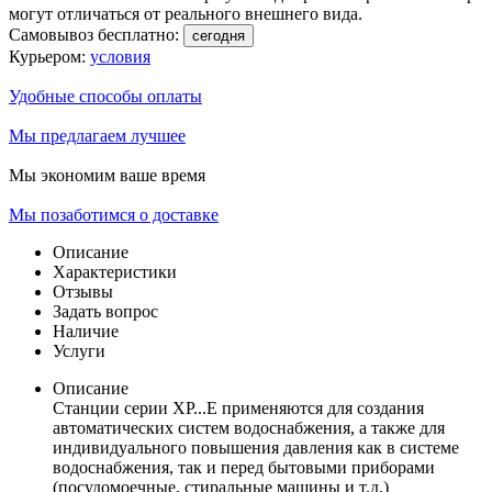
могут отличаться от реального внешнего вида.
Самовывоз бесплатно:
сегодня
Курьером:
условия
Удобные способы оплаты
Мы предлагаем лучшее
Мы экономим ваше время
Мы позаботимся о доставке
Описание
Характеристики
Отзывы
Задать вопрос
Наличие
Услуги
Описание
Cтанции серии XP...E применяются для создания
автоматических систем водоснабжения, а также для
индивидуального повышения давления как в системе
водоснабжения, так и перед бытовыми приборами
(посудомоечные, стиральные машины и т.д.)