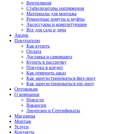
Вентиляция
Стабилизаторы напряжения
Материалы для монтажа
Ремонтные хомуты и муфты
Аксессуары и комплетующие
Все для сада и дачи
Акции
Покупателю
Как купить
Оплата
Доставка и самовывоз
Купить в рассрочку
Покупка в кредит
Как отменить заказ
Как зарегистрироваться физ-лицу
Как зарегистрироваться юр-лицу
Оптовикам
О компании
Новости
Вакансии
Лицензии и Сертификаты
Магазины
Монтаж
Услуги
Контакты