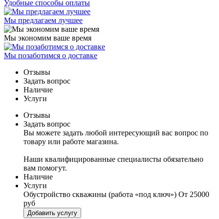
Удобные способы оплаты
Мы предлагаем лучшее
Мы экономим ваше время
Мы позаботимся о доставке
Отзывы
Задать вопрос
Наличие
Услуги
Отзывы
Задать вопрос
Вы можете задать любой интересующий вас вопрос по
товару или работе магазина.
Наши квалифицированные специалисты обязательно
вам помогут.
Наличие
Услуги
Обустройство скважины (работа «под ключ»)
От 25000
руб
Добавить услугу