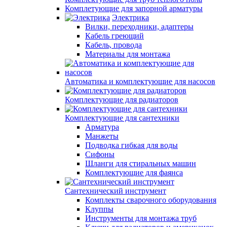
Комплетующие для запорной арматуры
Электрика
Вилки, переходники, адаптеры
Кабель греющий
Кабель, провода
Материалы для монтажа
Автоматика и комплектующие для насосов
Комплектующие для радиаторов
Комплектующие для сантехники
Арматура
Манжеты
Подводка гибкая для воды
Сифоны
Шланги для стиральных машин
Комплектующие для фаянса
Сантехнический инструмент
Комплекты сварочного оборудования
Клуппы
Инструменты для монтажа труб