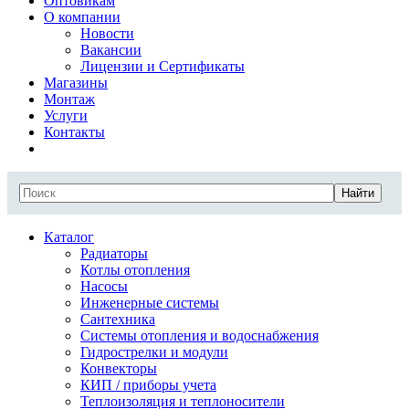
Оптовикам
О компании
Новости
Вакансии
Лицензии и Сертификаты
Магазины
Монтаж
Услуги
Контакты
Найти
Каталог
Радиаторы
Котлы отопления
Насосы
Инженерные системы
Сантехника
Системы отопления и водоснабжения
Гидрострелки и модули
Конвекторы
КИП / приборы учета
Теплоизоляция и теплоносители