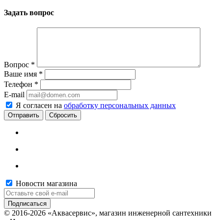
Задать вопрос
Вопрос
*
Ваше имя
*
Телефон
*
E-mail
Я согласен на
обработку персональных данных
Сбросить
Новости магазина
© 2016-2026 «Аквасервис», магазин инженерной сантехники