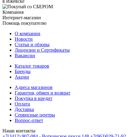
в Ижевске
Компания
Интернет-магазин
Помощь покупателю
О компании
Новости
Статьи и обзоры
Лицензии и Сертификаты
Вакансии
Каталог товаров
Бренды
Акции
Адреса магазинов
Гарантия, обмен и возврат
Покупка в кредит
Оплата
Доставка
Сервисные центры
Вопрос-ответ
Наши контакты
+7(3412) 907-084 - Воткинское шоссе 148
+7(963)029-71-92