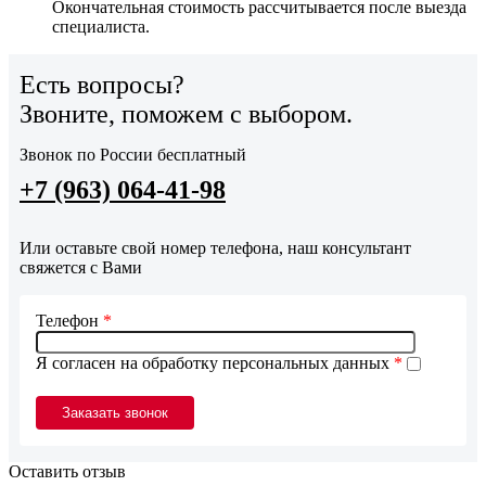
Окончательная стоимость рассчитывается после выезда
специалиста.
Есть вопросы?
Звоните, поможем с выбором.
Звонок по России бесплатный
+7 (963) 064-41-98
Или оставьте свой номер телефона, наш консультант
свяжется с Вами
Телефон
*
Я согласен на обработку персональных данных
*
Оставить отзыв