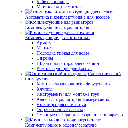
Кабель, провода
Материалы для монтажа
Автоматика и комплектующие для насосов
Комплектующие для радиаторов
Комплектующие для сантехники
Арматура
Манжеты
Подводка гибкая для воды
Сифоны
Шланги для стиральных машин
Комплектующие для фаянса
Сантехнический
инструмент
Комплекты сварочного оборудования
Клуппы
Инструменты для монтажа труб
Ключи для радиаторов и американок
Ножницы для резки труб
Опрессовочные насосы
Сменные насадки для сварочных аппаратов
Комплектующие к водонагревателю