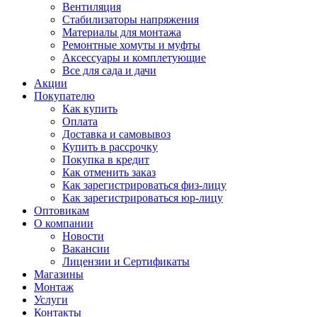
Вентиляция
Стабилизаторы напряжения
Материалы для монтажа
Ремонтные хомуты и муфты
Аксессуары и комплетующие
Все для сада и дачи
Акции
Покупателю
Как купить
Оплата
Доставка и самовывоз
Купить в рассрочку
Покупка в кредит
Как отменить заказ
Как зарегистрироваться физ-лицу
Как зарегистрироваться юр-лицу
Оптовикам
О компании
Новости
Вакансии
Лицензии и Сертификаты
Магазины
Монтаж
Услуги
Контакты