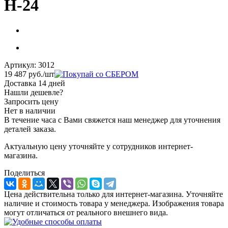
Н-24
Артикул:
3012
19 487
руб.
/шт
Доставка 14 дней
Нашли дешевле?
Запросить цену
Нет в наличии
В течение часа с Вами свяжется наш менеджер для уточнения
деталей заказа.
Актуальную цену уточняйте у сотрудников интернет-
магазина.
Поделиться
Цена действительна только для интернет-магазина. Уточняйте
наличие и стоимость товара у менеджера. Изображения товара
могут отличаться от реального внешнего вида.