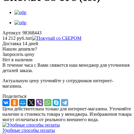
Артикул:
98368443
14 212
руб.
/шт
Доставка 14 дней
Нашли дешевле?
Запросить цену
Нет в наличии
В течение часа с Вами свяжется наш менеджер для уточнения
деталей заказа.
Актуальную цену уточняйте у сотрудников интернет-
магазина.
Поделиться
Цена действительна только для интернет-магазина. Уточняйте
наличие и стоимость товара у менеджера. Изображения товара
могут отличаться от реального внешнего вида.
Удобные способы оплаты