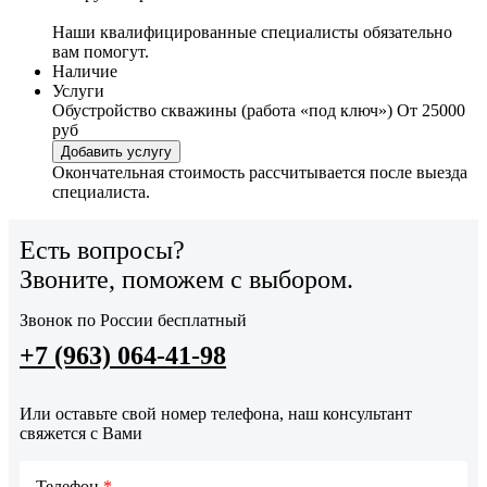
Наши квалифицированные специалисты обязательно
вам помогут.
Наличие
Услуги
Обустройство скважины (работа «под ключ»)
От 25000
руб
Добавить услугу
Окончательная стоимость рассчитывается после выезда
специалиста.
Есть вопросы?
Звоните, поможем с выбором.
Звонок по России бесплатный
+7 (963) 064-41-98
Или оставьте свой номер телефона, наш консультант
свяжется с Вами
Телефон
*