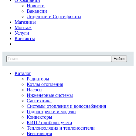
О компании
Новости
Вакансии
Лицензии и Сертификаты
Магазины
Монтаж
Услуги
Контакты
Найти
Каталог
Радиаторы
Котлы отопления
Насосы
Инженерные системы
Сантехника
Системы отопления и водоснабжения
Гидрострелки и модули
Конвекторы
КИП / приборы учета
Теплоизоляция и теплоносители
Вентиляция