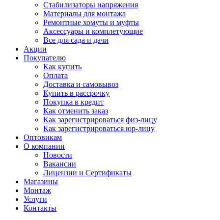
Стабилизаторы напряжения
Материалы для монтажа
Ремонтные хомуты и муфты
Аксессуары и комплетующие
Все для сада и дачи
Акции
Покупателю
Как купить
Оплата
Доставка и самовывоз
Купить в рассрочку
Покупка в кредит
Как отменить заказ
Как зарегистрироваться физ-лицу
Как зарегистрироваться юр-лицу
Оптовикам
О компании
Новости
Вакансии
Лицензии и Сертификаты
Магазины
Монтаж
Услуги
Контакты