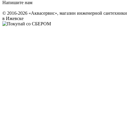
Напишите нам
© 2016-2026 «Аквасервис», магазин инженерной сантехники
в Ижевске