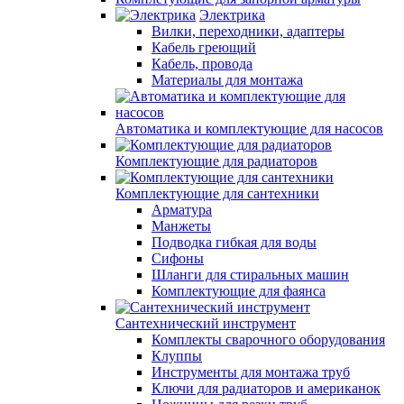
Электрика
Вилки, переходники, адаптеры
Кабель греющий
Кабель, провода
Материалы для монтажа
Автоматика и комплектующие для насосов
Комплектующие для радиаторов
Комплектующие для сантехники
Арматура
Манжеты
Подводка гибкая для воды
Сифоны
Шланги для стиральных машин
Комплектующие для фаянса
Сантехнический инструмент
Комплекты сварочного оборудования
Клуппы
Инструменты для монтажа труб
Ключи для радиаторов и американок