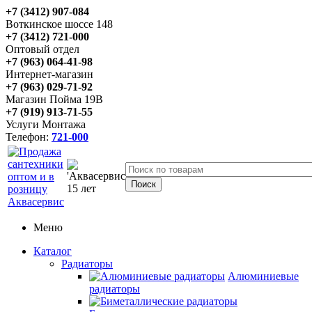
+7 (3412) 907-084
Воткинское шоссе 148
+7 (3412) 721-000
Оптовый отдел
+7 (963) 064-41-98
Интернет-магазин
+7 (963) 029-71-92
Магазин Пойма 19В
+7 (919) 913-71-55
Услуги Монтажа
Телефон:
721-000
Меню
Каталог
Радиаторы
Алюминиевые
радиаторы