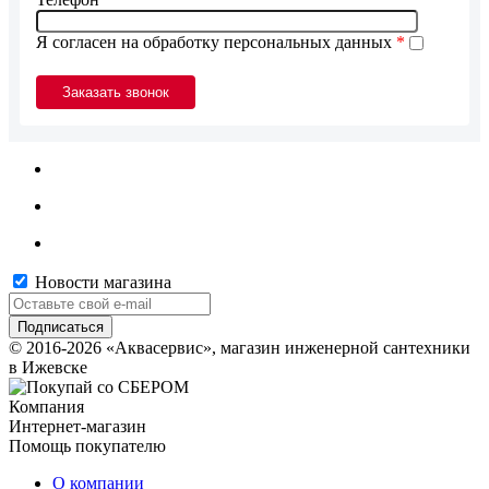
Я согласен на обработку персональных данных
*
Новости магазина
© 2016-2026 «Аквасервис», магазин инженерной сантехники
в Ижевске
Компания
Интернет-магазин
Помощь покупателю
О компании