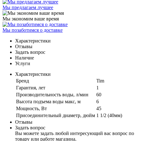
Мы предлагаем лучшее
Мы экономим ваше время
Мы позаботимся о доставке
Характеристики
Отзывы
Задать вопрос
Наличие
Услуги
Характеристики
Бренд
Tim
Гарантия, лет
1
Производительность воды, л/мин
60
Высота подъема воды макс, м
6
Мощность, Вт
45
Присоединительный диаметр, дюйм
1 1/2 (40мм)
Отзывы
Задать вопрос
Вы можете задать любой интересующий вас вопрос по
товару или работе магазина.