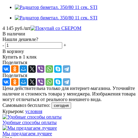
4 145
руб.
/шт
В наличии
Нашли дешевле?
-
+
В корзину
Купить в 1 клик
Поделиться
Поделиться
Цена действительна только для интернет-магазина. Уточняйте
наличие и стоимость товара у менеджера. Изображения товара
могут отличаться от реального внешнего вида.
Самовывоз бесплатно:
сегодня
Курьером:
условия
Удобные способы оплаты
Мы предлагаем лучшее