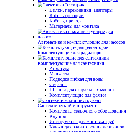
Электрика
Вилки, переходники, адаптеры
Кабель греющий
Кабель, провода
Материалы для монтажа
Автоматика и комплектующие для насосов
Комплектующие для радиаторов
Комплектующие для сантехники
Арматура
Манжеты
Подводка гибкая для воды
Сифоны
Шланги для стиральных машин
Комплектующие для фаянса
Сантехнический инструмент
Комплекты сварочного оборудования
Клуппы
Инструменты для монтажа труб
Ключи для радиаторов и американок