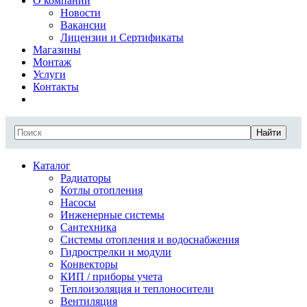
О компании
Новости
Вакансии
Лицензии и Сертификаты
Магазины
Монтаж
Услуги
Контакты
Найти
Каталог
Радиаторы
Котлы отопления
Насосы
Инженерные системы
Сантехника
Системы отопления и водоснабжения
Гидрострелки и модули
Конвекторы
КИП / приборы учета
Теплоизоляция и теплоносители
Вентиляция