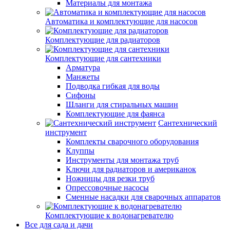
Материалы для монтажа
Автоматика и комплектующие для насосов
Комплектующие для радиаторов
Комплектующие для сантехники
Арматура
Манжеты
Подводка гибкая для воды
Сифоны
Шланги для стиральных машин
Комплектующие для фаянса
Сантехнический
инструмент
Комплекты сварочного оборудования
Клуппы
Инструменты для монтажа труб
Ключи для радиаторов и американок
Ножницы для резки труб
Опрессовочные насосы
Сменные насадки для сварочных аппаратов
Комплектующие к водонагревателю
Все для сада и дачи