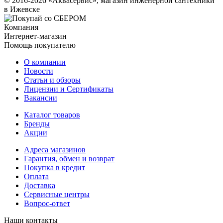
© 2016-2026 «Аквасервис», магазин инженерной сантехники
в Ижевске
Компания
Интернет-магазин
Помощь покупателю
О компании
Новости
Статьи и обзоры
Лицензии и Сертификаты
Вакансии
Каталог товаров
Бренды
Акции
Адреса магазинов
Гарантия, обмен и возврат
Покупка в кредит
Оплата
Доставка
Сервисные центры
Вопрос-ответ
Наши контакты