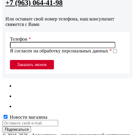
+7 (963) 064-41-98
Или оставьте свой номер телефона, наш консультант
свяжется с Вами
Телефон
*
Я согласен на обработку персональных данных
*
Новости магазина