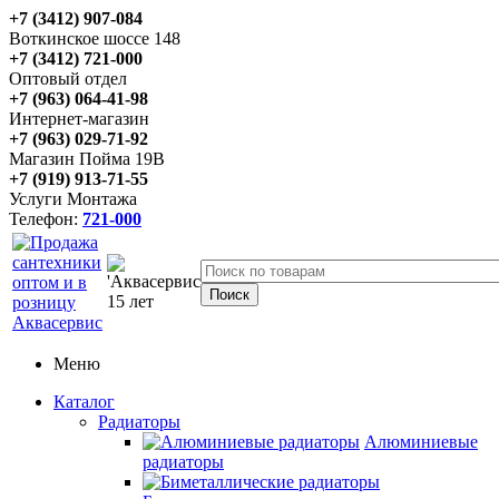
+7 (3412) 907-084
Воткинское шоссе 148
+7 (3412) 721-000
Оптовый отдел
+7 (963) 064-41-98
Интернет-магазин
+7 (963) 029-71-92
Магазин Пойма 19В
+7 (919) 913-71-55
Услуги Монтажа
Телефон:
721-000
Меню
Каталог
Радиаторы
Алюминиевые
радиаторы