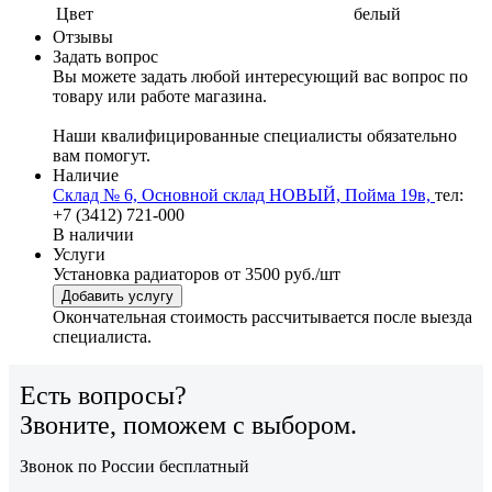
Цвет
белый
Отзывы
Задать вопрос
Вы можете задать любой интересующий вас вопрос по
товару или работе магазина.
Наши квалифицированные специалисты обязательно
вам помогут.
Наличие
Склад № 6, Основной склад НОВЫЙ, Пойма 19в,
тел:
+7 (3412) 721-000
В наличии
Услуги
Установка радиаторов
от 3500 руб./шт
Добавить услугу
Окончательная стоимость рассчитывается после выезда
специалиста.
Есть вопросы?
Звоните, поможем с выбором.
Звонок по России бесплатный