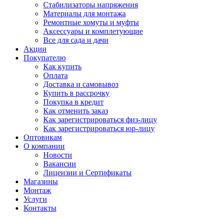
Стабилизаторы напряжения
Материалы для монтажа
Ремонтные хомуты и муфты
Аксессуары и комплетующие
Все для сада и дачи
Акции
Покупателю
Как купить
Оплата
Доставка и самовывоз
Купить в рассрочку
Покупка в кредит
Как отменить заказ
Как зарегистрироваться физ-лицу
Как зарегистрироваться юр-лицу
Оптовикам
О компании
Новости
Вакансии
Лицензии и Сертификаты
Магазины
Монтаж
Услуги
Контакты