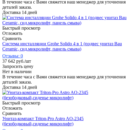
В течение часа с Вами свяжется наш менеджер для уточнения
деталей заказа.
Доставка 14 дней
Быстрый просмотр
Отложить
Сравнить
Система инсталляции Grohe Solido 4 в 1 (подвес унитаз Bau
Ceramic, сид.микролифт, панель смыва)
Отзывы: 0
37 642
руб.
/шт
Запросить цену
Нет в наличии
В течение часа с Вами свяжется наш менеджер для уточнения
деталей заказа.
Доставка 14 дней
Быстрый просмотр
Отложить
Сравнить
Унитаз-компакт Triton-Pro Astro AO-2345
(безободковый,сиденье микролифт)