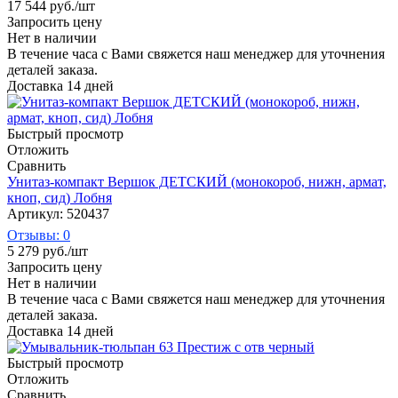
17 544
руб.
/шт
Запросить цену
Нет в наличии
В течение часа с Вами свяжется наш менеджер для уточнения
деталей заказа.
Доставка 14 дней
Быстрый просмотр
Отложить
Сравнить
Унитаз-компакт Вершок ДЕТСКИЙ (монокороб, нижн, армат,
кноп, сид) Лобня
Артикул: 520437
Отзывы: 0
5 279
руб.
/шт
Запросить цену
Нет в наличии
В течение часа с Вами свяжется наш менеджер для уточнения
деталей заказа.
Доставка 14 дней
Быстрый просмотр
Отложить
Сравнить