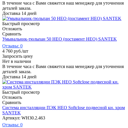
В течение часа с Вами свяжется наш менеджер для уточнения
деталей заказа.
Доставка 14 дней
Быстрый просмотр
Отложить
Сравнить
Умывальник-тюльпан 50 НЕО (постамент НЕО) SANTEK
Отзывы: 0
4 760
руб.
/шт
Запросить цену
Нет в наличии
В течение часа с Вами свяжется наш менеджер для уточнения
деталей заказа.
Доставка 14 дней
Быстрый просмотр
Отложить
Сравнить
Система инсталляции ПЭК НЕО Softclose подвесной кн. хром
SANTEK
Артикул: WH30.2.463
Отзывы: 0