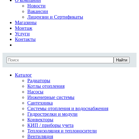
О компании
Новости
Вакансии
Лицензии и Сертификаты
Магазины
Монтаж
Услуги
Контакты
Найти
Каталог
Радиаторы
Котлы отопления
Насосы
Инженерные системы
Сантехника
Системы отопления и водоснабжения
Гидрострелки и модули
Конвекторы
КИП / приборы учета
Теплоизоляция и теплоносители
Вентиляция