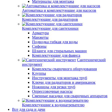
Материалы для монтажа
Автоматика и комплектующие для насосов
Комплектующие для радиаторов
Комплектующие для сантехники
Арматура
Манжеты
Подводка гибкая для воды
Сифоны
Шланги для стиральных машин
Комплектующие для фаянса
Сантехнический
инструмент
Комплекты сварочного оборудования
Клуппы
Инструменты для монтажа труб
Ключи для радиаторов и американок
Ножницы для резки труб
Опрессовочные насосы
Сменные насадки для сварочных аппаратов
Комплектующие к водонагревателю
Все для сада и дачи