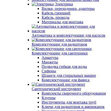
Электрика
Вилки, переходники, адаптеры
Кабель греющий
Кабель, провода
Материалы для монтажа
Автоматика и комплектующие для насосов
Комплектующие для радиаторов
Комплектующие для сантехники
Арматура
Манжеты
Подводка гибкая для воды
Сифоны
Шланги для стиральных машин
Комплектующие для фаянса
Сантехнический инструмент
Комплекты сварочного оборудования
Клуппы
Инструменты для монтажа труб
Ключи для радиаторов и американок