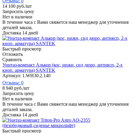
Отзывы: 0
14 100
руб.
/шт
Запросить цену
Нет в наличии
В течение часа с Вами свяжется наш менеджер для уточнения
деталей заказа.
Доставка 14 дней
Быстрый просмотр
Отложить
Сравнить
Унитаз-компакт Алькор (кос, нижн, сид дюро, антивсп, 2-х
кноп. арматура) SANTEK
Артикул: 1.WH30.2.140
Отзывы: 0
8 940
руб.
/шт
Запросить цену
Нет в наличии
В течение часа с Вами свяжется наш менеджер для уточнения
деталей заказа.
Доставка 14 дней
Быстрый просмотр