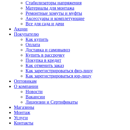
Стабилизаторы напряжения
Материалы для монтажа
Ремонтные хомуты и муфты
Аксессуары и комплетующие
Все для сада и дачи
Акции
Покупателю
Как купить
Оплата
Доставка и самовывоз
Купить в рассрочку
Покупка в кредит
Как отменить заказ
Как зарегистрироваться физ-лицу
Как зарегистрироваться юр-лицу
Оптовикам
О компании
Новости
Вакансии
Лицензии и Сертификаты
Магазины
Монтаж
Услуги
Контакты