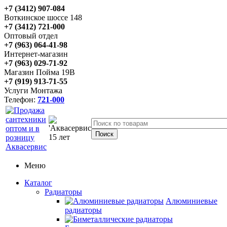
+7 (3412) 907-084
Воткинское шоссе 148
+7 (3412) 721-000
Оптовый отдел
+7 (963) 064-41-98
Интернет-магазин
+7 (963) 029-71-92
Магазин Пойма 19В
+7 (919) 913-71-55
Услуги Монтажа
Телефон:
721-000
Меню
Каталог
Радиаторы
Алюминиевые
радиаторы