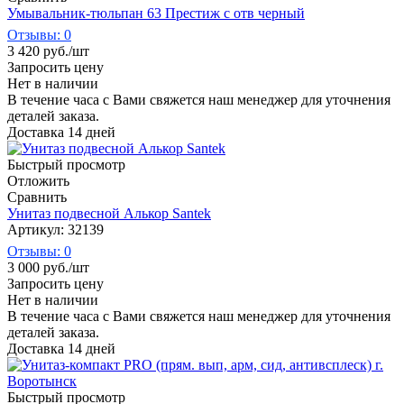
Умывальник-тюльпан 63 Престиж с отв черный
Отзывы: 0
3 420
руб.
/шт
Запросить цену
Нет в наличии
В течение часа с Вами свяжется наш менеджер для уточнения
деталей заказа.
Доставка 14 дней
Быстрый просмотр
Отложить
Сравнить
Унитаз подвесной Алькор Santek
Артикул: 32139
Отзывы: 0
3 000
руб.
/шт
Запросить цену
Нет в наличии
В течение часа с Вами свяжется наш менеджер для уточнения
деталей заказа.
Доставка 14 дней
Быстрый просмотр