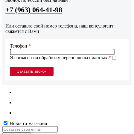
Звонок по России бесплатный
+7 (963) 064-41-98
Или оставьте свой номер телефона, наш консультант
свяжется с Вами
Телефон
*
Я согласен на обработку персональных данных
*
Новости магазина