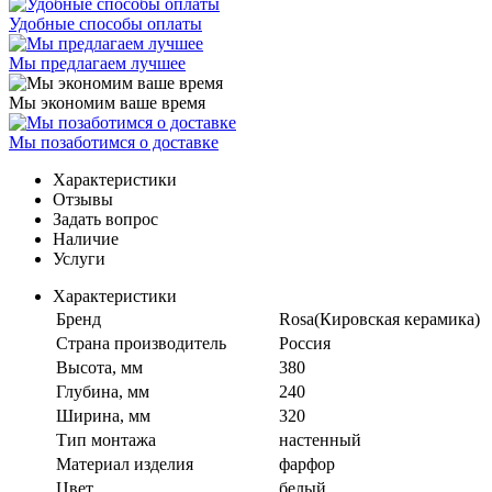
Удобные способы оплаты
Мы предлагаем лучшее
Мы экономим ваше время
Мы позаботимся о доставке
Характеристики
Отзывы
Задать вопрос
Наличие
Услуги
Характеристики
Бренд
Rosa(Кировская керамика)
Страна производитель
Россия
Высота, мм
380
Глубина, мм
240
Ширина, мм
320
Тип монтажа
настенный
Материал изделия
фарфор
Цвет
белый