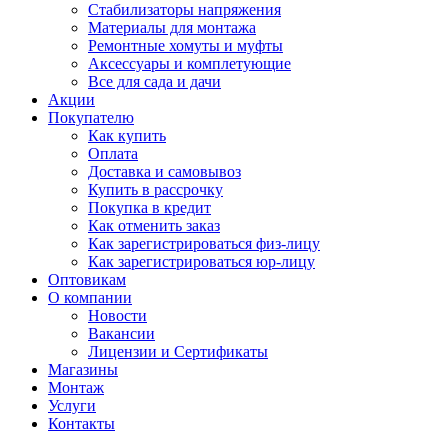
Стабилизаторы напряжения
Материалы для монтажа
Ремонтные хомуты и муфты
Аксессуары и комплетующие
Все для сада и дачи
Акции
Покупателю
Как купить
Оплата
Доставка и самовывоз
Купить в рассрочку
Покупка в кредит
Как отменить заказ
Как зарегистрироваться физ-лицу
Как зарегистрироваться юр-лицу
Оптовикам
О компании
Новости
Вакансии
Лицензии и Сертификаты
Магазины
Монтаж
Услуги
Контакты