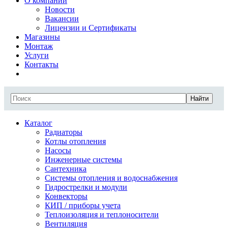
О компании
Новости
Вакансии
Лицензии и Сертификаты
Магазины
Монтаж
Услуги
Контакты
Найти
Каталог
Радиаторы
Котлы отопления
Насосы
Инженерные системы
Сантехника
Системы отопления и водоснабжения
Гидрострелки и модули
Конвекторы
КИП / приборы учета
Теплоизоляция и теплоносители
Вентиляция