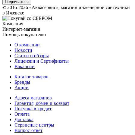
© 2016-2026 «Аквасервис», магазин инженерной сантехники
в Ижевске
Компания
Интернет-магазин
Помощь покупателю
О компании
Новости
Статьи и обзоры
Лицензии и Сертификаты
Вакансии
Каталог товаров
Бренды
Акции
Адреса магазинов
Гарантия, обмен и возврат
Покупка в кредит
Оплата
Доставка
Сервисные центры
Вопрос-ответ