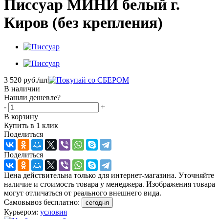
Писсуар МИНИ белый г.
Киров (без крепления)
3 520
руб.
/шт
В наличии
Нашли дешевле?
-
+
В корзину
Купить в 1 клик
Поделиться
Поделиться
Цена действительна только для интернет-магазина. Уточняйте
наличие и стоимость товара у менеджера. Изображения товара
могут отличаться от реального внешнего вида.
Самовывоз бесплатно:
сегодня
Курьером:
условия