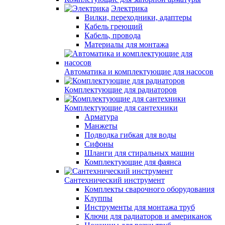
Электрика
Вилки, переходники, адаптеры
Кабель греющий
Кабель, провода
Материалы для монтажа
Автоматика и комплектующие для насосов
Комплектующие для радиаторов
Комплектующие для сантехники
Арматура
Манжеты
Подводка гибкая для воды
Сифоны
Шланги для стиральных машин
Комплектующие для фаянса
Сантехнический инструмент
Комплекты сварочного оборудования
Клуппы
Инструменты для монтажа труб
Ключи для радиаторов и американок