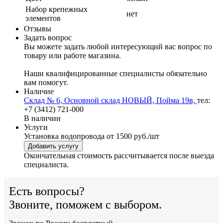
Набор крепежных
нет
элементов
Отзывы
Задать вопрос
Вы можете задать любой интересующий вас вопрос по
товару или работе магазина.
Наши квалифицированные специалисты обязательно
вам помогут.
Наличие
Склад № 6, Основной склад НОВЫЙ, Пойма 19в,
тел:
+7 (3412) 721-000
В наличии
Услуги
Установка водопровода
от 1500 руб./шт
Добавить услугу
Окончательная стоимость рассчитывается после выезда
специалиста.
Есть вопросы?
Звоните, поможем с выбором.