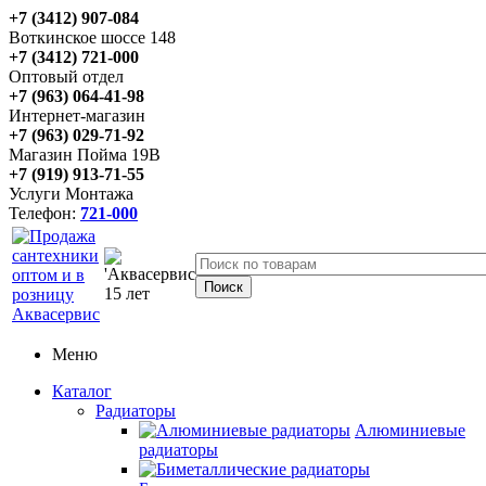
+7 (3412) 907-084
Воткинское шоссе 148
+7 (3412) 721-000
Оптовый отдел
+7 (963) 064-41-98
Интернет-магазин
+7 (963) 029-71-92
Магазин Пойма 19В
+7 (919) 913-71-55
Услуги Монтажа
Телефон:
721-000
Меню
Каталог
Радиаторы
Алюминиевые
радиаторы