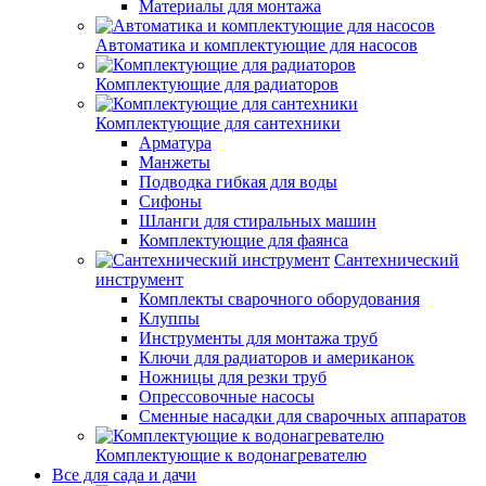
Материалы для монтажа
Автоматика и комплектующие для насосов
Комплектующие для радиаторов
Комплектующие для сантехники
Арматура
Манжеты
Подводка гибкая для воды
Сифоны
Шланги для стиральных машин
Комплектующие для фаянса
Сантехнический
инструмент
Комплекты сварочного оборудования
Клуппы
Инструменты для монтажа труб
Ключи для радиаторов и американок
Ножницы для резки труб
Опрессовочные насосы
Сменные насадки для сварочных аппаратов
Комплектующие к водонагревателю
Все для сада и дачи