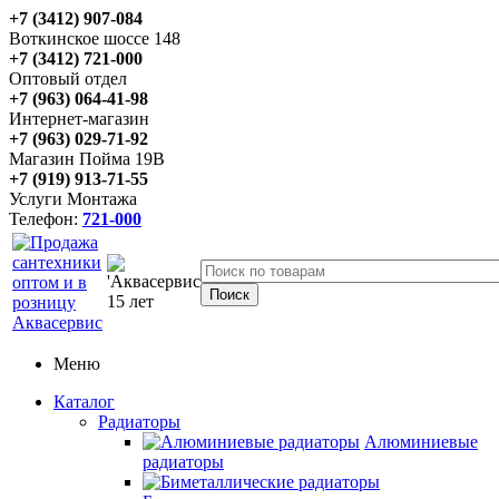
+7 (3412) 907-084
Воткинское шоссе 148
+7 (3412) 721-000
Оптовый отдел
+7 (963) 064-41-98
Интернет-магазин
+7 (963) 029-71-92
Магазин Пойма 19В
+7 (919) 913-71-55
Услуги Монтажа
Телефон:
721-000
Меню
Каталог
Радиаторы
Алюминиевые
радиаторы