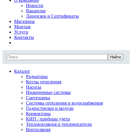
О компании
Новости
Вакансии
Лицензии и Сертификаты
Магазины
Монтаж
Услуги
Контакты
Найти
Каталог
Радиаторы
Котлы отопления
Насосы
Инженерные системы
Сантехника
Системы отопления и водоснабжения
Гидрострелки и модули
Конвекторы
КИП / приборы учета
Теплоизоляция и теплоносители
Вентиляция