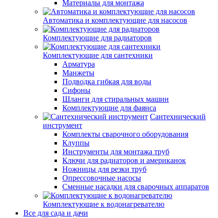
Материалы для монтажа
Автоматика и комплектующие для насосов
Комплектующие для радиаторов
Комплектующие для сантехники
Арматура
Манжеты
Подводка гибкая для воды
Сифоны
Шланги для стиральных машин
Комплектующие для фаянса
Сантехнический
инструмент
Комплекты сварочного оборудования
Клуппы
Инструменты для монтажа труб
Ключи для радиаторов и американок
Ножницы для резки труб
Опрессовочные насосы
Сменные насадки для сварочных аппаратов
Комплектующие к водонагревателю
Все для сада и дачи