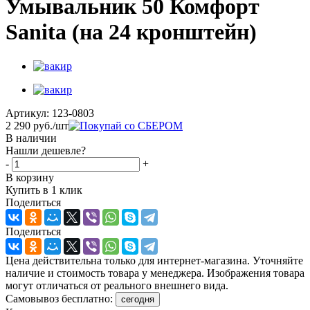
Умывальник 50 Комфорт
Sanita (на 24 кронштейн)
Артикул:
123-0803
2 290
руб.
/шт
В наличии
Нашли дешевле?
-
+
В корзину
Купить в 1 клик
Поделиться
Поделиться
Цена действительна только для интернет-магазина. Уточняйте
наличие и стоимость товара у менеджера. Изображения товара
могут отличаться от реального внешнего вида.
Самовывоз бесплатно:
сегодня