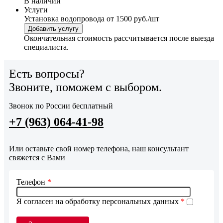
В наличии
Услуги
Установка водопровода
от 1500 руб./шт
Добавить услугу
Окончательная стоимость рассчитывается после выезда
специалиста.
Есть вопросы?
Звоните, поможем с выбором.
Звонок по России бесплатный
+7 (963) 064-41-98
Или оставьте свой номер телефона, наш консультант
свяжется с Вами
Телефон
*
Я согласен на обработку персональных данных
*