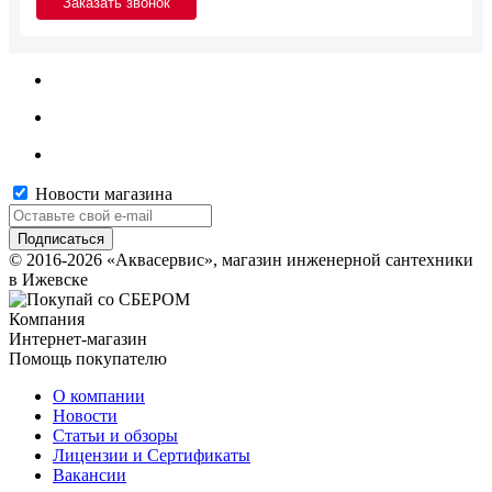
Новости магазина
© 2016-2026 «Аквасервис», магазин инженерной сантехники
в Ижевске
Компания
Интернет-магазин
Помощь покупателю
О компании
Новости
Статьи и обзоры
Лицензии и Сертификаты
Вакансии