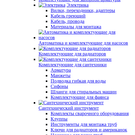
Электрика
Вилки, переходники, адаптеры
Кабель греющий
Кабель, провода
Материалы для монтажа
Автоматика и комплектующие для насосов
Комплектующие для радиаторов
Комплектующие для сантехники
Арматура
Манжеты
Подводка гибкая для воды
Сифоны
Шланги для стиральных машин
Комплектующие для фаянса
Сантехнический инструмент
Комплекты сварочного оборудования
Клуппы
Инструменты для монтажа труб
Ключи для радиаторов и американок