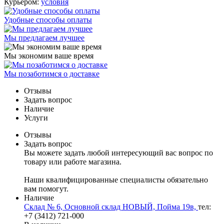
Курьером:
условия
Удобные способы оплаты
Мы предлагаем лучшее
Мы экономим ваше время
Мы позаботимся о доставке
Отзывы
Задать вопрос
Наличие
Услуги
Отзывы
Задать вопрос
Вы можете задать любой интересующий вас вопрос по
товару или работе магазина.
Наши квалифицированные специалисты обязательно
вам помогут.
Наличие
Склад № 6, Основной склад НОВЫЙ, Пойма 19в,
тел:
+7 (3412) 721-000