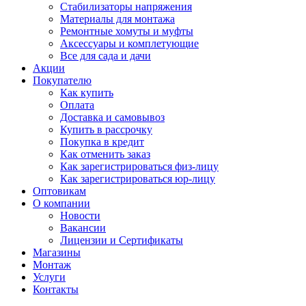
Стабилизаторы напряжения
Материалы для монтажа
Ремонтные хомуты и муфты
Аксессуары и комплетующие
Все для сада и дачи
Акции
Покупателю
Как купить
Оплата
Доставка и самовывоз
Купить в рассрочку
Покупка в кредит
Как отменить заказ
Как зарегистрироваться физ-лицу
Как зарегистрироваться юр-лицу
Оптовикам
О компании
Новости
Вакансии
Лицензии и Сертификаты
Магазины
Монтаж
Услуги
Контакты