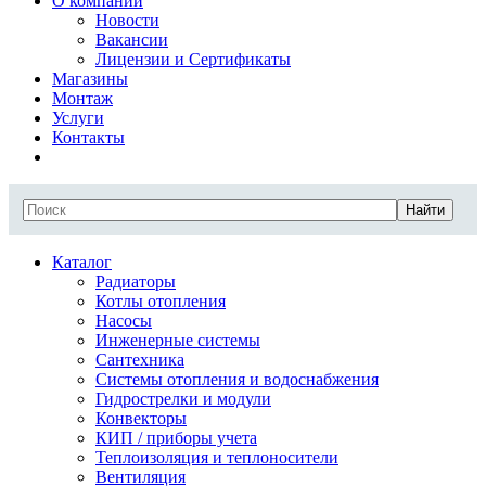
О компании
Новости
Вакансии
Лицензии и Сертификаты
Магазины
Монтаж
Услуги
Контакты
Найти
Каталог
Радиаторы
Котлы отопления
Насосы
Инженерные системы
Сантехника
Системы отопления и водоснабжения
Гидрострелки и модули
Конвекторы
КИП / приборы учета
Теплоизоляция и теплоносители
Вентиляция