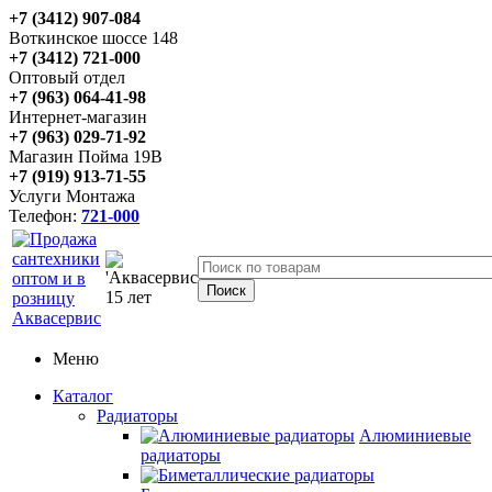
+7 (3412) 907-084
Воткинское шоссе 148
+7 (3412) 721-000
Оптовый отдел
+7 (963) 064-41-98
Интернет-магазин
+7 (963) 029-71-92
Магазин Пойма 19В
+7 (919) 913-71-55
Услуги Монтажа
Телефон:
721-000
Меню
Каталог
Радиаторы
Алюминиевые
радиаторы