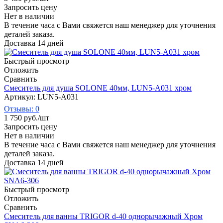
Запросить цену
Нет в наличии
В течение часа с Вами свяжется наш менеджер для уточнения
деталей заказа.
Доставка 14 дней
Быстрый просмотр
Отложить
Сравнить
Смеситель для душа SOLONE 40мм, LUN5-A031 хром
Артикул: LUN5-A031
Отзывы: 0
1 750
руб.
/шт
Запросить цену
Нет в наличии
В течение часа с Вами свяжется наш менеджер для уточнения
деталей заказа.
Доставка 14 дней
Быстрый просмотр
Отложить
Сравнить
Смеситель для ванны TRIGOR d-40 однорычажный Хром