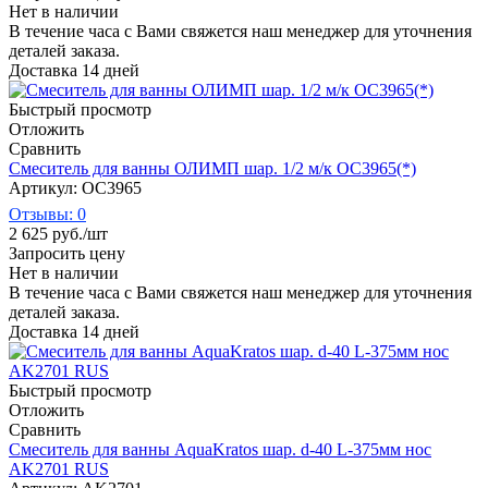
Нет в наличии
В течение часа с Вами свяжется наш менеджер для уточнения
деталей заказа.
Доставка 14 дней
Быстрый просмотр
Отложить
Сравнить
Смеситель для ванны ОЛИМП шар. 1/2 м/к OC3965(*)
Артикул: ОС3965
Отзывы: 0
2 625
руб.
/шт
Запросить цену
Нет в наличии
В течение часа с Вами свяжется наш менеджер для уточнения
деталей заказа.
Доставка 14 дней
Быстрый просмотр
Отложить
Сравнить
Смеситель для ванны AquaKratos шар. d-40 L-375мм нос
AK2701 RUS