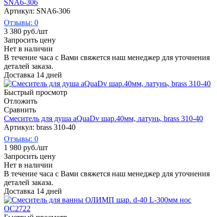
SNA6-306
Артикул: SNA6-306
Отзывы: 0
3 380
руб.
/шт
Запросить цену
Нет в наличии
В течение часа с Вами свяжется наш менеджер для уточнения
деталей заказа.
Доставка 14 дней
Быстрый просмотр
Отложить
Сравнить
Смеситель для душа aQuaDv шар.40мм, латунь, brass 310-40
Артикул: brass 310-40
Отзывы: 0
1 980
руб.
/шт
Запросить цену
Нет в наличии
В течение часа с Вами свяжется наш менеджер для уточнения
деталей заказа.
Доставка 14 дней