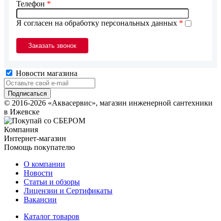
Телефон
*
Я согласен на обработку персональных данных
*
Новости магазина
© 2016-2026 «Аквасервис», магазин инженерной сантехники
в Ижевске
Компания
Интернет-магазин
Помощь покупателю
О компании
Новости
Статьи и обзоры
Лицензии и Сертификаты
Вакансии
Каталог товаров