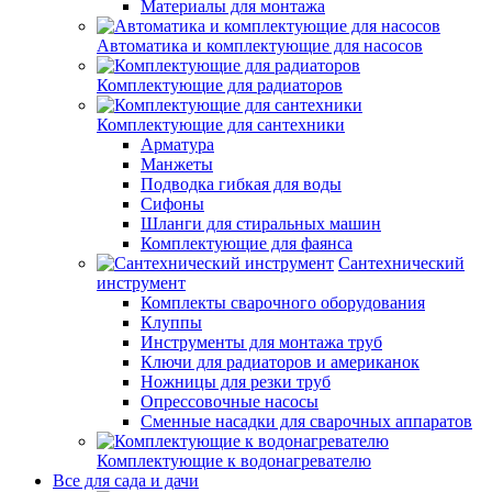
Материалы для монтажа
Автоматика и комплектующие для насосов
Комплектующие для радиаторов
Комплектующие для сантехники
Арматура
Манжеты
Подводка гибкая для воды
Сифоны
Шланги для стиральных машин
Комплектующие для фаянса
Сантехнический
инструмент
Комплекты сварочного оборудования
Клуппы
Инструменты для монтажа труб
Ключи для радиаторов и американок
Ножницы для резки труб
Опрессовочные насосы
Сменные насадки для сварочных аппаратов
Комплектующие к водонагревателю
Все для сада и дачи