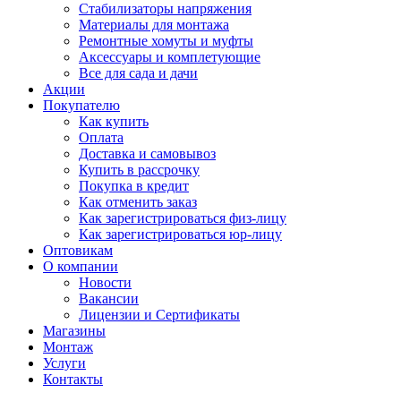
Стабилизаторы напряжения
Материалы для монтажа
Ремонтные хомуты и муфты
Аксессуары и комплетующие
Все для сада и дачи
Акции
Покупателю
Как купить
Оплата
Доставка и самовывоз
Купить в рассрочку
Покупка в кредит
Как отменить заказ
Как зарегистрироваться физ-лицу
Как зарегистрироваться юр-лицу
Оптовикам
О компании
Новости
Вакансии
Лицензии и Сертификаты
Магазины
Монтаж
Услуги
Контакты