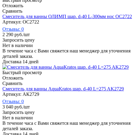
Быстрый просмотр
Отложить
Сравнить
Смеситель для ванны ОЛИМП шар. d-40 L-300мм нос OC2722
Артикул: ОС2722
Отзывы: 0
2 290
руб.
/шт
Запросить цену
Нет в наличии
В течение часа с Вами свяжется наш менеджер для уточнения
деталей заказа.
Доставка 14 дней
Быстрый просмотр
Отложить
Сравнить
Смеситель для ванны AquaKratos шар. d-40 L=275 AK2729
Артикул: АК2729
Отзывы: 0
3 040
руб.
/шт
Запросить цену
Нет в наличии
В течение часа с Вами свяжется наш менеджер для уточнения
деталей заказа.
Доставка 14 дней