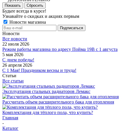
Показать
Сбросить
Будьте всегда в курсе!
Узнавайте о скидках и акциях первым
Новости магазина
Новости
Все новости
22 июля 2026
Режим работы магазина по адресу Пойма 19В с 1 августа
5 мая 2026
С днем победы!
26 апреля 2026
С 1 Мая! Праздником весны и труда!
Статьи
Все статьи
Эксплуатация стальных радиаторов Лемакс
Рассчитать объем расширительного бака для отопления
Комплектация для тёплого пола, что купить?
Главная
-
Каталог