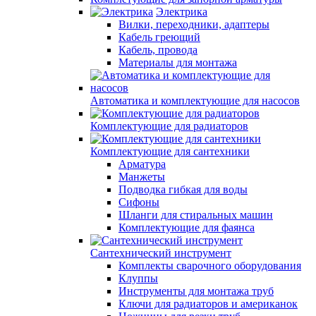
Электрика
Вилки, переходники, адаптеры
Кабель греющий
Кабель, провода
Материалы для монтажа
Автоматика и комплектующие для насосов
Комплектующие для радиаторов
Комплектующие для сантехники
Арматура
Манжеты
Подводка гибкая для воды
Сифоны
Шланги для стиральных машин
Комплектующие для фаянса
Сантехнический инструмент
Комплекты сварочного оборудования
Клуппы
Инструменты для монтажа труб
Ключи для радиаторов и американок