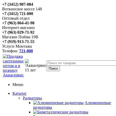
+7 (3412) 907-084
Воткинское шоссе 148
+7 (3412) 721-000
Оптовый отдел
+7 (963) 064-41-98
Интернет-магазин
+7 (963) 029-71-92
Магазин Пойма 19В
+7 (919) 913-71-55
Услуги Монтажа
Телефон:
721-000
Меню
Каталог
Радиаторы
Алюминиевые
радиаторы