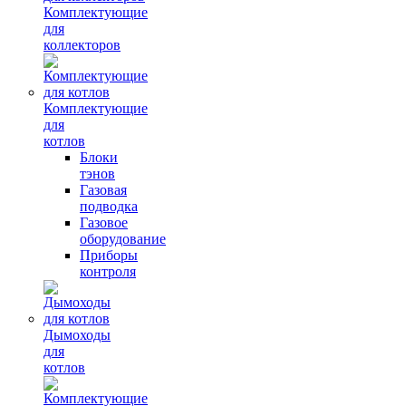
Комплектующие
для
коллекторов
Комплектующие
для
котлов
Блоки
тэнов
Газовая
подводка
Газовое
оборудование
Приборы
контроля
Дымоходы
для
котлов