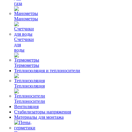
газа
Манометры
Счетчики
для
воды
Термометры
Теплоизоляция и теплоносители
Теплоизоляция
Теплоносители
Вентиляция
Стабилизаторы напряжения
Материалы для монтажа