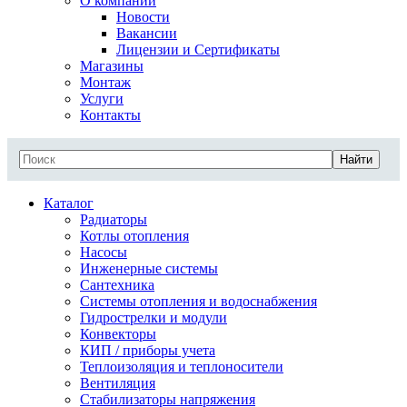
О компании
Новости
Вакансии
Лицензии и Сертификаты
Магазины
Монтаж
Услуги
Контакты
Найти
Каталог
Радиаторы
Котлы отопления
Насосы
Инженерные системы
Сантехника
Системы отопления и водоснабжения
Гидрострелки и модули
Конвекторы
КИП / приборы учета
Теплоизоляция и теплоносители
Вентиляция
Стабилизаторы напряжения