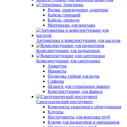
Электрика
Вилки, переходники, адаптеры
Кабель греющий
Кабель, провода
Материалы для монтажа
Автоматика и комплектующие для насосов
Комплектующие для радиаторов
Комплектующие для сантехники
Арматура
Манжеты
Подводка гибкая для воды
Сифоны
Шланги для стиральных машин
Комплектующие для фаянса
Сантехнический инструмент
Комплекты сварочного оборудования
Клуппы
Инструменты для монтажа труб
Ключи для радиаторов и американок