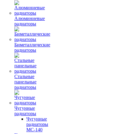
Алюминиевые
радиаторы
Биметаллические
радиаторы
Стальные
панельные
радиаторы
Чугунные
радиаторы
Чугунные
радиаторы
МС-140