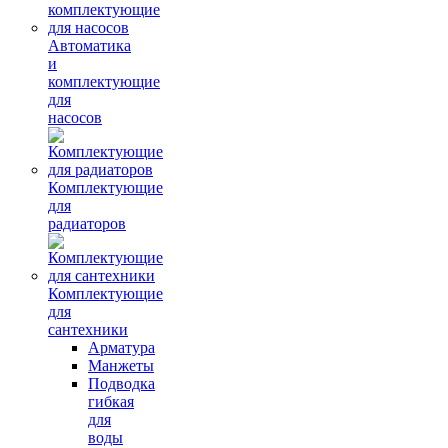
Автоматика
и
комплектующие
для
насосов
Комплектующие
для
радиаторов
Комплектующие
для
сантехники
Арматура
Манжеты
Подводка
гибкая
для
воды