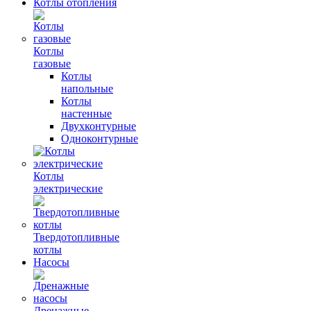
Котлы отопления
Котлы
газовые
Котлы
напольные
Котлы
настенные
Двухконтурные
Одноконтурные
Котлы
электрические
Твердотопливные
котлы
Насосы
Дренажные