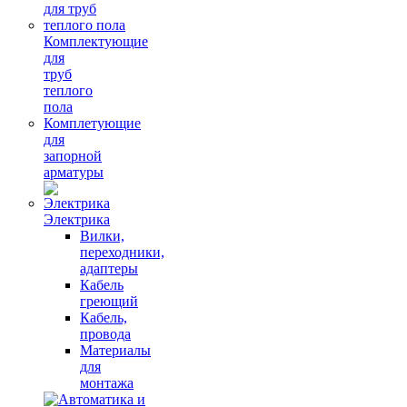
Комплектующие
для
труб
теплого
пола
Комплетующие
для
запорной
арматуры
Электрика
Вилки,
переходники,
адаптеры
Кабель
греющий
Кабель,
провода
Материалы
для
монтажа