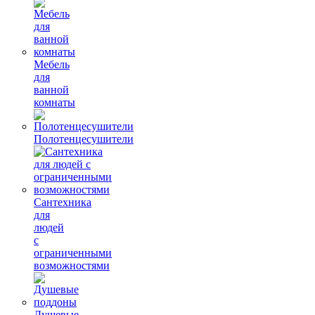
Мебель
для
ванной
комнаты
Полотенцесушители
Сантехника
для
людей
с
ограниченными
возможностями
Душевые