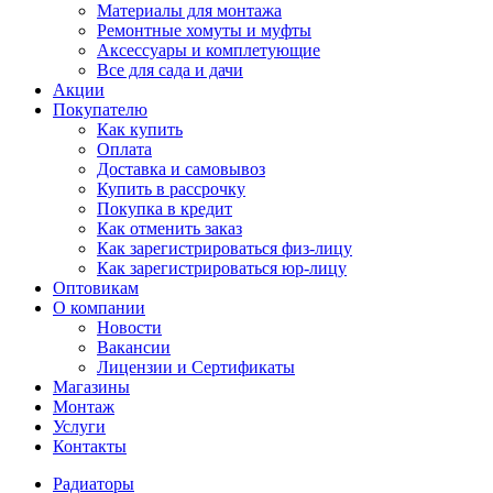
Материалы для монтажа
Ремонтные хомуты и муфты
Аксессуары и комплетующие
Все для сада и дачи
Акции
Покупателю
Как купить
Оплата
Доставка и самовывоз
Купить в рассрочку
Покупка в кредит
Как отменить заказ
Как зарегистрироваться физ-лицу
Как зарегистрироваться юр-лицу
Оптовикам
О компании
Новости
Вакансии
Лицензии и Сертификаты
Магазины
Монтаж
Услуги
Контакты
Радиаторы