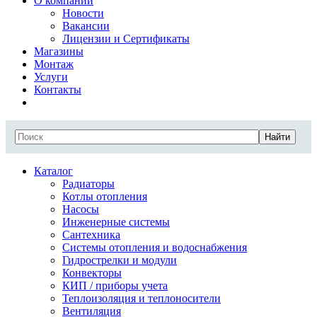
О компании
Новости
Вакансии
Лицензии и Сертификаты
Магазины
Монтаж
Услуги
Контакты
Найти
Каталог
Радиаторы
Котлы отопления
Насосы
Инженерные системы
Сантехника
Системы отопления и водоснабжения
Гидрострелки и модули
Конвекторы
КИП / приборы учета
Теплоизоляция и теплоносители
Вентиляция