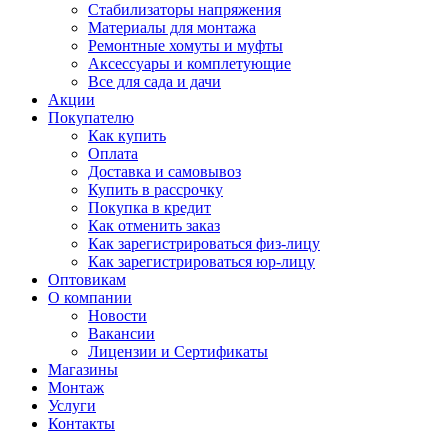
Стабилизаторы напряжения
Материалы для монтажа
Ремонтные хомуты и муфты
Аксессуары и комплетующие
Все для сада и дачи
Акции
Покупателю
Как купить
Оплата
Доставка и самовывоз
Купить в рассрочку
Покупка в кредит
Как отменить заказ
Как зарегистрироваться физ-лицу
Как зарегистрироваться юр-лицу
Оптовикам
О компании
Новости
Вакансии
Лицензии и Сертификаты
Магазины
Монтаж
Услуги
Контакты