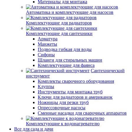
Материалы для монтажа
Автоматика и комплектующие для насосов
Комплектующие для радиаторов
Комплектующие для сантехники
Арматура
Манжеты
Подводка гибкая для воды
Сифоны
Шланги для стиральных машин
Комплектующие для фаянса
Сантехнический
инструмент
Комплекты сварочного оборудования
Клуппы
Инструменты для монтажа труб
Ключи для радиаторов и американок
Ножницы для резки труб
Опрессовочные насосы
Сменные насадки для сварочных аппаратов
Комплектующие к водонагревателю
Все для сада и дачи