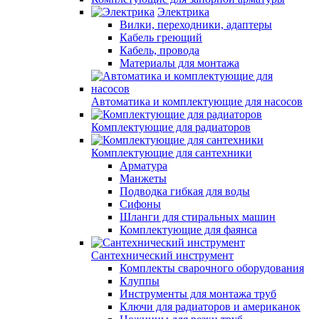
Электрика
Вилки, переходники, адаптеры
Кабель греющий
Кабель, провода
Материалы для монтажа
Автоматика и комплектующие для насосов
Комплектующие для радиаторов
Комплектующие для сантехники
Арматура
Манжеты
Подводка гибкая для воды
Сифоны
Шланги для стиральных машин
Комплектующие для фаянса
Сантехнический инструмент
Комплекты сварочного оборудования
Клуппы
Инструменты для монтажа труб
Ключи для радиаторов и американок