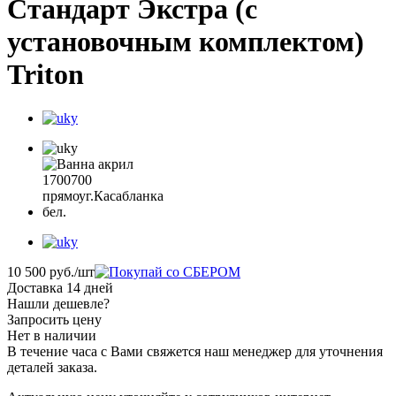
Стандарт Экстра (с
установочным комплектом)
Triton
10 500
руб.
/шт
Доставка 14 дней
Нашли дешевле?
Запросить цену
Нет в наличии
В течение часа с Вами свяжется наш менеджер для уточнения
деталей заказа.