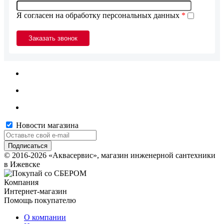
Я согласен на обработку персональных данных
*
Новости магазина
© 2016-2026 «Аквасервис», магазин инженерной сантехники
в Ижевске
Компания
Интернет-магазин
Помощь покупателю
О компании