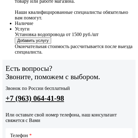
товару или работе магазина.
Наши квалифицированные специалисты обязательно
вам помогут.
Наличие
Услуги
Установка водопровода
от 1500 руб./шт
Добавить услугу
Окончательная стоимость рассчитывается после выезда
специалиста.
Есть вопросы?
Звоните, поможем с выбором.
Звонок по России бесплатный
+7 (963) 064-41-98
Или оставьте свой номер телефона, наш консультант
свяжется с Вами
Телефон
*