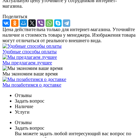
Актуальную цену уточняйте у сотрудников интернет-
магазина.
Поделиться
Цена действительна только для интернет-магазина. Уточняйте
наличие и стоимость товара у менеджера. Изображения товара
могут отличаться от реального внешнего вида.
Удобные способы оплаты
Мы предлагаем лучшее
Мы экономим ваше время
Мы позаботимся о доставке
Отзывы
Задать вопрос
Наличие
Услуги
Отзывы
Задать вопрос
Вы можете задать любой интересующий вас вопрос по