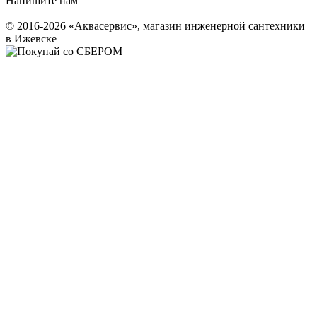
Напишите нам
© 2016-2026 «Аквасервис», магазин инженерной сантехники
в Ижевске