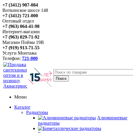
+7 (3412) 907-084
Воткинское шоссе 148
+7 (3412) 721-000
Оптовый отдел
+7 (963) 064-41-98
Интернет-магазин
+7 (963) 029-71-92
Магазин Пойма 19В
+7 (919) 913-71-55
Услуги Монтажа
Телефон:
721-000
Меню
Каталог
Радиаторы
Алюминиевые
радиаторы