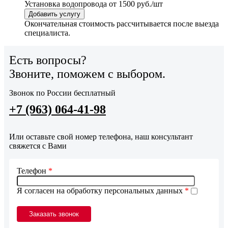
Установка водопровода
от 1500 руб./шт
Добавить услугу
Окончательная стоимость рассчитывается после выезда
специалиста.
Есть вопросы?
Звоните, поможем с выбором.
Звонок по России бесплатный
+7 (963) 064-41-98
Или оставьте свой номер телефона, наш консультант
свяжется с Вами
Телефон
*
Я согласен на обработку персональных данных
*