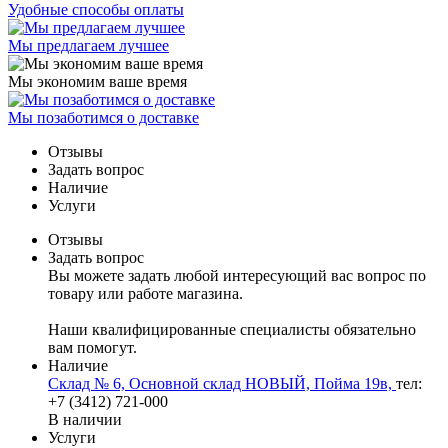
Удобные способы оплаты
Мы предлагаем лучшее
Мы экономим ваше время
Мы позаботимся о доставке
Отзывы
Задать вопрос
Наличие
Услуги
Отзывы
Задать вопрос
Вы можете задать любой интересующий вас вопрос по
товару или работе магазина.
Наши квалифицированные специалисты обязательно
вам помогут.
Наличие
Склад № 6, Основной склад НОВЫЙ, Пойма 19в,
тел:
+7 (3412) 721-000
В наличии
Услуги