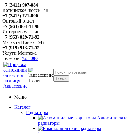
+7 (3412) 907-084
Воткинское шоссе 148
+7 (3412) 721-000
Оптовый отдел
+7 (963) 064-41-98
Интернет-магазин
+7 (963) 029-71-92
Магазин Пойма 19В
+7 (919) 913-71-55
Услуги Монтажа
Телефон:
721-000
Меню
Каталог
Радиаторы
Алюминиевые
радиаторы