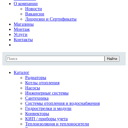
О компании
Новости
Вакансии
Лицензии и Сертификаты
Магазины
Монтаж
Услуги
Контакты
Найти
Каталог
Радиаторы
Котлы отопления
Насосы
Инженерные системы
Сантехника
Системы отопления и водоснабжения
Гидрострелки и модули
Конвекторы
КИП / приборы учета
Теплоизоляция и теплоносители