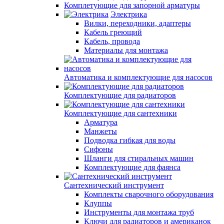
Комплетующие для запорной арматуры
Электрика
Вилки, переходники, адаптеры
Кабель греющий
Кабель, провода
Материалы для монтажа
Автоматика и комплектующие для насосов
Комплектующие для радиаторов
Комплектующие для сантехники
Арматура
Манжеты
Подводка гибкая для воды
Сифоны
Шланги для стиральных машин
Комплектующие для фаянса
Сантехнический инструмент
Комплекты сварочного оборудования
Клуппы
Инструменты для монтажа труб
Ключи для радиаторов и американок