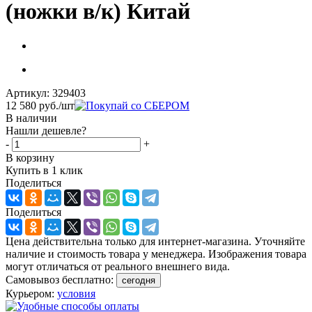
(ножки в/к) Китай
Артикул:
329403
12 580
руб.
/шт
В наличии
Нашли дешевле?
-
+
В корзину
Купить в 1 клик
Поделиться
Поделиться
Цена действительна только для интернет-магазина. Уточняйте
наличие и стоимость товара у менеджера. Изображения товара
могут отличаться от реального внешнего вида.
Самовывоз бесплатно:
сегодня
Курьером:
условия