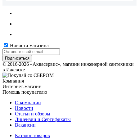
Новости магазина
© 2016-2026 «Аквасервис», магазин инженерной сантехники
в Ижевске
Компания
Интернет-магазин
Помощь покупателю
О компании
Новости
Статьи и обзоры
Лицензии и Сертификаты
Вакансии
Каталог товаров