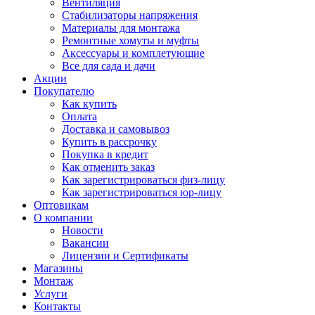
Вентиляция
Стабилизаторы напряжения
Материалы для монтажа
Ремонтные хомуты и муфты
Аксессуары и комплетующие
Все для сада и дачи
Акции
Покупателю
Как купить
Оплата
Доставка и самовывоз
Купить в рассрочку
Покупка в кредит
Как отменить заказ
Как зарегистрироваться физ-лицу
Как зарегистрироваться юр-лицу
Оптовикам
О компании
Новости
Вакансии
Лицензии и Сертификаты
Магазины
Монтаж
Услуги
Контакты