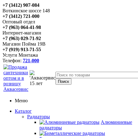
+7 (3412) 907-084
Воткинское шоссе 148
+7 (3412) 721-000
Оптовый отдел
+7 (963) 064-41-98
Интернет-магазин
+7 (963) 029-71-92
Магазин Пойма 19В
+7 (919) 913-71-55
Услуги Монтажа
Телефон:
721-000
Меню
Каталог
Радиаторы
Алюминиевые
радиаторы