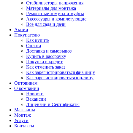
Стабилизаторы напряжения
Материалы для монтажа
Ремонтные хомуты и муфты
Аксессуары и комплетующие
Все для сада и дачи
Акции
Покупателю
Как купить
Оплата
Доставка и самовывоз
Купить в рассрочку
Покупка в кредит
Как отменить заказ
Как зарегистрироваться физ-лицу
Как зарегистрироваться юр-лицу
Оптовикам
О компании
Новости
Вакансии
Лицензии и Сертификаты
Магазины
Монтаж
Услуги
Контакты