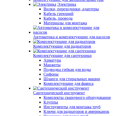
Электрика
Вилки, переходники, адаптеры
Кабель греющий
Кабель, провода
Материалы для монтажа
Автоматика и комплектующие для насосов
Комплектующие для радиаторов
Комплектующие для сантехники
Арматура
Манжеты
Подводка гибкая для воды
Сифоны
Шланги для стиральных машин
Комплектующие для фаянса
Сантехнический инструмент
Комплекты сварочного оборудования
Клуппы
Инструменты для монтажа труб
Ключи для радиаторов и американок