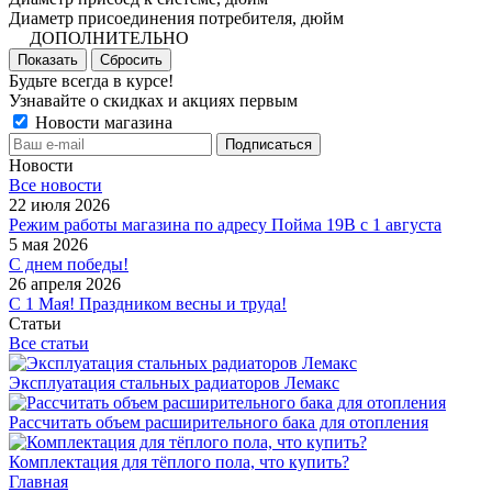
Диаметр присоединения потребителя, дюйм
ДОПОЛНИТЕЛЬНО
Показать
Сбросить
Будьте всегда в курсе!
Узнавайте о скидках и акциях первым
Новости магазина
Новости
Все новости
22 июля 2026
Режим работы магазина по адресу Пойма 19В с 1 августа
5 мая 2026
С днем победы!
26 апреля 2026
С 1 Мая! Праздником весны и труда!
Статьи
Все статьи
Эксплуатация стальных радиаторов Лемакс
Рассчитать объем расширительного бака для отопления
Комплектация для тёплого пола, что купить?
Главная