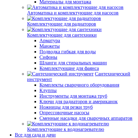
Материалы для монтажа
Автоматика и комплектующие для насосов
Комплектующие для радиаторов
Комплектующие для сантехники
Арматура
Манжеты
Подводка гибкая для воды
Сифоны
Шланги для стиральных машин
Комплектующие для фаянса
Сантехнический
инструмент
Комплекты сварочного оборудования
Клуппы
Инструменты для монтажа труб
Ключи для радиаторов и американок
Ножницы для резки труб
Опрессовочные насосы
Сменные насадки для сварочных аппаратов
Комплектующие к водонагревателю
Все для сада и дачи