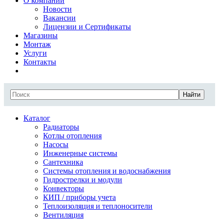
О компании
Новости
Вакансии
Лицензии и Сертификаты
Магазины
Монтаж
Услуги
Контакты
Найти
Каталог
Радиаторы
Котлы отопления
Насосы
Инженерные системы
Сантехника
Системы отопления и водоснабжения
Гидрострелки и модули
Конвекторы
КИП / приборы учета
Теплоизоляция и теплоносители
Вентиляция